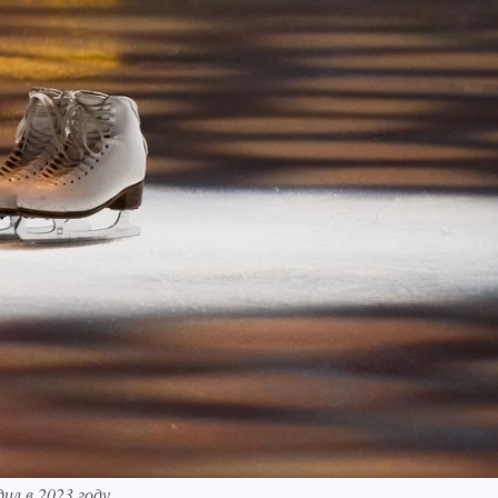
ил в 2023 году