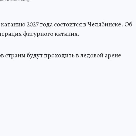
катанию 2027 года состоится в Челябинске. Об
дерация фигурного катания.
 страны будут проходить в ледовой арене