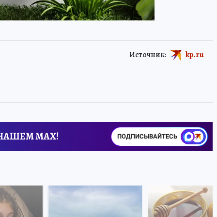
Источник:
kp.ru
 НАШЕМ MAX!
ПОДПИСЫВАЙТЕСЬ