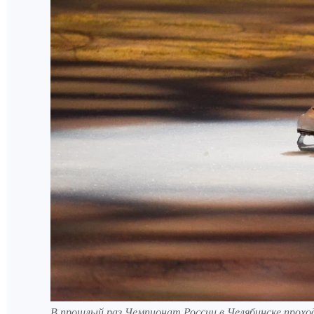
В прошлый раз Чемпионат России в Челябинске проход