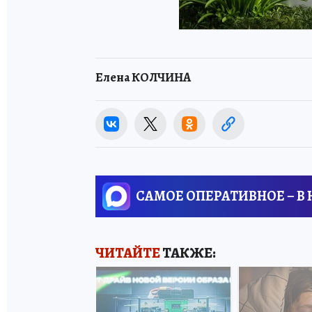
Елена КОЛЧИНА
САМОЕ ОПЕРАТИВНОЕ – В
ЧИТАЙТЕ
ТАКЖЕ: