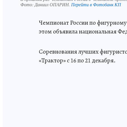
Фото:
Даниил ОПАРИН.
Перейти в Фотобанк КП
Чемпионат России по фигурному 
этом объявила национальная Фе
Соревнования лучших фигуристов
«Трактор» с 16 по 21 декабря.