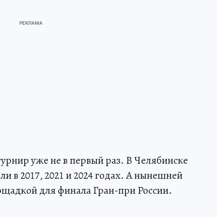
рнир уже не в первый раз. В Челябинске
 в 2017, 2021 и 2024 годах. А нынешней
лощадкой для финала Гран-при России.