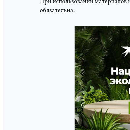
При использовании материалов 
обязательна.