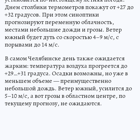
Днем столбики термометров покажут от +27 до
+32 градусов. При этом синоптики
прогнозируют переменную облачность,
местами небольшие дожди и грозы. Ветер
южный будет дуть со скоростью 4–9 м/с, с
порывами до 14 м/с.
В самом Челябинске день также ожидается
жарким: температура воздуха прогреется до
+29…+31 градуса. Осадки возможны, но уже в
меньшем объеме — преимущественно
небольшой дождь. Ветер южный, усилится до
5–10 м/с, а вот грозы в областном центре, по
текущему прогнозу, не ожидаются.