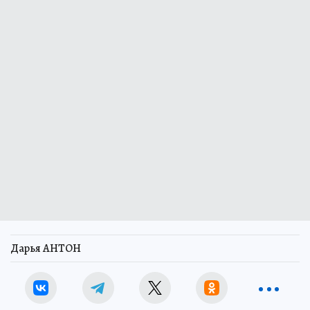
Дарья АНТОН