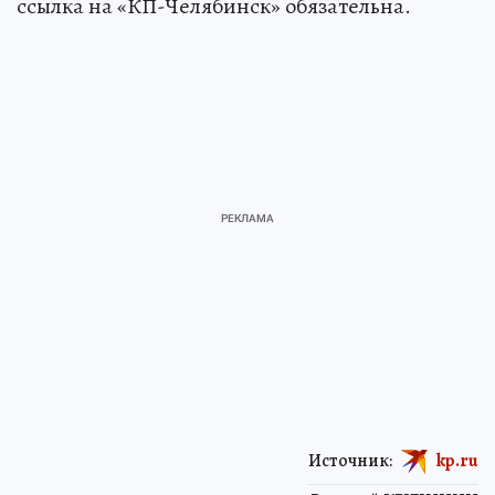
ссылка на «КП-Челябинск» обязательна.
Источник:
kp.ru