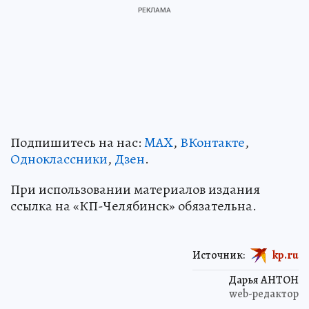
Подпишитесь на нас:
MAX
,
ВКонтакте
,
Одноклассники
,
Дзен
.
При использовании материалов издания
ссылка на «КП-Челябинск» обязательна.
Источник:
kp.ru
Дарья АНТОН
web-редактор