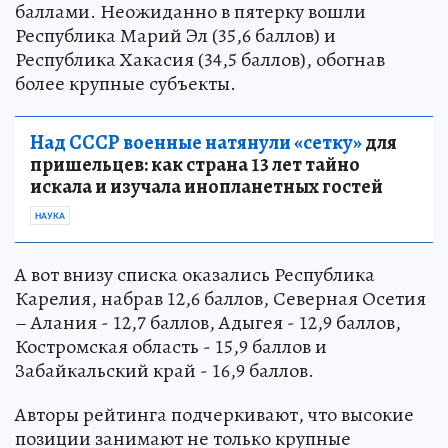
баллами. Неожиданно в пятерку вошли
Республика Марий Эл (35,6 баллов) и
Республика Хакасия (34,5 баллов), обогнав
более крупные субъекты.
Над СССР военные натянули «сетку»
для
пришельцев: как страна 13 лет тайно
искала и изучала инопланетных гостей
НАУКА
А вот внизу списка оказались Республика
Карелия, набрав 12,6 баллов, Северная Осетия
– Алания - 12,7 баллов, Адыгея - 12,9 баллов,
Костромская область - 15,9 баллов и
Забайкальский край - 16,9 баллов.
Авторы рейтинга подчеркивают, что высокие
позиции занимают не только крупные