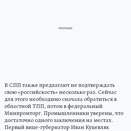
В СПП также предлагают не подтверждать
свою «российскость» несколько раз. Сейчас
для этого необходимо сначала обратиться в
областной ТПП, потом в федеральный
Минпромторг. Промышленники уверены, что
достаточно одного заключения на местах.
Первый вице-губернатор Иван Куцевляк