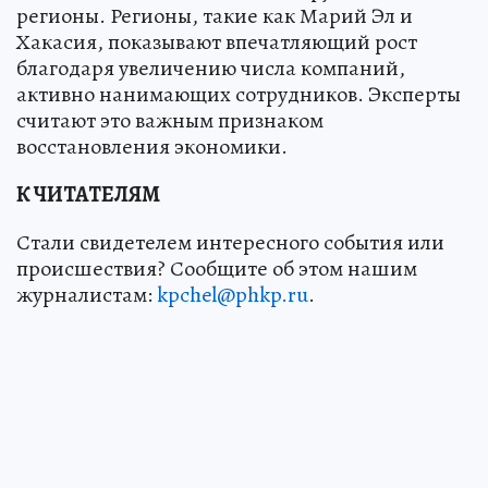
регионы. Регионы, такие как Марий Эл и
Хакасия, показывают впечатляющий рост
благодаря увеличению числа компаний,
активно нанимающих сотрудников. Эксперты
считают это важным признаком
восстановления экономики.
К ЧИТАТЕЛЯМ
Стали свидетелем интересного события или
происшествия? Сообщите об этом нашим
журналистам:
kpchel@phkp.ru
.