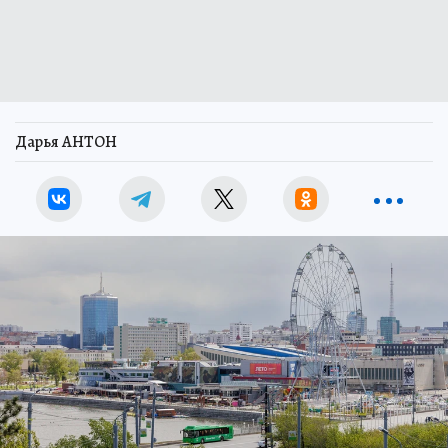
Дарья АНТОН