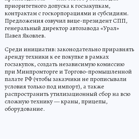
приоритетного допуска к госзакупкам,
контрактам с госкорпорациями и субсидиям.
Предложения озвучил вице-президент СПП,
генеральный директор автозавода «Урал»
Павел Яковлев.
Среди инициатив: законодательно приравнять
аренду техники к ее покупке в рамках
госзакупок, создать независимую комиссию
при Минпромторге и Торгово-промышленной
палате РФ (чтобы заказчики не прописывали
условия только под импорт), а также
распространить утилизационный сбор на всю
сложную технику — краны, прицепы,
оборудование.