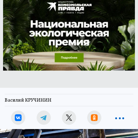
Василий КРУЧИНИН