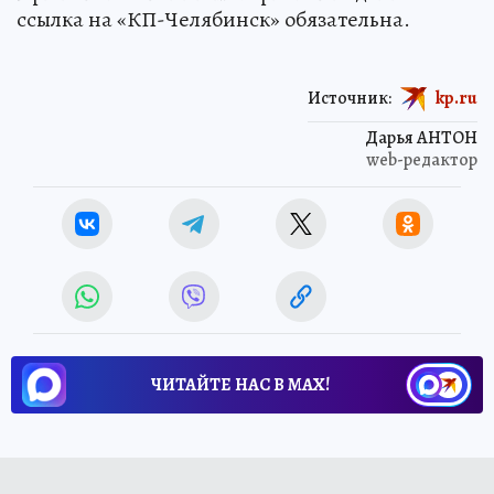
ссылка на «КП-Челябинск» обязательна.
Источник:
kp.ru
Дарья АНТОН
web-редактор
ЧИТАЙТЕ НАС В МАХ!