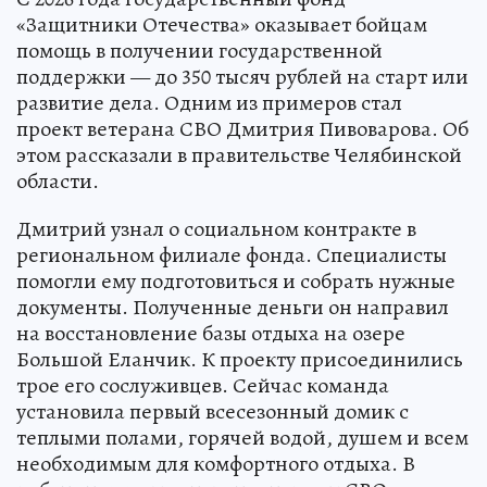
«Защитники Отечества» оказывает бойцам
помощь в получении государственной
поддержки — до 350 тысяч рублей на старт или
развитие дела. Одним из примеров стал
проект ветерана СВО Дмитрия Пивоварова. Об
этом рассказали в правительстве Челябинской
области.
Дмитрий узнал о социальном контракте в
региональном филиале фонда. Специалисты
помогли ему подготовиться и собрать нужные
документы. Полученные деньги он направил
на восстановление базы отдыха на озере
Большой Еланчик. К проекту присоединились
трое его сослуживцев. Сейчас команда
установила первый всесезонный домик с
теплыми полами, горячей водой, душем и всем
необходимым для комфортного отдыха. В