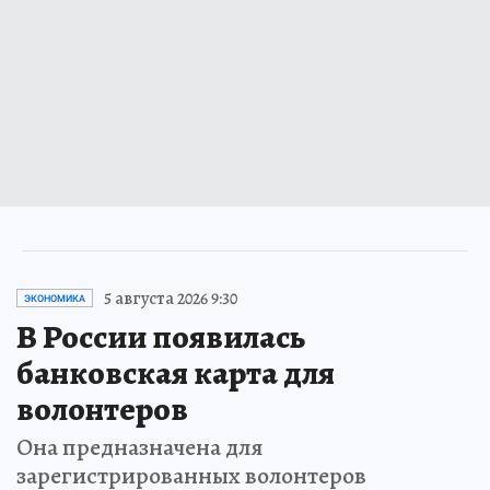
5 августа 2026 9:30
ЭКОНОМИКА
В России появилась
банковская карта для
волонтеров
Она предназначена для
зарегистрированных волонтеров