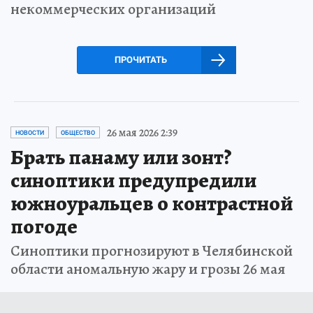
некоммерческих организаций
ПРОЧИТАТЬ
26 мая 2026 2:39
НОВОСТИ
ОБЩЕСТВО
Брать панаму или зонт?
синоптики предупредили
южноуральцев о контрастной
погоде
Синоптики прогнозируют в Челябинской
области аномальную жару и грозы 26 мая