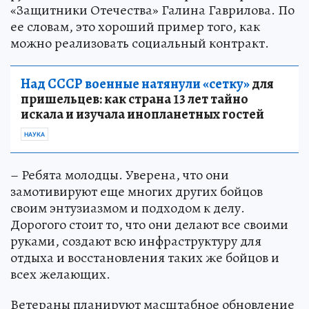
«Защитники Отечества» Галина Гаврилова. По
ее словам, это хороший пример того, как
можно реализовать социальный контракт.
Над СССР военные натянули «сетку»
для
пришельцев: как страна 13 лет тайно
искала и изучала инопланетных гостей
НАУКА
– Ребята молодцы. Уверена, что они
замотивируют еще многих других бойцов
своим энтузиазмом и подходом к делу.
Дорогого стоит то, что они делают все своими
руками, создают всю инфраструктуру для
отдыха и восстановления таких же бойцов и
всех желающих.
Ветераны планируют масштабное обновление