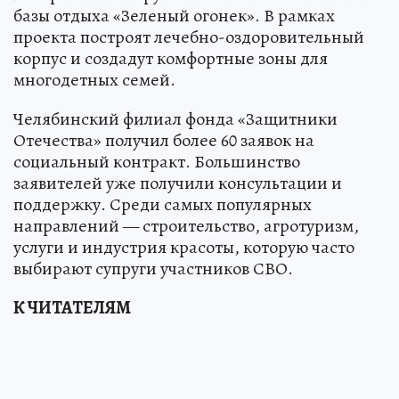
базы отдыха «Зеленый огонек». В рамках
проекта построят лечебно-оздоровительный
корпус и создадут комфортные зоны для
многодетных семей.
Челябинский филиал фонда «Защитники
Отечества» получил более 60 заявок на
социальный контракт. Большинство
заявителей уже получили консультации и
поддержку. Среди самых популярных
направлений — строительство, агротуризм,
услуги и индустрия красоты, которую часто
выбирают супруги участников СВО.
К ЧИТАТЕЛЯМ