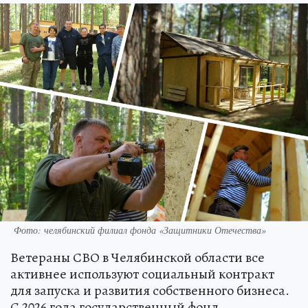
Фото: челябинский филиал фонда «Защитники Отечества»
Ветераны СВО в Челябинской области все
активнее используют социальный контракт
для запуска и развития собственного бизнеса.
С 2026 года государственный фонд