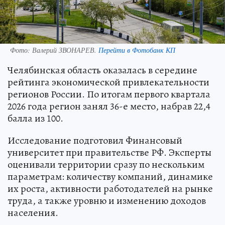
Фото:
Валерий ЗВОНАРЕВ.
Перейти в Фотобанк КП
Челябинская область оказалась в середине
рейтинга экономической привлекательности
регионов России. По итогам первого квартала
2026 года регион занял 36-е место, набрав 22,4
балла из 100.
Исследование подготовил Финансовый
университет при правительстве РФ. Эксперты
оценивали территории сразу по нескольким
параметрам: количеству компаний, динамике
их роста, активности работодателей на рынке
труда, а также уровню и изменению доходов
населения.