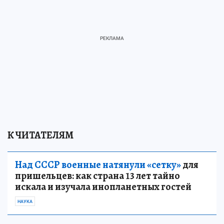
К ЧИТАТЕЛЯМ
Над СССР военные натянули «сетку»
для
пришельцев: как страна 13 лет тайно
искала и изучала инопланетных гостей
НАУКА