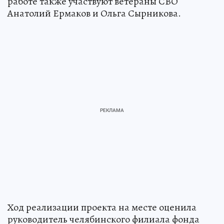
работе также участвуют ветераны СВО
Анатолий Ермаков и Ольга Сырникова.
Ход реализации проекта на месте оценила
руководитель челябинского филиала фонда