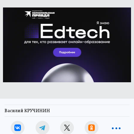
Василий КРУЧИНИН