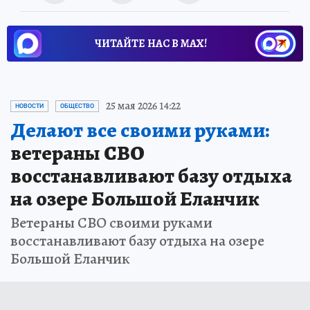
ЧИТАЙТЕ НАС В МАХ!
25 мая 2026 14:22
НОВОСТИ
ОБЩЕСТВО
Делают все своими руками:
ветераны СВО
восстанавливают базу отдыха
на озере Большой Еланчик
Ветераны СВО своими руками
восстанавливают базу отдыха на озере
Большой Еланчик