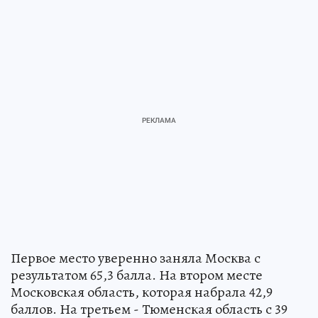
Первое место уверенно заняла Москва с
результатом 65,3 балла. На втором месте
Московская область, которая набрала 42,9
баллов. На третьем - Тюменская область с 39