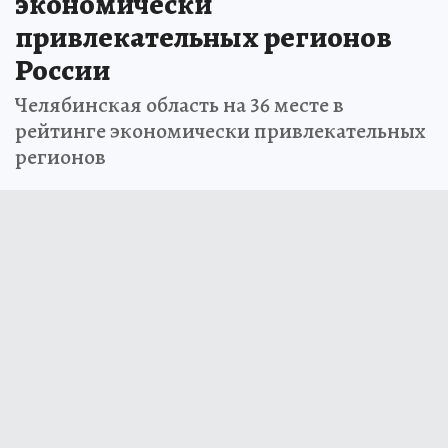
экономически
привлекательных регионов
России
Челябинская область на 36 месте в
рейтинге экономически привлекательных
регионов