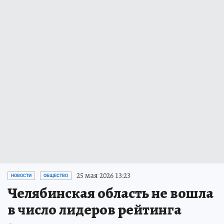
25 мая 2026 13:23
НОВОСТИ
ОБЩЕСТВО
Челябинская область не вошла
в число лидеров рейтинга