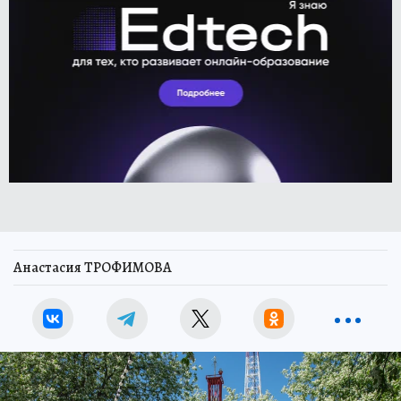
Анастасия ТРОФИМОВА