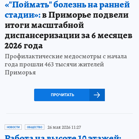
«"Поймать" болезнь на ранней
стадии»:
в Приморье подвели
итоги масштабной
диспансеризации за 6 месяцев
2026 года
Профилактические медосмотры с начала
года прошли 463 тысячи жителей
Приморья
ПРОЧИТАТЬ
26 мая 2026 11:27
НОВОСТИ
ОБЩЕСТВО
Работа на высоте 10 этажей: