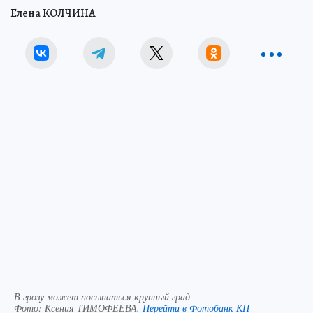
Елена КОЛЧИНА
В грозу может посыпаться крупный град
Фото:
Ксения ТИМОФЕЕВА.
Перейти в Фотобанк КП