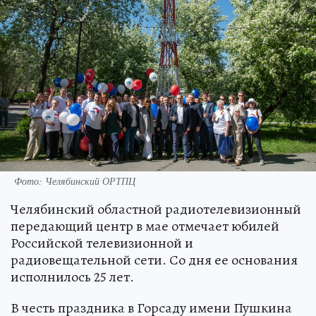
Фото: Челябинский ОРТПЦ
Челябинский областной радиотелевизионный
передающий центр в мае отмечает юбилей
Российской телевизионной и
радиовещательной сети. Со дня ее основания
исполнилось 25 лет.
В честь праздника в Горсаду имени Пушкина