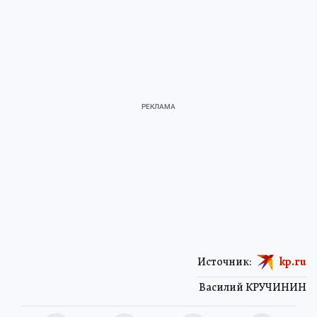
Источник:
kp.ru
Василий КРУЧИНИН