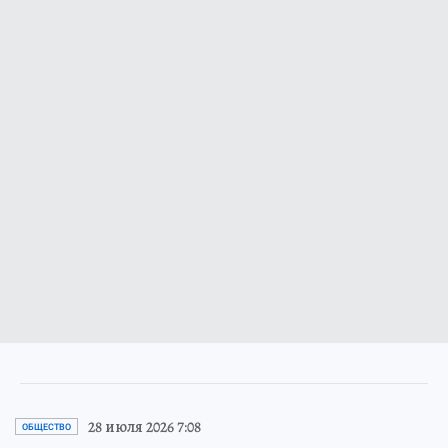
28 июля 2026 7:08
ОБЩЕСТВО