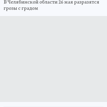
В Челябинской области 26 мая разразятся
грозы с градом