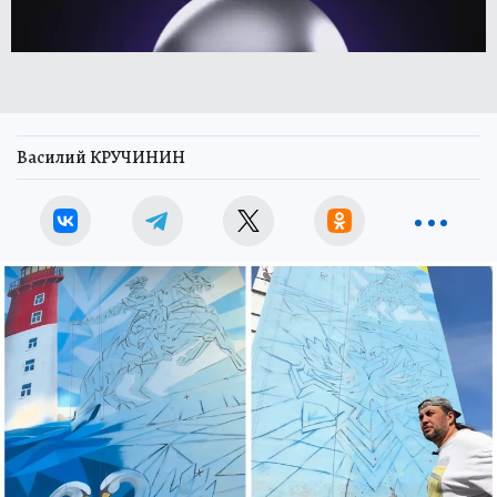
Василий КРУЧИНИН