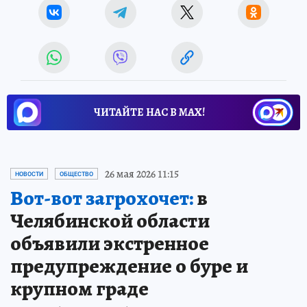
ЧИТАЙТЕ НАС В МАХ!
26 мая 2026 11:15
НОВОСТИ
ОБЩЕСТВО
Вот-вот загрохочет:
в
Челябинской области
объявили экстренное
предупреждение о буре и
крупном граде