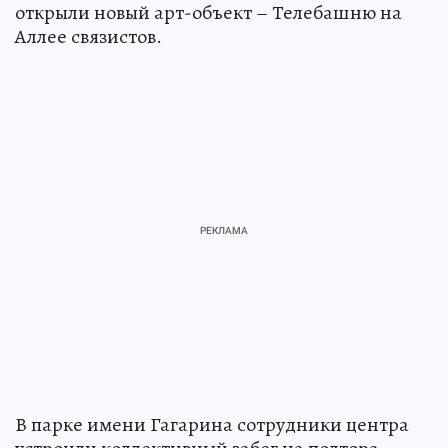
открыли новый арт-объект – Телебашню на
Аллее связистов.
В парке имени Гагарина сотрудники центра