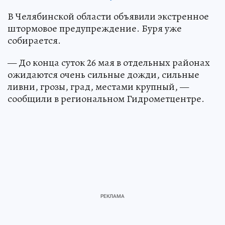
В Челябинской области объявили экстренное
штормовое предупреждение. Буря уже
собирается.
— До конца суток 26 мая в отдельных районах
ожидаются очень сильные дожди, сильные
ливни, грозы, град, местами крупный, —
сообщили в региональном Гидрометцентре.