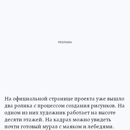
На официальной странице проекта уже вышло
два ролика с процессом создания рисунков. На
одном из них художник работает на высоте
десяти этажей. На кадрах можно увидеть
почти готовый мурал с маяком и лебедями.