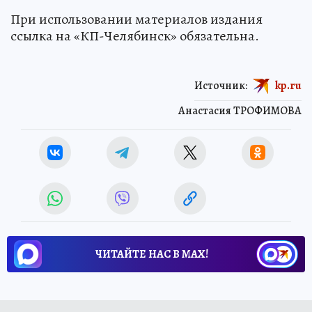
При использовании материалов издания
ссылка на «КП-Челябинск» обязательна.
Источник:
kp.ru
Анастасия ТРОФИМОВА
ЧИТАЙТЕ НАС В МАХ!