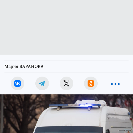
Мария БАРАНОВА