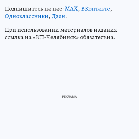
Подпишитесь на нас:
MAX
,
ВКонтакте
,
Одноклассники
,
Дзен
.
При использовании материалов издания
ссылка на «КП-Челябинск» обязательна.