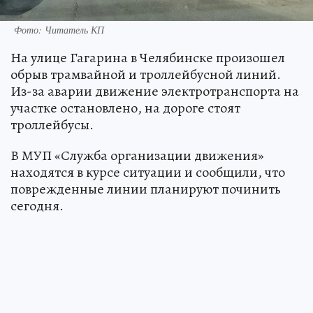
Фото: Читатель КП
На улице Гагарина в Челябинске произошел
обрыв трамвайной и троллейбусной линий.
Из-за аварии движение электротранспорта на
участке остановлено, на дороге стоят
троллейбусы.
В МУП «Служба организации движения»
находятся в курсе ситуации и сообщили, что
поврежденные линии планируют починить
сегодня.