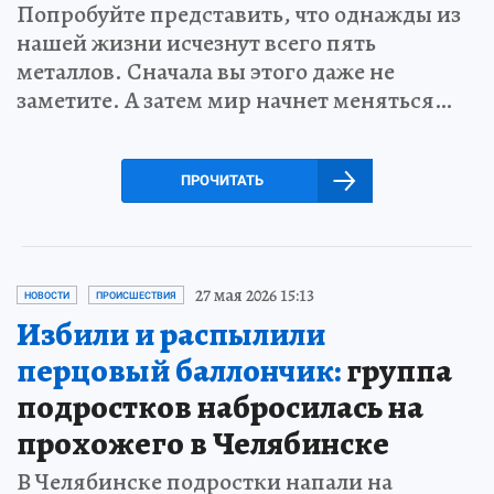
Попробуйте представить, что однажды из
нашей жизни исчезнут всего пять
металлов. Сначала вы этого даже не
заметите. А затем мир начнет меняться…
ПРОЧИТАТЬ
27 мая 2026 15:13
НОВОСТИ
ПРОИСШЕСТВИЯ
Избили и распылили
перцовый баллончик:
группа
подростков набросилась на
прохожего в Челябинске
В Челябинске подростки напали на