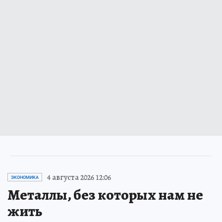
4 августа 2026 12:06
ЭКОНОМИКА
Металлы, без которых нам не
жить