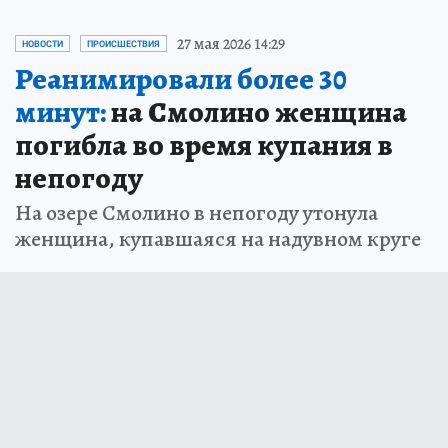
27 мая 2026 14:29
НОВОСТИ
ПРОИСШЕСТВИЯ
Реанимировали более 30
минут:
на Смолино женщина
погибла во время купания в
непогоду
На озере Смолино в непогоду утонула
женщина, купавшаяся на надувном круге