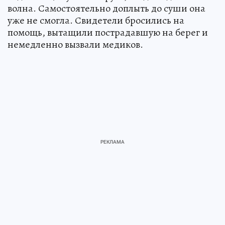
волна. Самостоятельно доплыть до суши она
уже не смогла. Свидетели бросились на
помощь, вытащили пострадавшую на берег и
немедленно вызвали медиков.