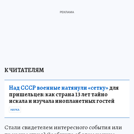
К ЧИТАТЕЛЯМ
Над СССР военные натянули «сетку»
для
пришельцев: как страна 13 лет тайно
искала и изучала инопланетных гостей
НАУКА
Стали свидетелем интересного события или