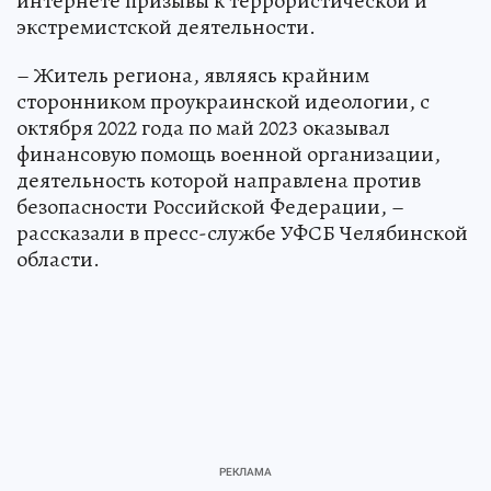
интернете призывы к террористической и
экстремистской деятельности.
– Житель региона, являясь крайним
сторонником проукраинской идеологии, с
октября 2022 года по май 2023 оказывал
финансовую помощь военной организации,
деятельность которой направлена против
безопасности Российской Федерации, –
рассказали в пресс-службе УФСБ Челябинской
области.