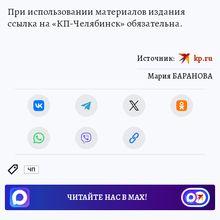
При использовании материалов издания
ссылка на «КП-Челябинск» обязательна.
Источник:
kp.ru
Мария БАРАНОВА
ЧП
ЧИТАЙТЕ НАС В МАХ!