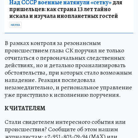
Над СССР военные натянули «сетку»
для
пришельцев: как страна 13 лет тайно
искала и изучала инопланетных гостей
НАУКА
В рамках контроля за резонансным
происшествием глава СК поручил не только
отчитаться о первоначальных следственных
действиях, но и детально проанализировать
обстоятельства, при которых стало возможным
нападение. Реакция последовала
незамедлительно, и региональное управление
уже приступило к исполнению поручения.
К ЧИТАТЕЛЯМ
Стали свидетелем интересного события или
происшествия? Сообщите об этом нашим
журналистам: +7-951-803-09-94 (MAX) или