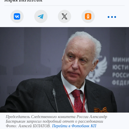
Председатель Следственного комитета России Александр
Бастрыкин запросил подробный отчет о расследовании
Фото:
Алексей БУЛАТОВ.
Перейти в Фотобанк КП