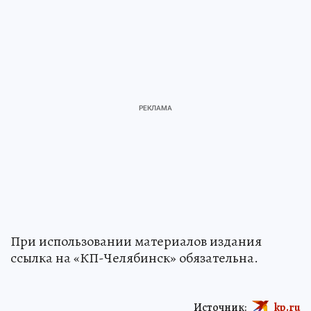
При использовании материалов издания
ссылка на «КП-Челябинск» обязательна.
Источник:
kp.ru