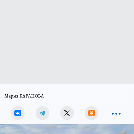
Мария БАРАНОВА