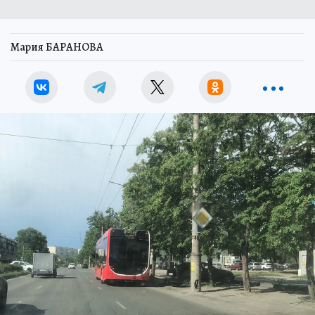
Мария БАРАНОВА