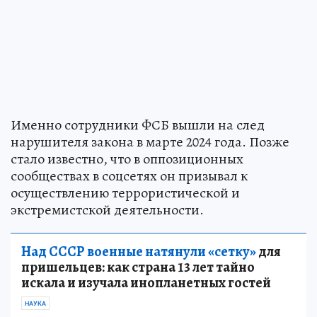
Именно сотрудники ФСБ вышли на след
нарушителя закона в марте 2024 года. Позже
стало известно, что в оппозиционных
сообществах в соцсетях он призывал к
осуществлению террористической и
экстремистской деятельности.
Над СССР военные натянули «сетку»
для
пришельцев: как страна 13 лет тайно
искала и изучала инопланетных гостей
НАУКА