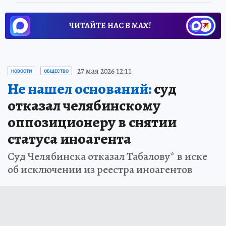
ЧИТАЙТЕ НАС В МАХ!
27 мая 2026 12:11
НОВОСТИ
ОБЩЕСТВО
Не нашел оснований:
суд
отказал челябинскому
оппозиционеру в снятии
статуса иноагента
Суд Челябинска отказал Табалову* в иске
об исключении из реестра иноагентов