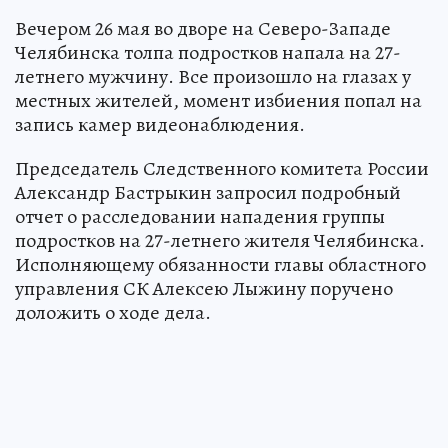
Вечером 26 мая во дворе на Северо-Западе
Челябинска толпа подростков напала на 27-
летнего мужчину. Все произошло на глазах у
местных жителей, момент избиения попал на
запись камер видеонаблюдения.
Председатель Следственного комитета России
Александр Бастрыкин запросил подробный
отчет о расследовании нападения группы
подростков на 27-летнего жителя Челябинска.
Исполняющему обязанности главы областного
управления СК Алексею Лыжину поручено
доложить о ходе дела.