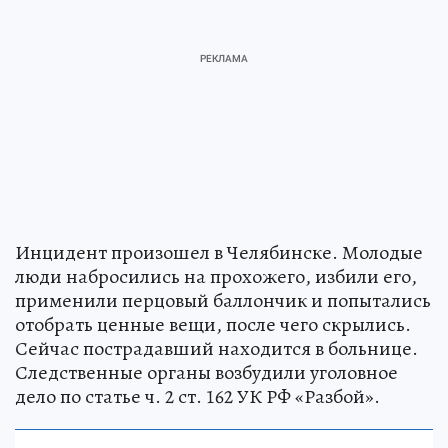
Инцидент произошел в Челябинске. Молодые
люди набросились на прохожего, избили его,
применили перцовый баллончик и попытались
отобрать ценные вещи, после чего скрылись.
Сейчас пострадавший находится в больнице.
Следственные органы возбудили уголовное
дело по статье ч. 2 ст. 162 УК РФ «Разбой».