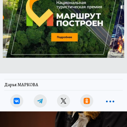
Дарья МАРКОВА