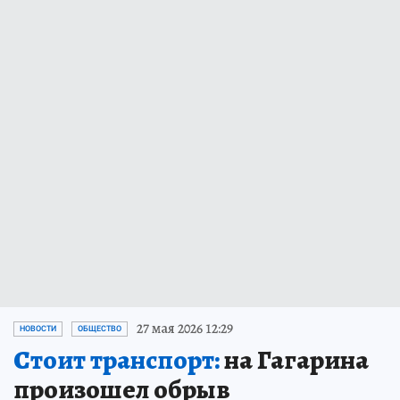
27 мая 2026 12:29
НОВОСТИ
ОБЩЕСТВО
Стоит транспорт:
на Гагарина
произошел обрыв