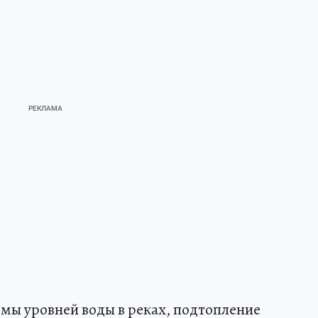
ы уровней воды в реках, подтопление