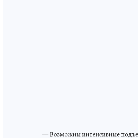
— Возможны интенсивные подъем