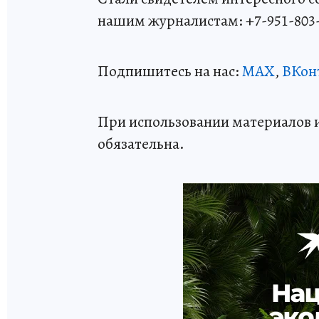
нашим журналистам: +7-951-803
Подпишитесь на нас:
MAX
,
ВКон
При использовании материалов 
обязательна.