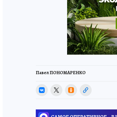
Павел ПОНОМАРЕНКО