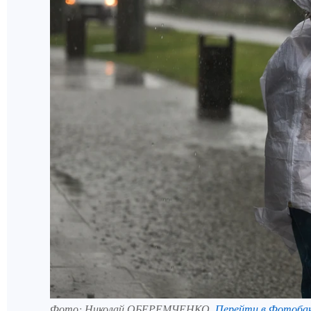
Фото:
Николай ОБЕРЕМЧЕНКО.
Перейти в Фотоба