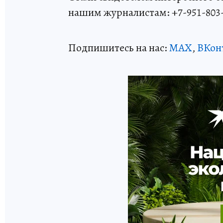
нашим журналистам: +7-951-803
Подпишитесь на нас:
MAX
,
ВКон