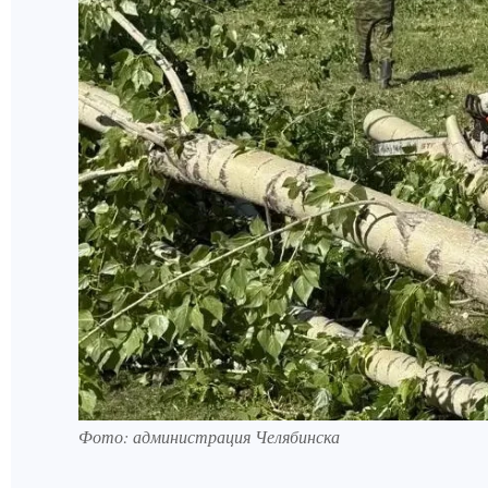
Фото: администрация Челябинска