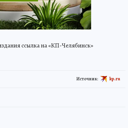
издания ссылка на «КП-Челябинск»
Источник:
kp.ru