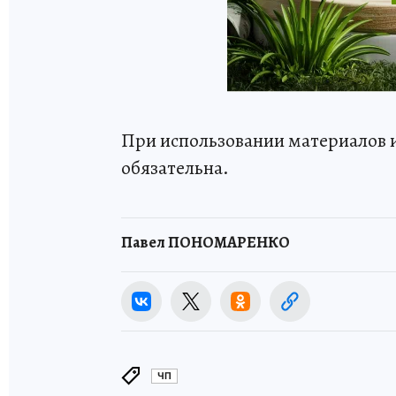
При использовании материалов 
обязательна.
Павел ПОНОМАРЕНКО
ЧП