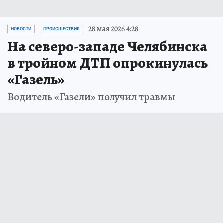
28 мая 2026 4:28
НОВОСТИ
ПРОИСШЕСТВИЯ
На северо-западе Челябинска
в тройном ДТП опрокинулась
«Газель»
Водитель «Газели» получил травмы