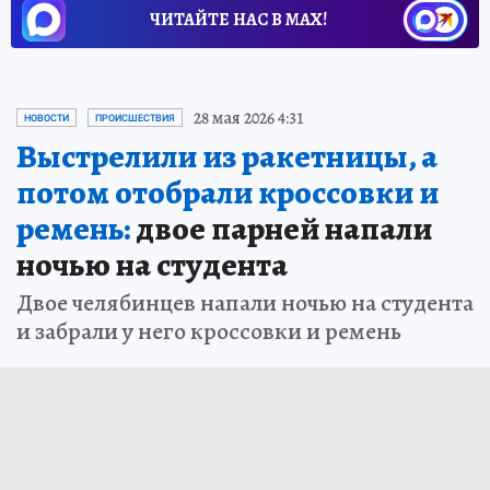
ЧИТАЙТЕ НАС В МАХ!
28 мая 2026 4:31
НОВОСТИ
ПРОИСШЕСТВИЯ
Выстрелили из ракетницы, а
потом отобрали кроссовки и
ремень:
двое парней напали
ночью на студента
Двое челябинцев напали ночью на студента
и забрали у него кроссовки и ремень