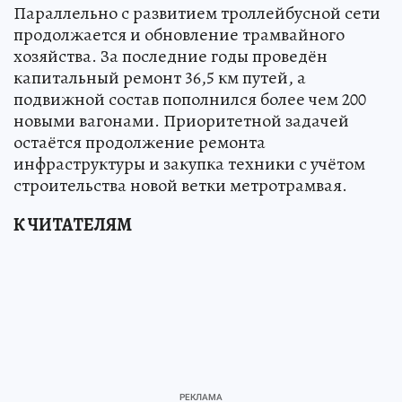
Параллельно с развитием троллейбусной сети
продолжается и обновление трамвайного
хозяйства. За последние годы проведён
капитальный ремонт 36,5 км путей, а
подвижной состав пополнился более чем 200
новыми вагонами. Приоритетной задачей
остаётся продолжение ремонта
инфраструктуры и закупка техники с учётом
строительства новой ветки метротрамвая.
К ЧИТАТЕЛЯМ