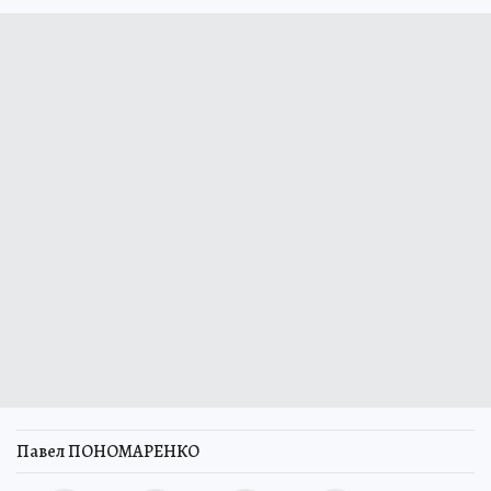
Павел ПОНОМАРЕНКО