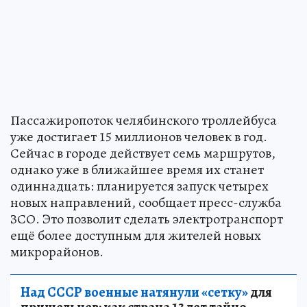
Пассажиропоток челябинского троллейбуса
уже достигает 15 миллионов человек в год.
Сейчас в городе действует семь маршрутов,
однако уже в ближайшее время их станет
одиннадцать: планируется запуск четырех
новых направлений, сообщает пресс-служба
ЗСО. Это позволит сделать электротранспорт
ещё более доступным для жителей новых
микрорайонов.
Над СССР военные натянули «сетку»
для