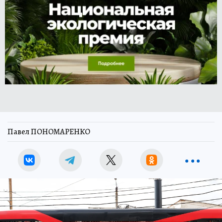
Павел ПОНОМАРЕНКО