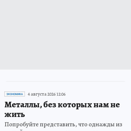
4 августа 2026 12:06
ЭКОНОМИКА
Металлы, без которых нам не
жить
Попробуйте представить, что однажды из