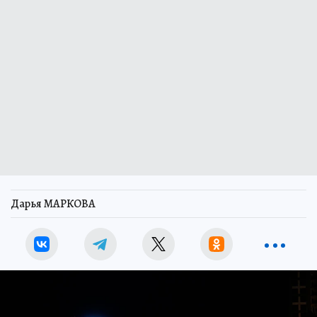
Дарья МАРКОВА