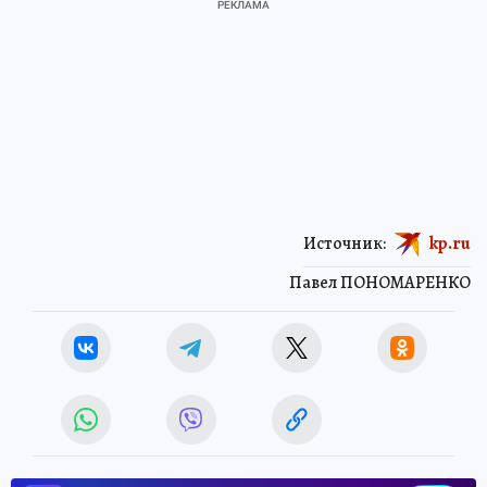
Источник:
kp.ru
Павел ПОНОМАРЕНКО