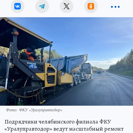
Фото: ФКУ «Уралуправтодор»
Подрядчики челябинского филиала ФКУ
«Уралуправтодор» ведут масштабный ремонт