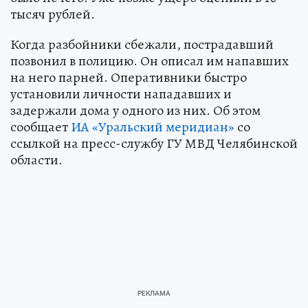
тысяч рублей.
Когда разбойники сбежали, пострадавший
позвонил в полицию. Он описал им напавших
на него парней. Оперативники быстро
установили личности нападавших и
задержали дома у одного из них. Об этом
сообщает
ИА «Уральский меридиан»
со
ссылкой на пресс-службу ГУ МВД Челябинской
области.