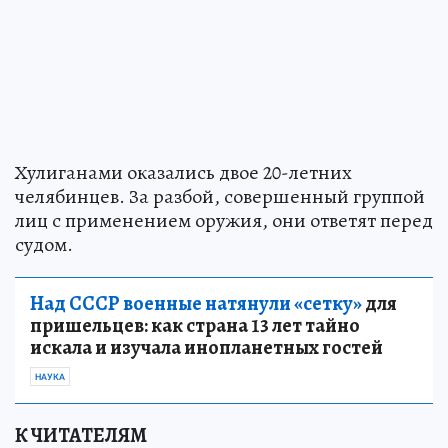
Хулиганами оказались двое 20-летних
челябинцев. За разбой, совершенный группой
лиц с применением оружия, они ответят перед
судом.
Над СССР военные натянули «сетку»
для
пришельцев: как страна 13 лет тайно
искала и изучала инопланетных гостей
НАУКА
К ЧИТАТЕЛЯМ