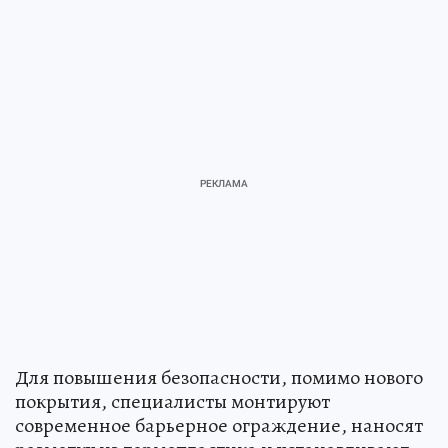
Для повышения безопасности, помимо нового
покрытия, специалисты монтируют
современное барьерное ограждение, наносят