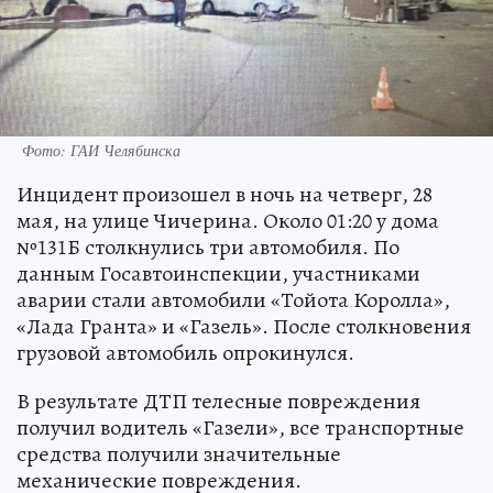
Фото: ГАИ Челябинска
Инцидент произошел в ночь на четверг, 28
мая, на улице Чичерина. Около 01:20 у дома
№131Б столкнулись три автомобиля. По
данным Госавтоинспекции, участниками
аварии стали автомобили «Тойота Королла»,
«Лада Гранта» и «Газель». После столкновения
грузовой автомобиль опрокинулся.
В результате ДТП телесные повреждения
получил водитель «Газели», все транспортные
средства получили значительные
механические повреждения.