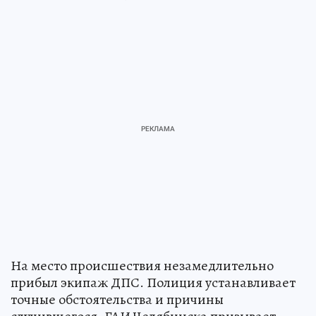
На место происшествия незамедлительно
прибыл экипаж ДПС. Полиция устанавливает
точные обстоятельства и причины