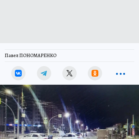
Павел ПОНОМАРЕНКО