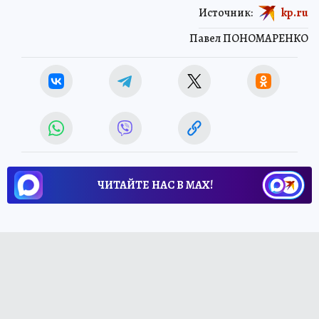
Источник:
kp.ru
Павел ПОНОМАРЕНКО
ЧИТАЙТЕ НАС В МАХ!