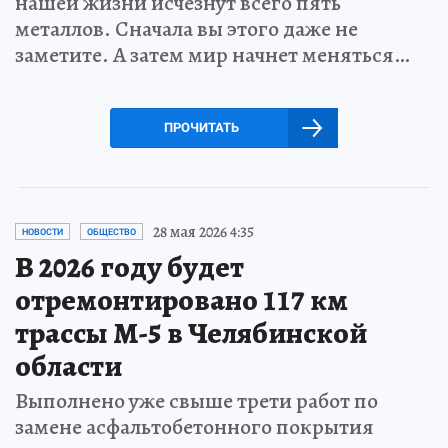
нашей жизни исчезнут всего пять
металлов. Сначала вы этого даже не
заметите. А затем мир начнет меняться…
ПРОЧИТАТЬ
28 мая 2026 4:35
НОВОСТИ
ОБЩЕСТВО
В 2026 году будет
отремонтировано 117 км
трассы М-5 в Челябинской
области
Выполнено уже свыше трети работ по
замене асфальтобетонного покрытия