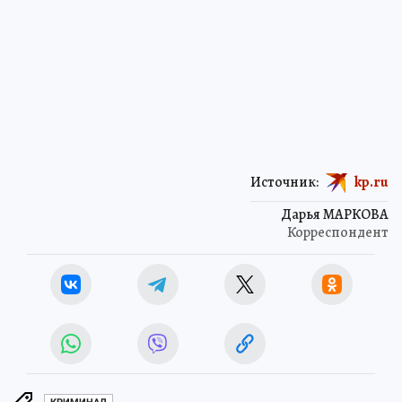
Источник:
kp.ru
Дарья МАРКОВА
Корреспондент