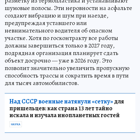
разметку из термопластика и устанавливают
шумовые полосы. Эти неровности на асфальте
создают вибрацию и шум при наезде,
предупреждая уставшего или
невнимательного водителя об опасном
участке. Хотя по госконтракту все работы
должны завершиться только в 2027 году,
подрядная организация планирует сдать
объект досрочно — уже в 2026 году. Это
позволит значительно увеличить пропускную
способность трассы и сократить время в пути
для тысяч автомобилистов.
Над СССР военные натянули «сетку»
для
пришельцев: как страна 13 лет тайно
искала и изучала инопланетных гостей
НАУКА