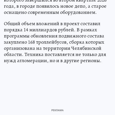
года, в городе появилось новое депо, а старое
оснащено современным оборудованием.
Общий объем вложений в проект составил
порядка 14 миллиардов рублей. В рамках
программы обновления подвижного состава
закуплено 168 троллейбусов, сборка которых
организована на территории Челябинской
области. Техника поставляется не только для
нужд агломерации, но и в другие регионы.