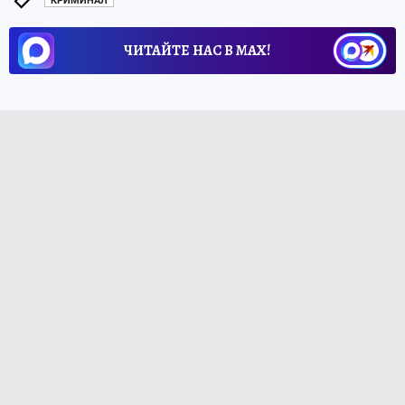
КРИМИНАЛ
ЧИТАЙТЕ НАС В МАХ!