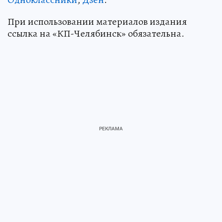
При использовании материалов издания
ссылка на «КП-Челябинск» обязательна.