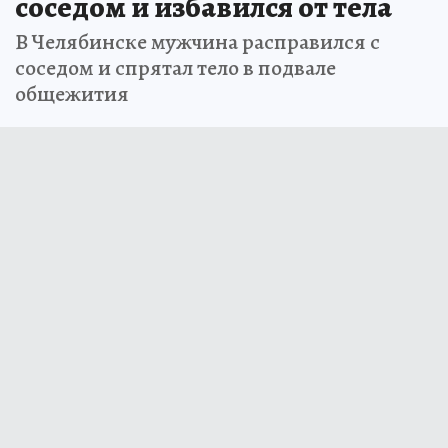
соседом и избавился от тела
В Челябинске мужчина расправился с
соседом и спрятал тело в подвале
общежития