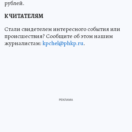
рублей.
К ЧИТАТЕЛЯМ
Стали свидетелем интересного события или
происшествия? Сообщите об этом нашим
журналистам:
kpchel@phkp.ru
.