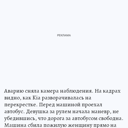
Аварию сняла камера наблюдения. На кадрах
видно, как Kia разворачивалась на
перекрестке. Перед машиной проехал
автобус. Девушка за рулем начала маневр, не
убедившись, что дорога за автобусом свободна.
Машина сбила пожилую женщину прямо на