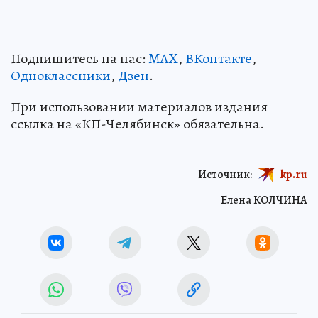
Подпишитесь на нас:
MAX
,
ВКонтакте
,
Одноклассники
,
Дзен
.
При использовании материалов издания
ссылка на «КП-Челябинск» обязательна.
Источник:
kp.ru
Елена КОЛЧИНА