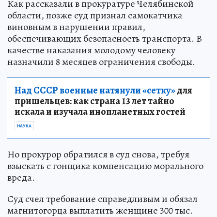
Как рассказали в прокуратуре Челябинской
области, позже суд признал самокатчика
виновным в нарушении правил,
обеспечивающих безопасность транспорта. В
качестве наказания молодому человеку
назначили 8 месяцев ограничения свободы.
Над СССР военные натянули «сетку»
для
пришельцев: как страна 13 лет тайно
искала и изучала инопланетных гостей
НАУКА
Но прокурор обратился в суд снова, требуя
взыскать с гонщика компенсацию морального
вреда.
Суд счел требование справедливым и обязал
магнитогорца выплатить женщине 300 тыс.