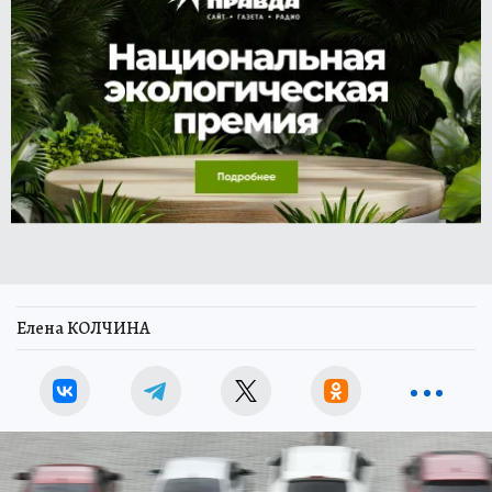
Елена КОЛЧИНА