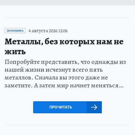
4 августа 2026 12:06
ЭКОНОМИКА
Металлы, без которых нам не
жить
Попробуйте представить, что однажды из
нашей жизни исчезнут всего пять
металлов. Сначала вы этого даже не
заметите. А затем мир начнет меняться…
ПРОЧИТАТЬ