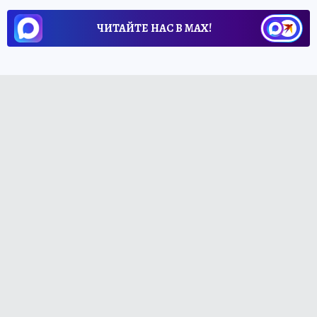
ЧИТАЙТЕ НАС В МАХ!