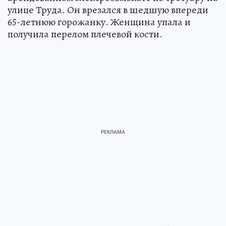
улице Труда. Он врезался в шедшую впереди
65-летнюю горожанку. Женщина упала и
получила перелом плечевой кости.