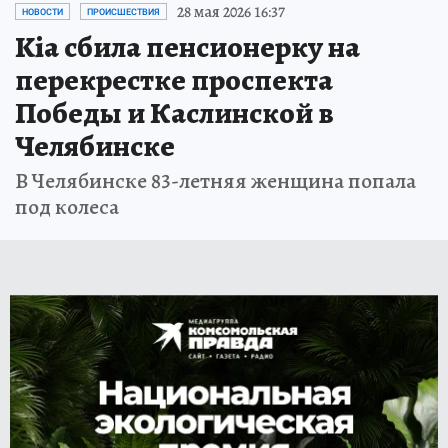
28 мая 2026 16:37
НОВОСТИ
ПРОИСШЕСТВИЯ
Kia сбила пенсионерку на
перекрестке проспекта
Победы и Каслинской в
Челябинске
В Челябинске 83-летняя женщина попала
под колеса