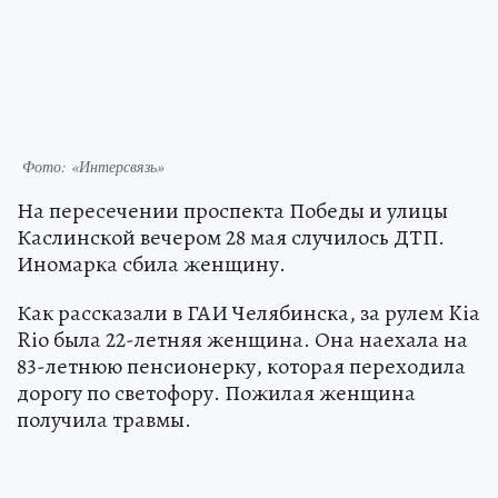
Фото: «Интерсвязь»
На пересечении проспекта Победы и улицы
Каслинской вечером 28 мая случилось ДТП.
Иномарка сбила женщину.
Как рассказали в ГАИ Челябинска, за рулем Kia
Rio была 22-летняя женщина. Она наехала на
83-летнюю пенсионерку, которая переходила
дорогу по светофору. Пожилая женщина
получила травмы.