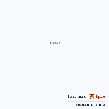
Источник:
kp.ru
Елена КОЛЧИНА