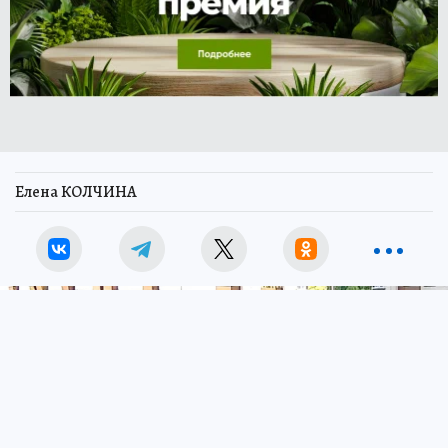
Елена КОЛЧИНА