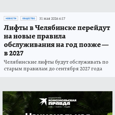
31 мая 2026 6:17
НОВОСТИ
ОБЩЕСТВО
Лифты в Челябинске перейдут
на новые правила
обслуживания на год позже —
в 2027
Челябинские лифты будут обслуживать по
старым правилам до сентября 2027 года