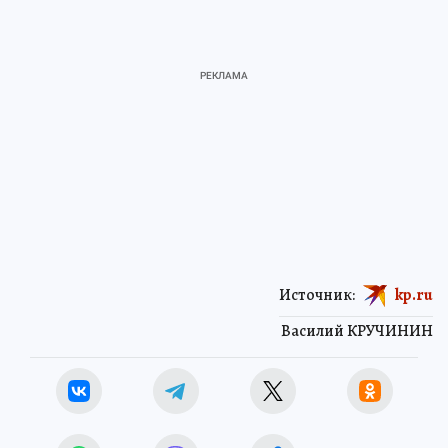
Источник:
kp.ru
Василий КРУЧИНИН