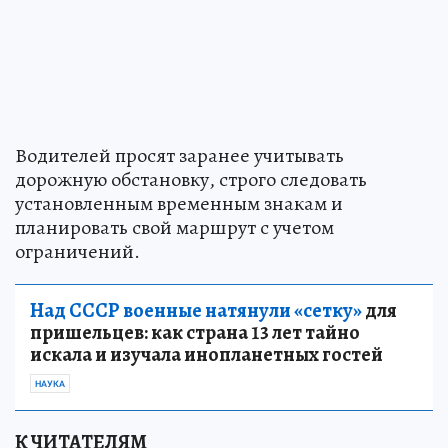
Водителей просят заранее учитывать
дорожную обстановку, строго следовать
установленным временным знакам и
планировать свой маршрут с учетом
ограничений.
Над СССР военные натянули «сетку»
для
пришельцев: как страна 13 лет тайно
искала и изучала инопланетных гостей
НАУКА
К ЧИТАТЕЛЯМ