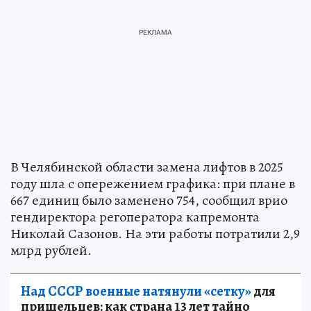
В Челябинской области замена лифтов в 2025
году шла с опережением графика: при плане в
667 единиц было заменено 754, сообщил врио
гендиректора регоператора капремонта
Николай Сазонов. На эти работы потратили 2,9
млрд рублей.
Над СССР военные натянули «сетку»
для
пришельцев: как страна 13 лет тайно