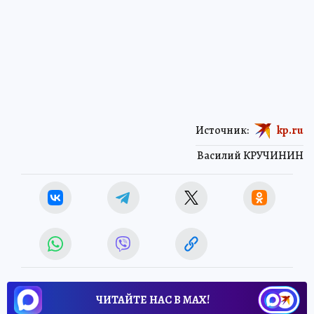
Источник:
kp.ru
Василий КРУЧИНИН
ЧИТАЙТЕ НАС В МАХ!