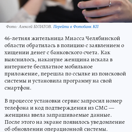
Фото:
Алексей БУЛАТОВ.
Перейти в Фотобанк КП
46-летняя жительница Миасса Челябинской
области обратилась в полицию с заявлением о
хищении денег с банковского счета. Как
выяснилось, накануне женщина искала в
интернете бесплатное мобильное
приложение, перешла по ссылке из поисковой
системы и установила программу на свой
смартфон.
В процессе установки сервис запросил номер
телефона и код подтверждения из СМС —
женщина ввела запрашиваемые данные.
После этого на экране появилось уведомление
об обновлении операционной системы.