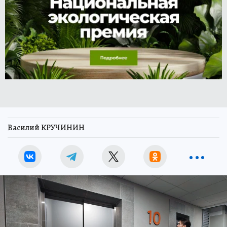
Василий КРУЧИНИН