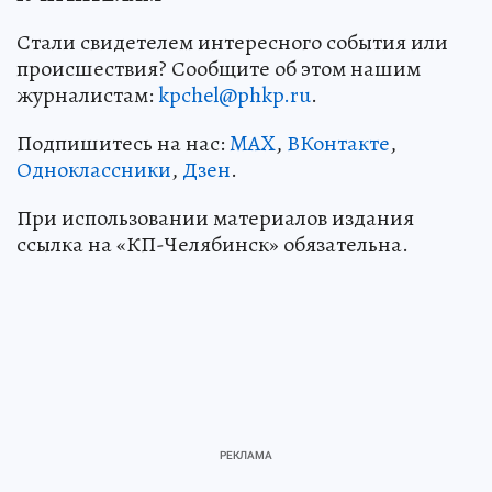
Стали свидетелем интересного события или
происшествия? Сообщите об этом нашим
журналистам:
kpchel@phkp.ru
.
Подпишитесь на нас:
MAX
,
ВКонтакте
,
Одноклассники
,
Дзен
.
При использовании материалов издания
ссылка на «КП-Челябинск» обязательна.