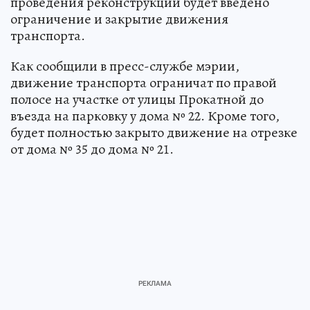
проведения реконструкции будет введено
ограничение и закрытие движения
транспорта.
Как сообщили в пресс-службе мэрии,
движение транспорта ограничат по правой
полосе на участке от улицы Прокатной до
въезда на парковку у дома № 22. Кроме того,
будет полностью закрыто движение на отрезке
от дома № 35 до дома № 21.