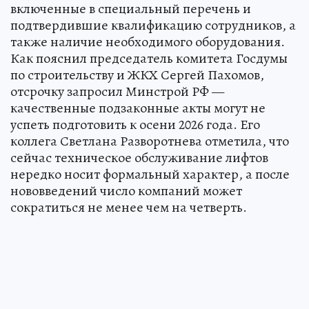
включенные в специальный перечень и
подтвердившие квалификацию сотрудников, а
также наличие необходимого оборудования.
Как пояснил председатель комитета Госдумы
по строительству и ЖКХ Сергей Пахомов,
отсрочку запросил Минстрой РФ —
качественные подзаконные акты могут не
успеть подготовить к осени 2026 года. Его
коллега Светлана Разворотнева отметила, что
сейчас техническое обслуживание лифтов
нередко носит формальный характер, а после
нововведений число компаний может
сократиться не менее чем на четверть.