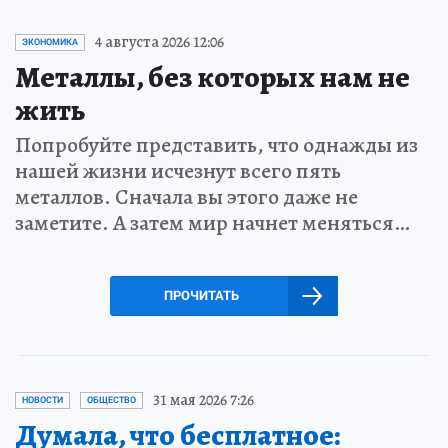
4 августа 2026 12:06
ЭКОНОМИКА
Металлы, без которых нам не
жить
Попробуйте представить, что однажды из
нашей жизни исчезнут всего пять
металлов. Сначала вы этого даже не
заметите. А затем мир начнет меняться…
ПРОЧИТАТЬ
31 мая 2026 7:26
НОВОСТИ
ОБЩЕСТВО
Думала, что бесплатное: