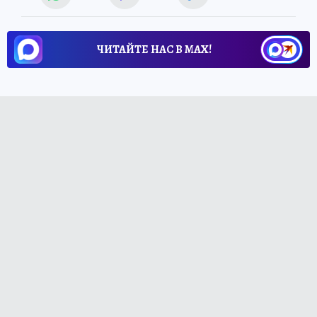
ЧИТАЙТЕ НАС В МАХ!