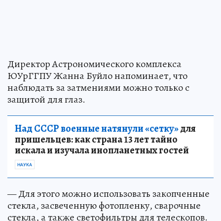
Директор Астрономического комплекса
ЮУрГГПУ Жанна Буйло напоминает, что
наблюдать за затмениями можно только с
защитой для глаз.
Над СССР военные натянули «сетку»
для
пришельцев: как страна 13 лет тайно
искала и изучала инопланетных гостей
НАУКА
— Для этого можно использовать закопченные
стекла, засвеченную фотопленку, сварочные
стекла, а также светофильтры для телескопов.