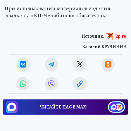
При использовании материалов издания
ссылка на «КП-Челябинск» обязательна.
Источник:
kp.ru
Василий КРУЧИНИН
ЧИТАЙТЕ НАС В МАХ!