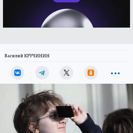
Василий КРУЧИНИН