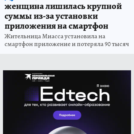
женщина лишилась крупной
суммы из-за установки
приложения на смартфон
Жительница Миасса установила на
смартфон приложение и потеряла 90 тысяч