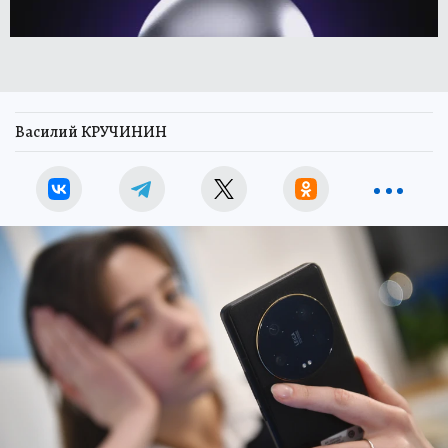
Василий КРУЧИНИН