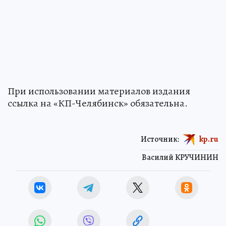
При использовании материалов издания
ссылка на «КП-Челябинск» обязательна.
Источник:
kp.ru
Василий КРУЧИНИН