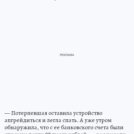
— Потерпевшая оставила устройство
апгрейдиться и легла спать. А уже утром
обнаружила, что с ее банковского счета были