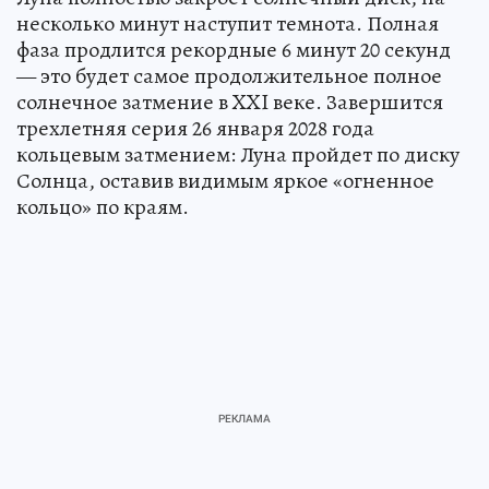
несколько минут наступит темнота. Полная
фаза продлится рекордные 6 минут 20 секунд
— это будет самое продолжительное полное
солнечное затмение в XXI веке. Завершится
трехлетняя серия 26 января 2028 года
кольцевым затмением: Луна пройдет по диску
Солнца, оставив видимым яркое «огненное
кольцо» по краям.