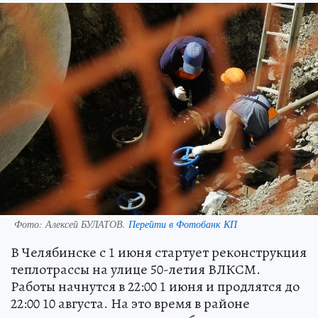
Фото:
Алексей БУЛАТОВ.
Перейти в Фотобанк КП
В Челябинске с 1 июня стартует реконструкция
теплотрассы на улице 50-летия ВЛКСМ.
Работы начнутся в 22:00 1 июня и продлятся до
22:00 10 августа. На это время в районе