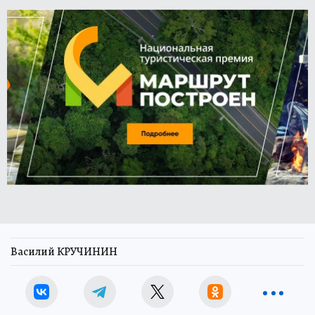
Василий КРУЧИНИН