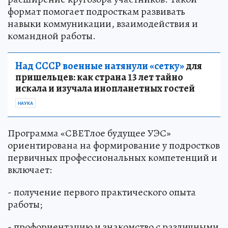
формат помогает подросткам развивать
навыки коммуникации, взаимодействия и
командной работы.
Над СССР военные натянули «сетку»
для
пришельцев: как страна 13 лет тайно
искала и изучала инопланетных гостей
НАУКА
Программа «СВЕТлое будущее УЭС»
ориентирована на формирование у подростков
первичных профессиональных компетенций и
включает:
- получение первого практического опыта
работы;
- профориентацию и знакомство с различными