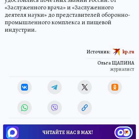
«Заслуженного врача» и «Заслуженного
деятеля науки» до представителей оборонно-
промышленного комплекса и пищевой
индустрии.
Источник:
kp.ru
Ольга ЩАПИНА
журналист
ЧИТАЙТЕ НАС В МАХ!