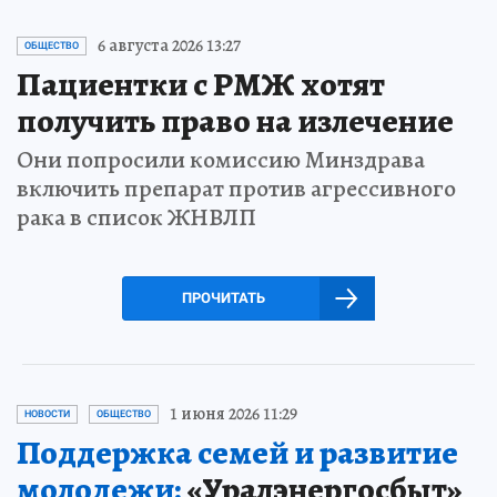
6 августа 2026 13:27
ОБЩЕСТВО
Пациентки с РМЖ хотят
получить право на излечение
Они попросили комиссию Минздрава
включить препарат против агрессивного
рака в список ЖНВЛП
ПРОЧИТАТЬ
1 июня 2026 11:29
НОВОСТИ
ОБЩЕСТВО
Поддержка семей и развитие
молодежи:
«Уралэнергосбыт»