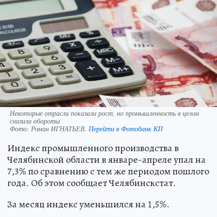
Некоторые отрасли показали рост, но промышленность в целом
снизила обороты
Фото:
Роман ИГНАТЬЕВ.
Перейти в Фотобанк КП
Индекс промышленного производства в
Челябинской области в январе-апреле упал на
7,3% по сравнению с тем же периодом пошлого
года. Об этом сообщает Челябинскстат.
За месяц индекс уменьшился на 1,5%.