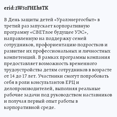
erid: 2W5zFHEh8TK
В День защиты детей «Уралэнергосбыт» в
третий раз запускает корпоративную
программу «СВЕТлое будущее УЭС»,
направленную на поддержку семей
сотрудников, профориентацию подростков и
развитие их профессиональных и личностных
компетенций. В рамках программы компания
предоставляет возможность временного
трудоустройства детям сотрудников в возрасте
от 14 до 17 лет. Участники смогут попробовать
себя в роли консультантов ЕРЦ и
делопроизводителей, выполняя реальные
рабочие задачи под руководством наставников
и получая первый опыт работы в
корпоративной среде.