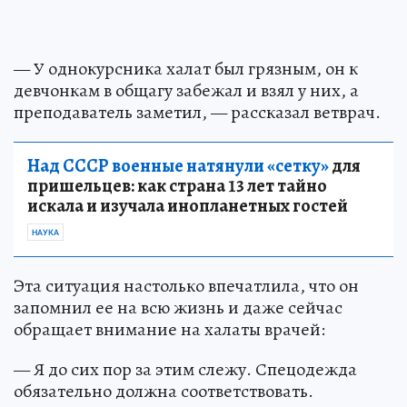
— У однокурсника халат был грязным, он к
девчонкам в общагу забежал и взял у них, а
преподаватель заметил, — рассказал ветврач.
Над СССР военные натянули «сетку»
для
пришельцев: как страна 13 лет тайно
искала и изучала инопланетных гостей
НАУКА
Эта ситуация настолько впечатлила, что он
запомнил ее на всю жизнь и даже сейчас
обращает внимание на халаты врачей:
— Я до сих пор за этим слежу. Спецодежда
обязательно должна соответствовать.