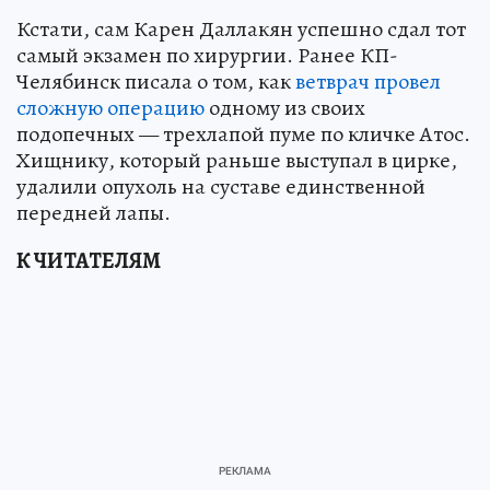
Кстати, сам Карен Даллакян успешно сдал тот
самый экзамен по хирургии. Ранее КП-
Челябинск писала о том, как
ветврач провел
сложную операцию
одному из своих
подопечных — трехлапой пуме по кличке Атос.
Хищнику, который раньше выступал в цирке,
удалили опухоль на суставе единственной
передней лапы.
К ЧИТАТЕЛЯМ