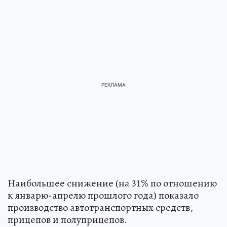
Наибольшее снижение (на 31% по отношению
к январю-апрелю прошлого года) показало
производство автотранспортных средств,
прицепов и полуприцепов.