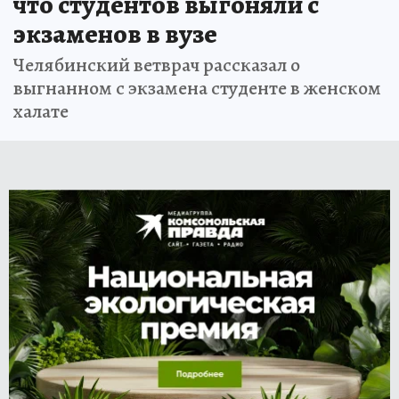
что студентов выгоняли с
экзаменов в вузе
Челябинский ветврач рассказал о
выгнанном с экзамена студенте в женском
халате