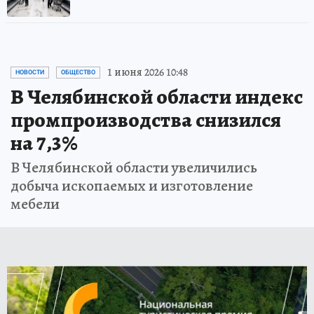
1 июня 2026 10:48
НОВОСТИ
ОБЩЕСТВО
В Челябинской области индекс
промпроизводства снизился
на 7,3%
В Челябинской области увеличились
добыча ископаемых и изготовление
мебели