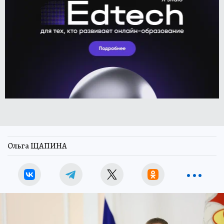
Ольга ЩАПИНА