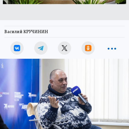
Василий КРУЧИНИН