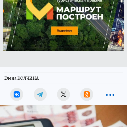
Елена КОЛЧИНА