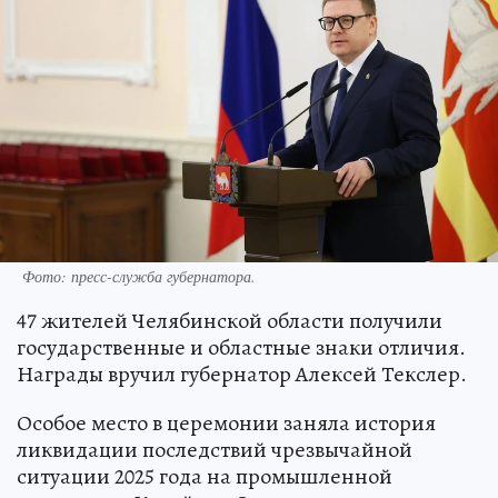
Фото: пресс-служба губернатора.
47 жителей Челябинской области получили
государственные и областные знаки отличия.
Награды вручил губернатор Алексей Текслер.
Особое место в церемонии заняла история
ликвидации последствий чрезвычайной
ситуации 2025 года на промышленной