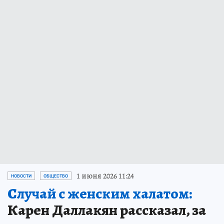
1 июня 2026 11:24
НОВОСТИ
ОБЩЕСТВО
Случай с женским халатом:
Карен Даллакян рассказал, за