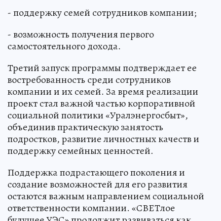
- поддержку семей сотрудников компании;
- возможность получения первого
самостоятельного дохода.
Третий запуск программы подтверждает ее
востребованность среди сотрудников
компании и их семей. За время реализации
проект стал важной частью корпоративной
социальной политики «Уралэнергосбыт»,
объединив практическую занятость
подростков, развитие личностных качеств и
поддержку семейных ценностей.
Поддержка подрастающего поколения и
создание возможностей для его развития
остаются важным направлением социальной
ответственности компании. «СВЕТлое
будущее УЭС» продолжит развиваться как