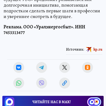
долгосрочная инициатива, помогающая
подросткам сделать первые шаги в профессии
и увереннее смотреть в будущее.
Реклама. ООО «Уралэнергосбыт». ИНН
7453313477
Источник:
kp.ru
ЧИТАЙТЕ НАС В МАХ!