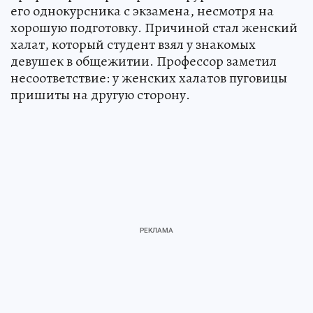
его однокурсника с экзамена, несмотря на
хорошую подготовку. Причиной стал женский
халат, который студент взял у знакомых
девушек в общежитии. Профессор заметил
несоответствие: у женских халатов пуговицы
пришиты на другую сторону.