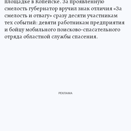
площадке в Копейске. За проявленную
смелость губернатор вручил знак отличия «За
смелость и отвагу» сразу десяти участникам
тех событий: девяти работникам предприятия
и бойцу мобильного поисково-спасательного
отряда областной службы спасения.