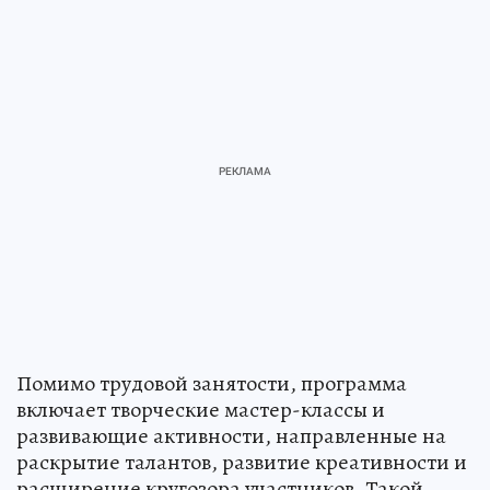
Помимо трудовой занятости, программа
включает творческие мастер-классы и
развивающие активности, направленные на
раскрытие талантов, развитие креативности и
расширение кругозора участников. Такой