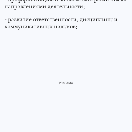
направлениями деятельности;
- развитие ответственности, дисциплины и
коммуникативных навыков;