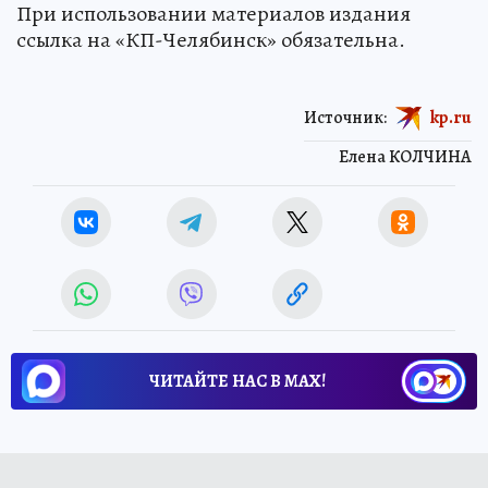
При использовании материалов издания
ссылка на «КП-Челябинск» обязательна.
Источник:
kp.ru
Елена КОЛЧИНА
ЧИТАЙТЕ НАС В МАХ!