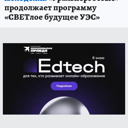
продолжает программу
«СВЕТлое будущее УЭС»