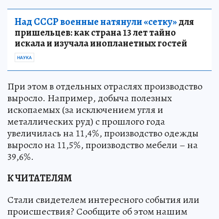
Над СССР военные натянули «сетку»
для
пришельцев: как страна 13 лет тайно
искала и изучала инопланетных гостей
НАУКА
При этом в отдельных отраслях производство
выросло. Например, добыча полезных
ископаемых (за исключением угля и
металлических руд) с прошлого года
увеличилась на 11,4%, производство одежды
выросло на 11,5%, производство мебели – на
39,6%.
К ЧИТАТЕЛЯМ
Стали свидетелем интересного события или
происшествия? Сообщите об этом нашим