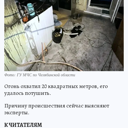
Фото: ГУ МЧС по Челябинской области
Огонь охватил 20 квадратных метров, его
удалось потушить.
Причину происшествия сейчас выясняют
эксперты.
К ЧИТАТЕЛЯМ