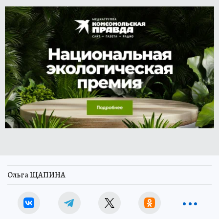
Ольга ЩАПИНА