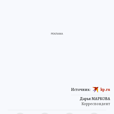
Источник:
kp.ru
Дарья МАРКОВА
Корреспондент