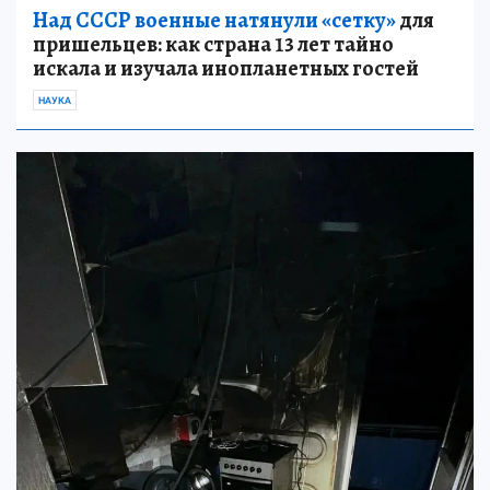
Над СССР военные натянули «сетку»
для
пришельцев: как страна 13 лет тайно
искала и изучала инопланетных гостей
НАУКА