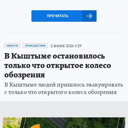
ПРОЧИТАТЬ
2 июня 2026 3:29
НОВОСТИ
ПРОИСШЕСТВИЯ
В Кыштыме остановилось
только что открытое колесо
обозрения
В Кыштыме людей пришлось эвакуировать
с только что открытого колеса обозрения