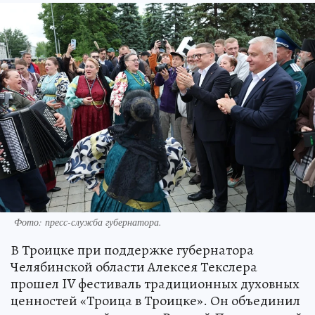
Фото: пресс-служба губернатора.
В Троицке при поддержке губернатора
Челябинской области Алексея Текслера
прошел IV фестиваль традиционных духовных
ценностей «Троица в Троицке». Он объединил