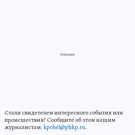
Стали свидетелем интересного события или
происшествия? Сообщите об этом нашим
журналистам:
kpchel@phkp.ru
.