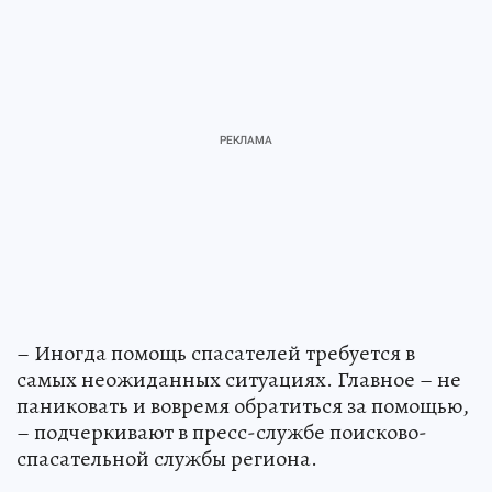
– Иногда помощь спасателей требуется в
самых неожиданных ситуациях. Главное – не
паниковать и вовремя обратиться за помощью,
– подчеркивают в пресс-службе поисково-
спасательной службы региона.