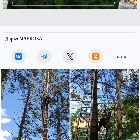
Дарья МАРКОВА