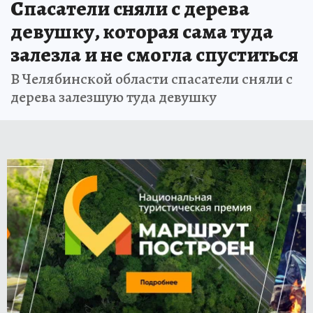
Спасатели сняли с дерева
девушку, которая сама туда
залезла и не смогла спуститься
В Челябинской области спасатели сняли с
дерева залезшую туда девушку