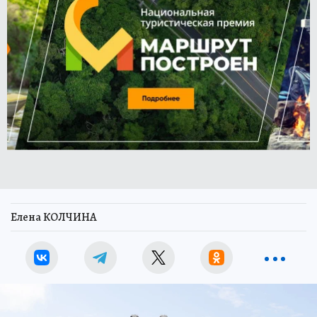
Елена КОЛЧИНА