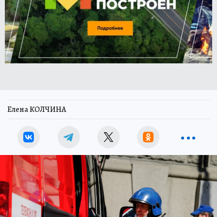
Елена КОЛЧИНА