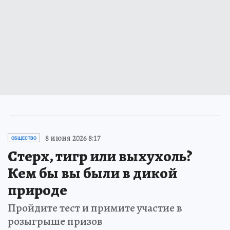
8 июня 2026 8:17
ОБЩЕСТВО
Стерх, тигр или выхухоль?
Кем бы вы были в дикой
природе
Пройдите тест и примите участие в
розыгрыше призов