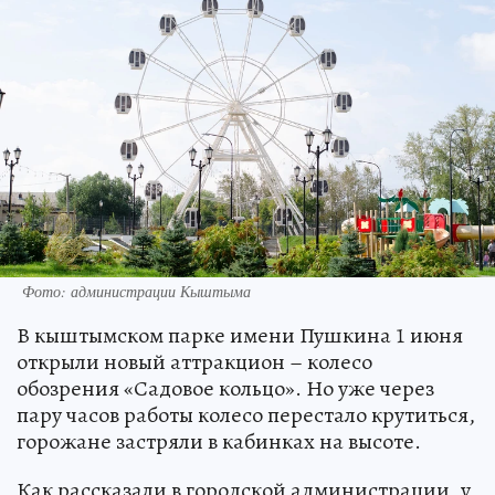
Фото: администрации Кыштыма
В кыштымском парке имени Пушкина 1 июня
открыли новый аттракцион – колесо
обозрения «Садовое кольцо». Но уже через
пару часов работы колесо перестало крутиться,
горожане застряли в кабинках на высоте.
Как рассказали в городской администрации, у