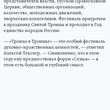
представителей власти, Русской Православной
Церкви, общественных организаций,
казачества, молодежных движений,
творческих коллективов. Фестиваль приурочен
к празднику Святой Троицы и проходит в Год
единства народов России.
— «Троица в Троицке» — это особый фестиваль
духовно-нравственных ценностей, — отметил
Алексей Текслер. — Символично, что в этом
году ему предшествовал форум «Семья» — в
этом есть большой и глубокий смысл.