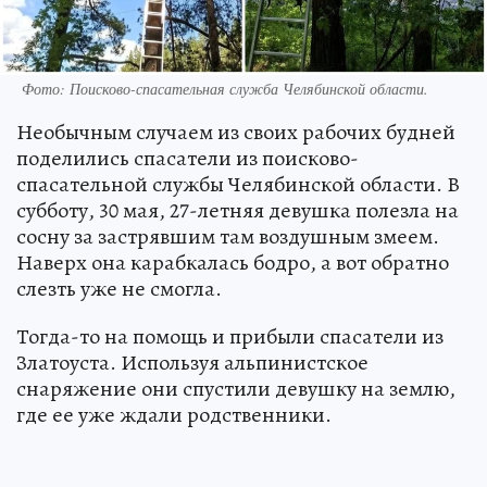
Фото: Поисково-спасательная служба Челябинской области.
Необычным случаем из своих рабочих будней
поделились спасатели из поисково-
спасательной службы Челябинской области. В
субботу, 30 мая, 27-летняя девушка полезла на
сосну за застрявшим там воздушным змеем.
Наверх она карабкалась бодро, а вот обратно
слезть уже не смогла.
Тогда-то на помощь и прибыли спасатели из
Златоуста. Используя альпинистское
снаряжение они спустили девушку на землю,
где ее уже ждали родственники.