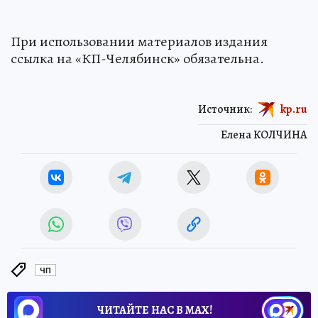
При использовании материалов издания
ссылка на «КП-Челябинск» обязательна.
Источник:
kp.ru
Елена КОЛЧИНА
ЧП
ЧИТАЙТЕ НАС В МАХ!