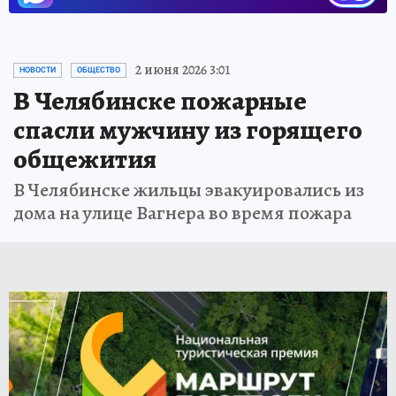
2 июня 2026 3:01
НОВОСТИ
ОБЩЕСТВО
В Челябинске пожарные
спасли мужчину из горящего
общежития
В Челябинске жильцы эвакуировались из
дома на улице Вагнера во время пожара