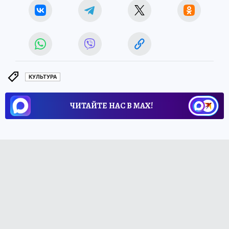
КУЛЬТУРА
ЧИТАЙТЕ НАС В МАХ!