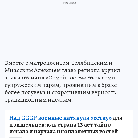
Вместе с митрополитом Челябинским и
Миасским Алексием глава региона вручил
знаки отличия «Семейное счастье» семи
супружеским парам, прожившим в браке
более полувека и сохранившим верность
традиционным идеалам.
Над СССР военные натянули «сетку»
для
пришельцев: как страна 13 лет тайно
искала и изучала инопланетных гостей