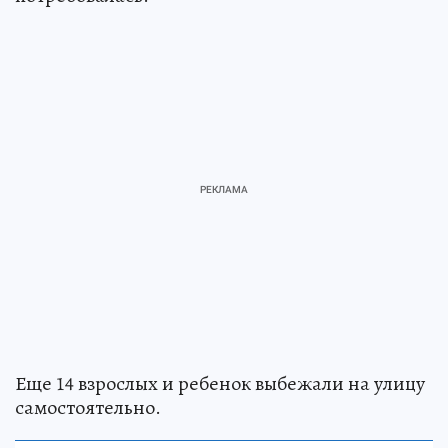
Еще 14 взрослых и ребенок выбежали на улицу
самостоятельно.