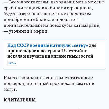
— Всем посетителям, находившимся в момент
сработки защиты в кабинах аттракциона,
будут возвращены денежные средства за
приобретение билета и предоставят
пригласительный на поездку на катамаране,
— уточнили в мэрии.
Над СССР военные натянули «сетку»
для
пришельцев: как страна 13 лет тайно
искала и изучала инопланетных гостей
НАУКА
Колесо собираются снова запустить после
проверки, но точный срок пока назвать не
могут.
К ЧИТАТЕЛЯМ