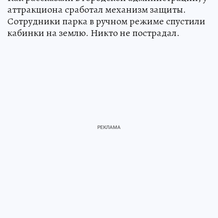
аттракциона сработал механизм защиты.
Сотрудники парка в ручном режиме спустили
кабинки на землю. Никто не пострадал.