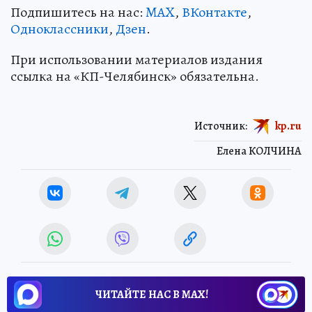
Подпишитесь на нас:
MAX
,
ВКонтакте
,
Одноклассники
,
Дзен
.
При использовании материалов издания
ссылка на «КП-Челябинск» обязательна.
Источник:
kp.ru
Елена КОЛЧИНА
ЧИТАЙТЕ НАС В МАХ!