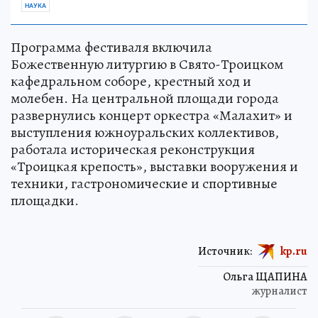
НАУКА
Программа фестиваля включила
Божественную литургию в Свято-Троицком
кафедральном соборе, крестный ход и
молебен. На центральной площади города
развернулись концерт оркестра «Малахит» и
выступления южноуральских коллективов,
работала историческая реконструкция
«Троицкая крепость», выставки вооружения и
техники, гастрономические и спортивные
площадки.
Источник:
kp.ru
Ольга ЩАПИНА
журналист