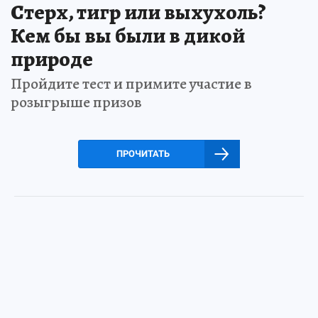
Стерх, тигр или выхухоль?
Кем бы вы были в дикой
природе
Пройдите тест и примите участие в
розыгрыше призов
ПРОЧИТАТЬ