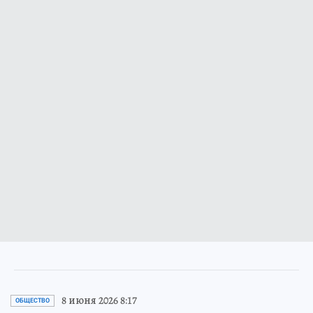
8 июня 2026 8:17
ОБЩЕСТВО