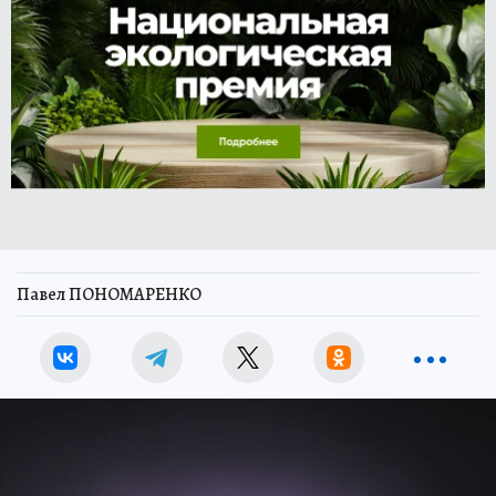
Павел ПОНОМАРЕНКО