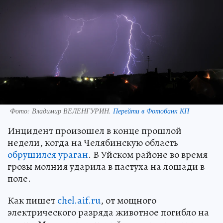
Фото:
Владимир ВЕЛЕНГУРИН.
Перейти в Фотобанк КП
Инцидент произошел в конце прошлой
недели, когда на Челябинскую область
обрушился ураган
. В Уйском районе во время
грозы молния ударила в пастуха на лошади в
поле.
Как пишет
chel.aif.ru
, от мощного
электрического разряда животное погибло на