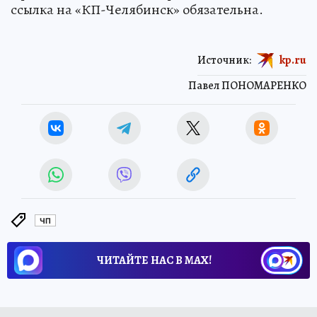
ссылка на «КП-Челябинск» обязательна.
Источник:
kp.ru
Павел ПОНОМАРЕНКО
ЧП
ЧИТАЙТЕ НАС В МАХ!