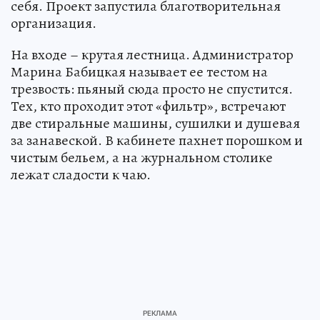
себя. Проект запустила благотворительная
организация.
На входе – крутая лестница. Администратор
Марина Бабицкая называет ее тестом на
трезвость: пьяный сюда просто не спустится.
Тех, кто проходит этот «фильтр», встречают
две стиральные машины, сушилки и душевая
за занавеской. В кабинете пахнет порошком и
чистым бельем, а на журнальном столике
лежат сладости к чаю.