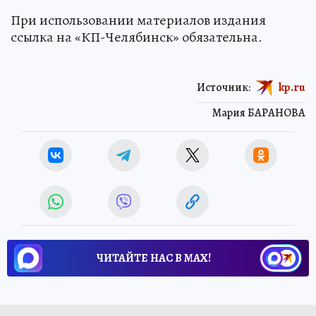
При использовании материалов издания
ссылка на «КП-Челябинск» обязательна.
Источник:
kp.ru
Мария БАРАНОВА
ЧИТАЙТЕ НАС В МАХ!