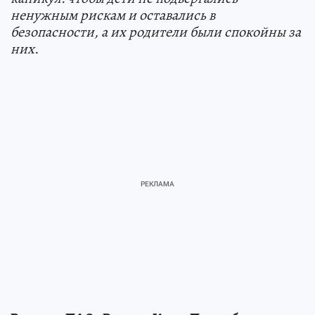
ненужным рискам и оставались в
безопасности, а их родители были спокойны за
них.