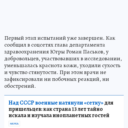
Первый этап испытаний уже завершен. Как
сообщил в соцсетях глава департамента
здравоохранения Югры Роман Паськов, у
добровольцев, участвовавших в исследовании,
уменьшалась краснота кожи, уходили сухость
и чувство стянутости. При этом врачи не
зафиксировали ни побочных реакций, ни
обострений.
Над СССР военные натянули «сетку»
для
пришельцев: как страна 13 лет тайно
искала и изучала инопланетных гостей
НАУКА