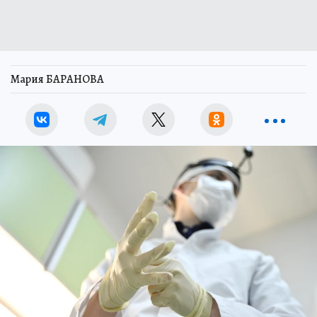
Мария БАРАНОВА