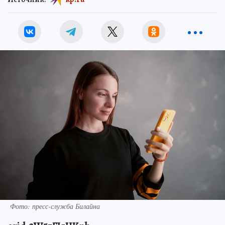
Фото: пресс-служба Билайна