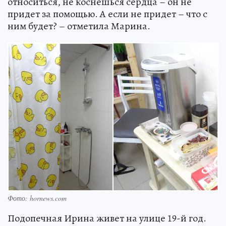
относиться, не коснешься сердца – он не
придет за помощью. А если не придет – что с
ним будет? – отметила Марина.
Фото: hornews.com
Подопечная Ирина живет на улице 19-й год.