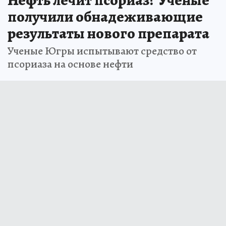
Нефть лечит псориаз? Ученые
получили обнадеживающие
результаты нового препарата
Ученые Югры испытывают средство от
псориаза на основе нефти