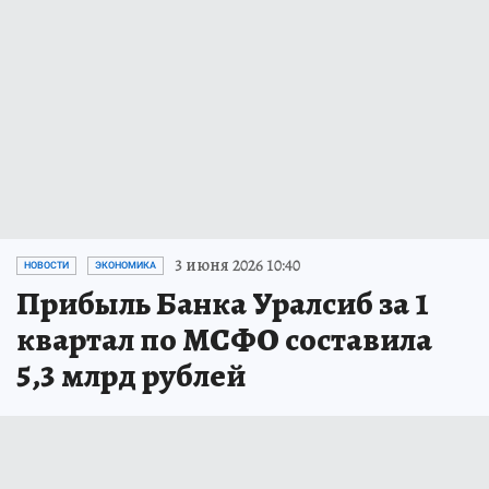
3 июня 2026 10:40
НОВОСТИ
ЭКОНОМИКА
Прибыль Банка Уралсиб за 1
квартал по МСФО составила
5,3 млрд рублей