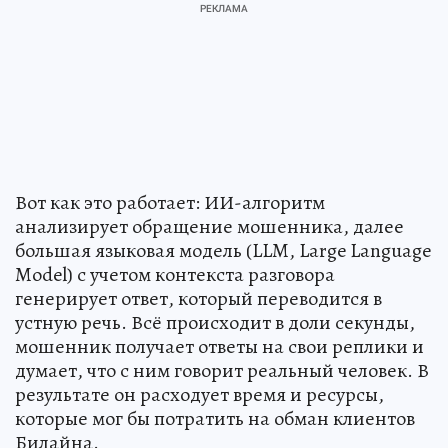
Вот как это работает: ИИ-алгоритм
анализирует обращение мошенника, далее
большая языковая модель (LLM, Large Language
Model) с учетом контекста разговора
генерирует ответ, который переводится в
устную речь. Всё происходит в доли секунды,
мошенник получает ответы на свои реплики и
думает, что с ним говорит реальный человек. В
результате он расходует время и ресурсы,
которые мог бы потратить на обман клиентов
Билайна.