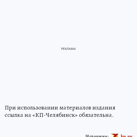
При использовании материалов издания
ссылка на «КП-Челябинск» обязательна.
Источник:
kp.ru