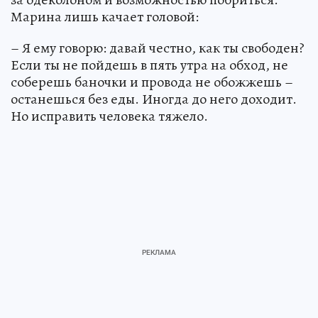
Марина лишь качает головой:
– Я ему говорю: давай честно, как ты свободен?
Если ты не пойдешь в пять утра на обход, не
соберешь баночки и провода не обожжешь –
останешься без еды. Иногда до него доходит.
Но исправить человека тяжело.