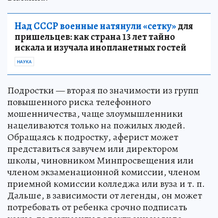
Над СССР военные натянули «сетку»
для
пришельцев: как страна 13 лет тайно
искала и изучала инопланетных гостей
НАУКА
Подростки — вторая по значимости из групп
повышенного риска телефонного
мошенничества, чаще злоумышленники
нацеливаются только на пожилых людей.
Обращаясь к подростку, аферист может
представиться завучем или директором
школы, чиновником Минпросвещения или
членом экзаменационной комиссии, членом
приемной комиссии колледжа или вуза и т. п.
Дальше, в зависимости от легенды, он может
потребовать от ребенка срочно подписать