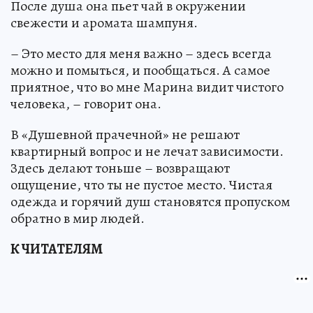
После душа она пьет чай в окружении
свежести и аромата шампуня.
– Это место для меня важно – здесь всегда
можно и помыться, и пообщаться. А самое
приятное, что во мне Марина видит чистого
человека, – говорит она.
В «Душевной прачечной» не решают
квартирный вопрос и не лечат зависимости.
Здесь делают тоньше – возвращают
ощущение, что ты не пустое место. Чистая
одежда и горячий душ становятся пропуском
обратно в мир людей.
К ЧИТАТЕЛЯМ