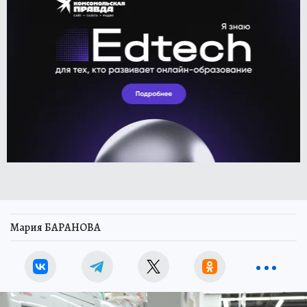
Мария БАРАНОВА