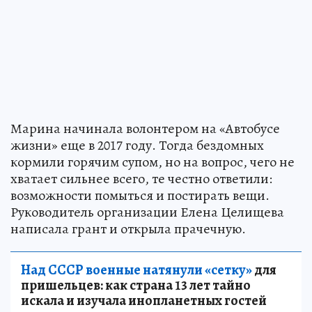
Марина начинала волонтером на «Автобусе
жизни» еще в 2017 году. Тогда бездомных
кормили горячим супом, но на вопрос, чего не
хватает сильнее всего, те честно ответили:
возможности помыться и постирать вещи.
Руководитель организации Елена Целищева
написала грант и открыла прачечную.
Над СССР военные натянули «сетку»
для
пришельцев: как страна 13 лет тайно
искала и изучала инопланетных гостей