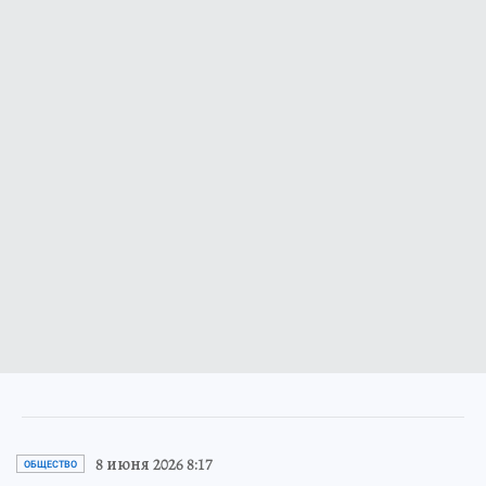
8 июня 2026 8:17
ОБЩЕСТВО