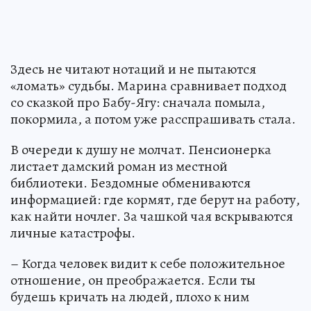
Здесь не читают нотаций и не пытаются
«ломать» судьбы. Марина сравнивает подход
со сказкой про Бабу-Ягу: сначала помыла,
покормила, а потом уже расспрашивать стала.
В очереди к душу не молчат. Пенсионерка
листает дамский роман из местной
библиотеки. Бездомные обмениваются
информацией: где кормят, где берут на работу,
как найти ночлег. За чашкой чая вскрываются
личные катастрофы.
– Когда человек видит к себе положительное
отношение, он преображается. Если ты
будешь кричать на людей, плохо к ним