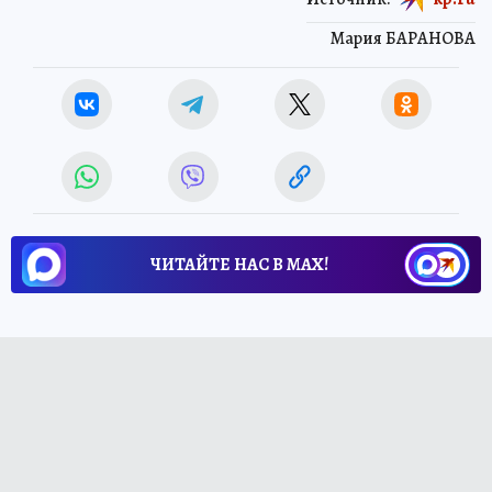
Мария БАРАНОВА
ЧИТАЙТЕ НАС В МАХ!