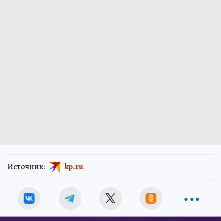
Источник:
kp.ru