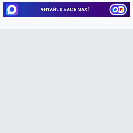
ЧИТАЙТЕ НАС В МАХ!