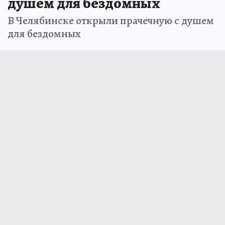
душем для бездомных
В Челябинске открыли прачечную с душем
для бездомных