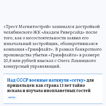
«Трест Магнитострой» занимался достройкой
челябинского ЖК «Академ Риверсайд» после
того, как о несостоятельности заявил его
изначальный застройщик, обанкротившаяся
компания «Гринфлайт». В рамках банкротного
производства убытки «Гринфлайта» в размере
20,8 млн рублей взыскал с Олега Лакницкого
конкурсный управляющий.
Над СССР военные натянули «сетку»
для
пришельцев: как страна 13 лет тайно
искала и изучала инопланетных гостей
НАУКА