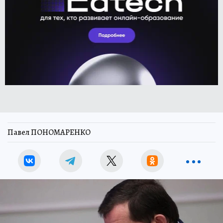
Павел ПОНОМАРЕНКО