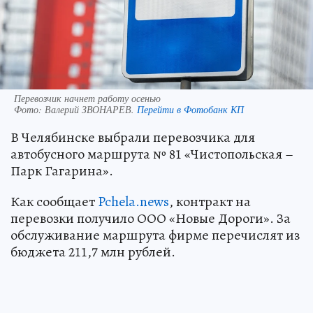
Перевозчик начнет работу осенью
Фото:
Валерий ЗВОНАРЕВ.
Перейти в Фотобанк КП
В Челябинске выбрали перевозчика для
автобусного маршрута № 81 «Чистопольская –
Парк Гагарина».
Как сообщает
Pchela.news
, контракт на
перевозки получило ООО «Новые Дороги». За
обслуживание маршрута фирме перечислят из
бюджета 211,7 млн рублей.