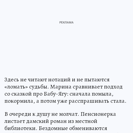
Здесь не читают нотаций и не пытаются
«ломать» судьбы. Марина сравнивает подход
со сказкой про Бабу-Ягу: сначала помыла,
покормила, а потом уже расспрашивать стала.
В очереди к душу не молчат. Пенсионерка
листает дамский роман из местной
библиотеки. Бездомные обмениваются