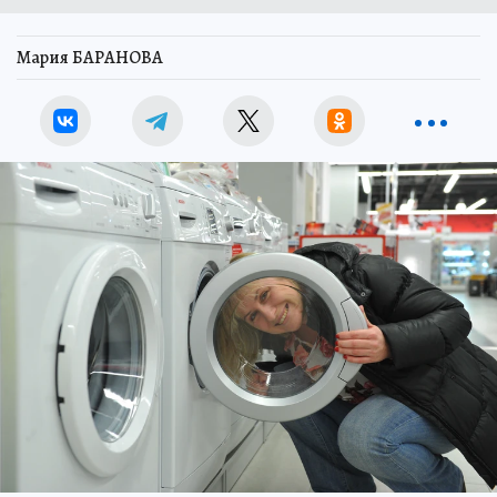
Мария БАРАНОВА