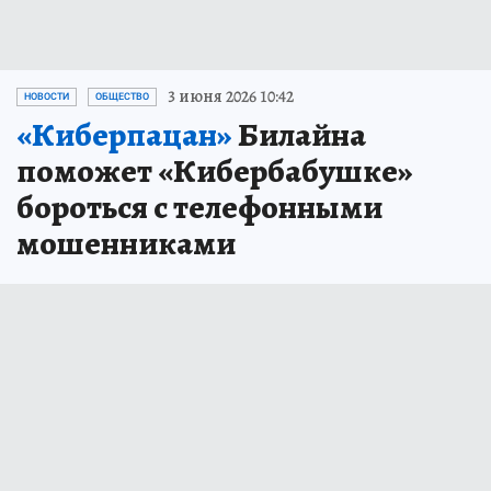
3 июня 2026 10:42
НОВОСТИ
ОБЩЕСТВО
«Киберпацан»
Билайна
поможет «Кибербабушке»
бороться с телефонными
мошенниками