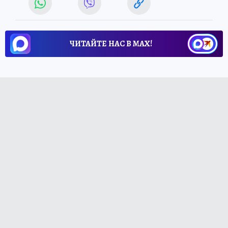
ЧИТАЙТЕ НАС В МАХ!