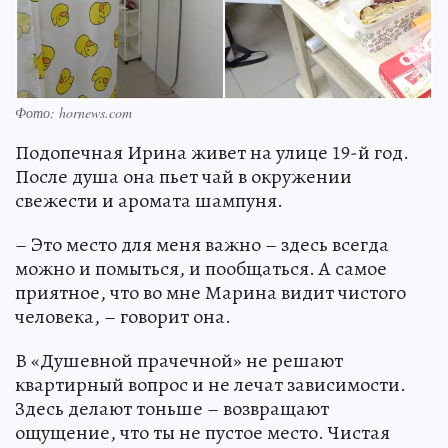
Фото: hornews.com
Подопечная Ирина живет на улице 19-й год.
После душа она пьет чай в окружении
свежести и аромата шампуня.
– Это место для меня важно – здесь всегда
можно и помыться, и пообщаться. А самое
приятное, что во мне Марина видит чистого
человека, – говорит она.
В «Душевной прачечной» не решают
квартирный вопрос и не лечат зависимости.
Здесь делают тоньше – возвращают
ощущение, что ты не пустое место. Чистая