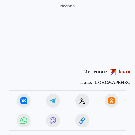
Источник:
kp.ru
Павел ПОНОМАРЕНКО