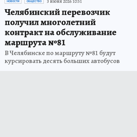
3 июня 2026 10:51
НОВОСТИ
ОБЩЕСТВО
Челябинский перевозчик
получил многолетний
контракт на обслуживание
маршрута №81
В Челябинске по маршруту №81 будут
курсировать десять больших автобусов