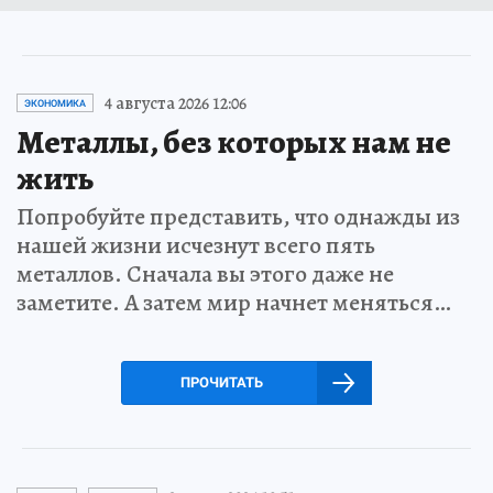
4 августа 2026 12:06
ЭКОНОМИКА
Металлы, без которых нам не
жить
Попробуйте представить, что однажды из
нашей жизни исчезнут всего пять
металлов. Сначала вы этого даже не
заметите. А затем мир начнет меняться…
ПРОЧИТАТЬ