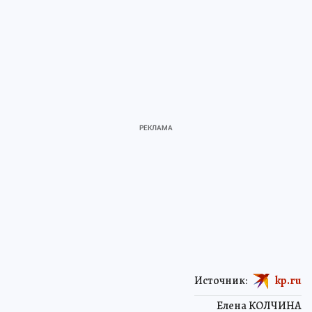
Источник:
kp.ru
Елена КОЛЧИНА