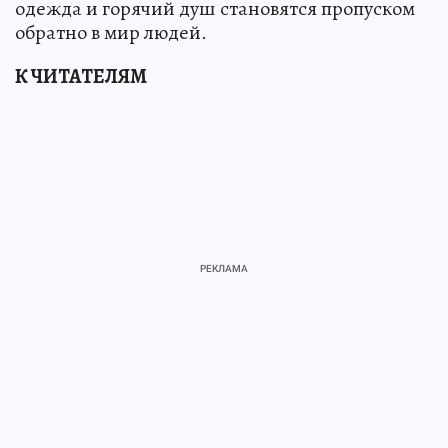
одежда и горячий душ становятся пропуском
обратно в мир людей.
К ЧИТАТЕЛЯМ