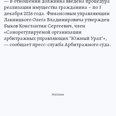
— В отношении должника введена процедура
реализации имущества гражданина – по 3
декабря 2026 года. Финансовым управляющим
Лакницкого Олега Владимировича утвержден
Быков Константин Сергеевич, член
«Саморегулируемой организации
арбитражных управляющих "Южный Урал"»,
— сообщает пресс-служба Арбитражного суда.