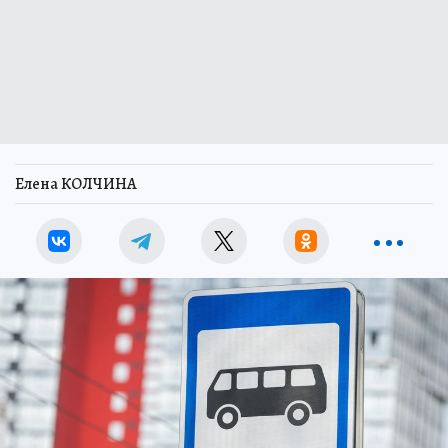
Елена КОЛЧИНА