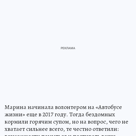
Марина начинала волонтером на «Автобусе
жизни» еще в 2017 году. Тогда бездомных
кормили горячим супом, но на вопрос, чего не
хватает сильнее всего, те честно ответили: