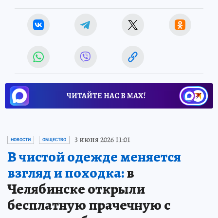
ЧИТАЙТЕ НАС В МАХ!
3 июня 2026 11:01
НОВОСТИ
ОБЩЕСТВО
В чистой одежде меняется
взгляд и походка:
в
Челябинске открыли
бесплатную прачечную с