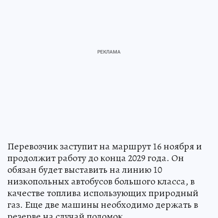
Перевозчик заступит на маршрут 16 ноября и
продолжит работу до конца 2029 года. Он
обязан будет выставить на линию 10
низкопольных автобусов большого класса, в
качестве топлива использующих природный
газ. Еще две машины необходимо держать в
резерве на случай поломок.