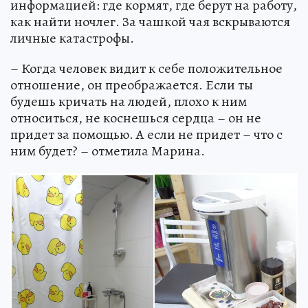
информацией: где кормят, где берут на работу,
как найти ночлег. За чашкой чая вскрываются
личные катастрофы.
– Когда человек видит к себе положительное
отношение, он преображается. Если ты
будешь кричать на людей, плохо к ним
относиться, не коснешься сердца – он не
придет за помощью. А если не придет – что с
ним будет? – отметила Марина.