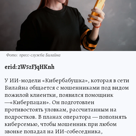
Фото: пресс-служба Билайна
erid: 2W5zFJqHKnh
У ИИ-модели «Кибербабушка», которая в сети
Билайна общается с мошенниками под видом
пожилой клиентки, появился помощник
—«Киберпацан». Он подготовлен
противостоять уловкам, рассчитанным на
подростков. В планах оператора — пополнять
киберсемью, чтобы мошенник при любом
звонке попадал на ИИ-собеседника,