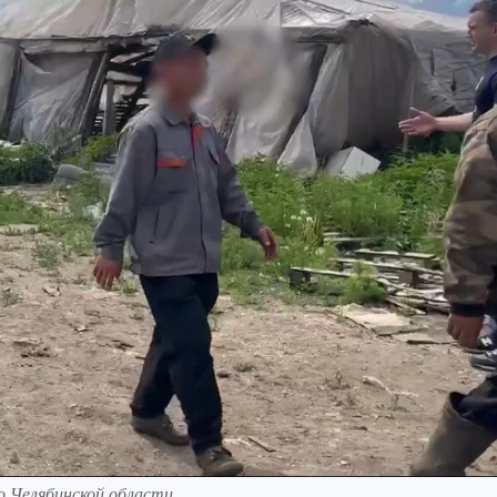
о Челябинской области.