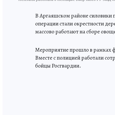
В Аргаяшском районе силовики 
операции стали окрестности дер
массово работают на сборе овощ
Мероприятие прошло в рамках ф
Вместе с полицией работали сот
бойцы Росгвардии.