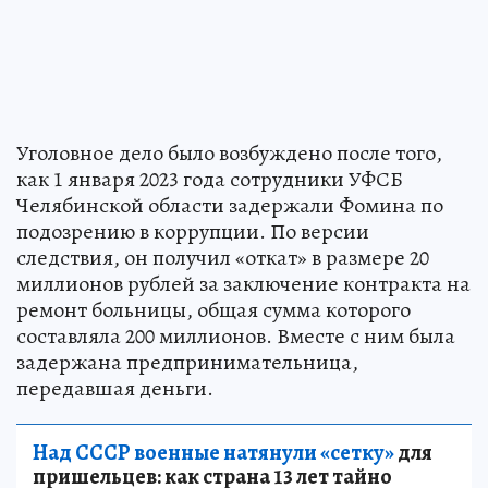
Уголовное дело было возбуждено после того,
как 1 января 2023 года сотрудники УФСБ
Челябинской области задержали Фомина по
подозрению в коррупции. По версии
следствия, он получил «откат» в размере 20
миллионов рублей за заключение контракта на
ремонт больницы, общая сумма которого
составляла 200 миллионов. Вместе с ним была
задержана предпринимательница,
передавшая деньги.
Над СССР военные натянули «сетку»
для
пришельцев: как страна 13 лет тайно