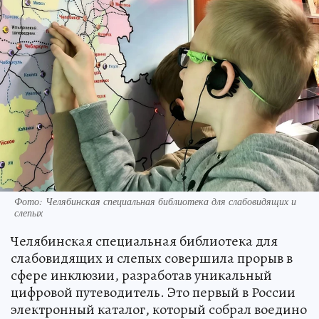
Фото: Челябинская специальная библиотека для слабовидящих и
слепых
Челябинская специальная библиотека для
слабовидящих и слепых совершила прорыв в
сфере инклюзии, разработав уникальный
цифровой путеводитель. Это первый в России
электронный каталог, который собрал воедино