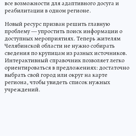
все возможности для адаптивного досуга и
реабилитации в одном регионе.
Новый ресурс призван решить главную
проблему — упростить поиск информации о
доступных мероприятиях. Теперь жителям
Челябинской области не нужно собирать
сведения по крупицам из разных источников.
Интерактивный справочник позволяет легко
ориентироваться в предложениях: достаточно
выбрать свой город или округ на карте
региона, чтобы увидеть список нужных
учреждений.