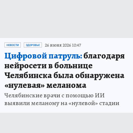
26 июня 2026 10:47
НОВОСТИ
ЗДОРОВЬЕ
Цифровой патруль:
благодаря
нейросети в больнице
Челябинска была обнаружена
«нулевая» меланома
Челябинские врачи с помощью ИИ
выявили меланому на «нулевой» стадии