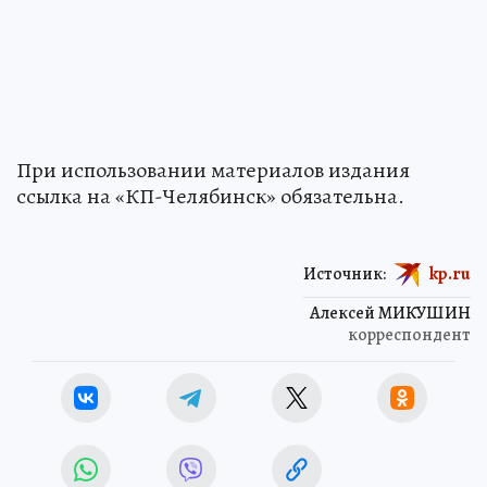
При использовании материалов издания
ссылка на «КП-Челябинск» обязательна.
Источник:
kp.ru
Алексей МИКУШИН
корреспондент