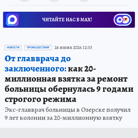
ЧИТАЙТЕ НАС В МАХ!
26 июня 2026 12:33
НОВОСТИ
ПРОИСШЕСТВИЯ
От главврача до
заключенного:
как 20-
миллионная взятка за ремонт
больницы обернулась 9 годами
строгого режима
Экс-главврач больницы в Озерске получил
9 лет колонии за 20-миллионную взятку