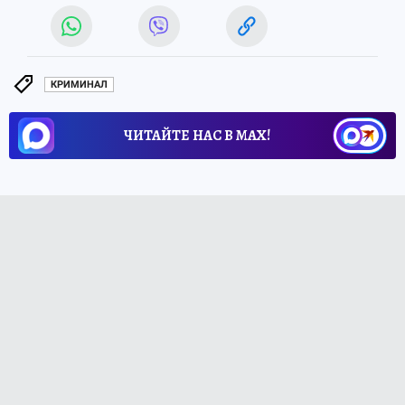
КРИМИНАЛ
ЧИТАЙТЕ НАС В МАХ!