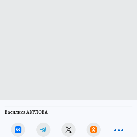
Василиса АКУЛОВА