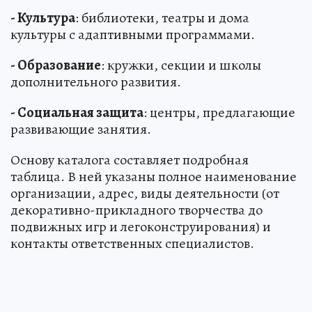
- Культура
: библиотеки, театры и дома
культуры с адаптивными программами.
- Образование
: кружки, секции и школы
дополнительного развития.
- Социальная защита
: центры, предлагающие
развивающие занятия.
Основу каталога составляет подробная
таблица. В ней указаны полное наименование
организации, адрес, виды деятельности (от
декоративно-прикладного творчества до
подвижных игр и легоконструирования) и
контакты ответственных специалистов.