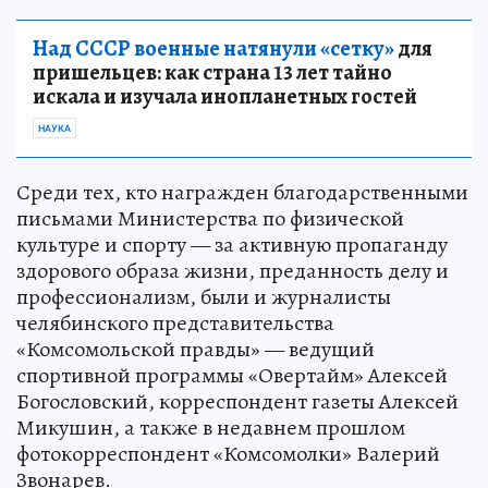
Над СССР военные натянули «сетку»
для
пришельцев: как страна 13 лет тайно
искала и изучала инопланетных гостей
НАУКА
Среди тех, кто награжден благодарственными
письмами Министерства по физической
культуре и спорту — за активную пропаганду
здорового образа жизни, преданность делу и
профессионализм, были и журналисты
челябинского представительства
«Комсомольской правды» — ведущий
спортивной программы «Овертайм» Алексей
Богословский, корреспондент газеты Алексей
Микушин, а также в недавнем прошлом
фотокорреспондент «Комсомолки» Валерий
Звонарев.