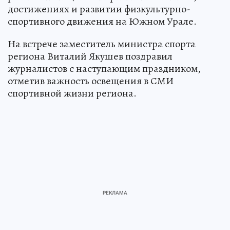
достижениях и развитии физкультурно-
спортивного движения на Южном Урале.
На встрече заместитель министра спорта
региона Виталий Якушев поздравил
журналистов с наступающим праздником,
отметив важность освещения в СМИ
спортивной жизни региона.