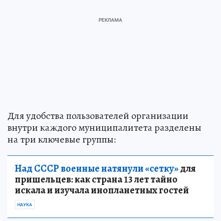
Для удобства пользователей организации
внутри каждого муниципалитета разделены
на три ключевые группы:
Над СССР военные натянули «сетку»
для
пришельцев: как страна 13 лет тайно
искала и изучала инопланетных гостей
НАУКА