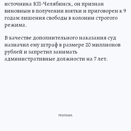
источника КП-Челябинск, он признан
виновным в получении взятки и приговорен к 9
годам лишения свободы в колонии строгого
режима.
В качестве дополнительного наказания суд
назначил ему штраф в размере 20 миллионов
рублей и запретил занимать
административные должности на 7 лет.