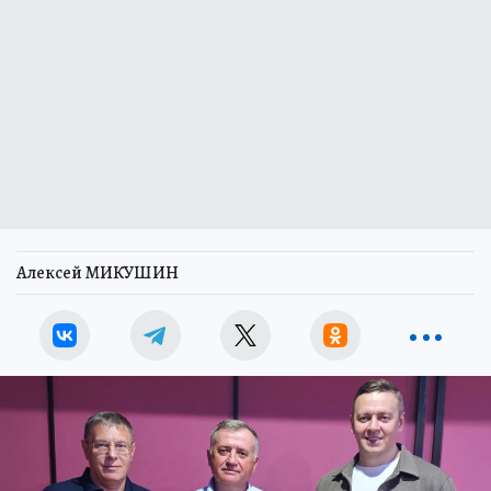
Алексей МИКУШИН