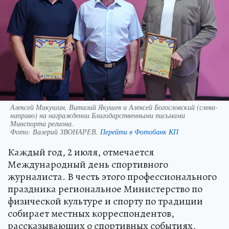
Алексей Микушин, Виталий Якушев и Алексей Богословский (слева-
направо) на награждении Благодарственными письмами
Минспорта региона.
Фото:
Валерий ЗВОНАРЕВ.
Перейти в Фотобанк КП
Каждый год, 2 июля, отмечается
Международный день спортивного
журналиста. В честь этого профессионального
праздника региональное Министерство по
физической культуре и спорту по традиции
собирает местных корреспондентов,
рассказывающих о спортивных событиях,