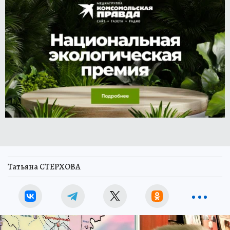
Татьяна СТЕРХОВА