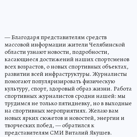
— Благодаря представителям средств
массовой информации жители Челябинской
области узнают новости, подробности,
касающиеся достижений наших спортсменов
всех возрастов, о новых спортивных объектах,
развитии всей инфраструктуры. Журналисты
помогают популяризировать физическую
культуру, спорт, здоровый образ жизни. Работа
спортивных журналистов сродни нашей: мы
трудимся не только пятидневку, но в выходные
на спортивных мероприятиях. Желаю вам
новых ярких сюжетов и новостей, энергии и
творческих побед, — обратился к
представителям СМИ Виталий Якушев.