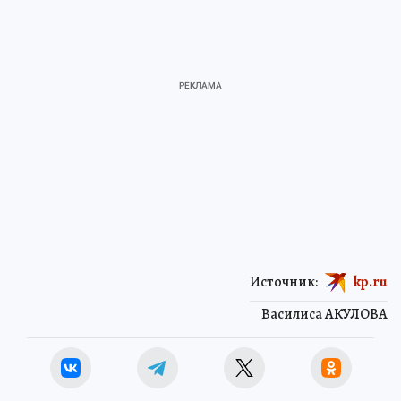
Источник:
kp.ru
Василиса АКУЛОВА