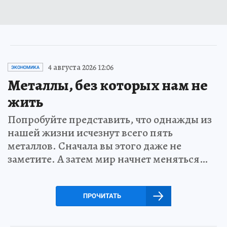
4 августа 2026 12:06
ЭКОНОМИКА
Металлы, без которых нам не
жить
Попробуйте представить, что однажды из
нашей жизни исчезнут всего пять
металлов. Сначала вы этого даже не
заметите. А затем мир начнет меняться…
ПРОЧИТАТЬ