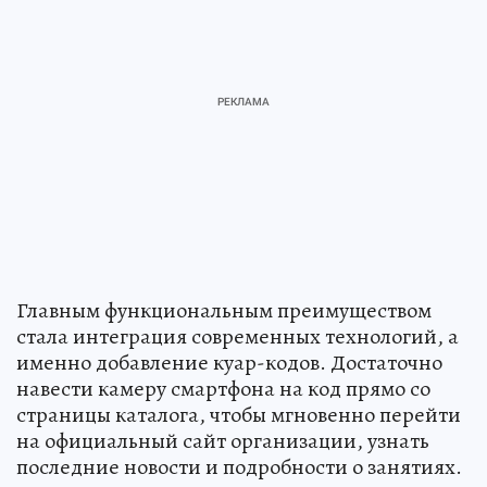
Главным функциональным преимуществом
стала интеграция современных технологий, а
именно добавление куар-кодов. Достаточно
навести камеру смартфона на код прямо со
страницы каталога, чтобы мгновенно перейти
на официальный сайт организации, узнать
последние новости и подробности о занятиях.