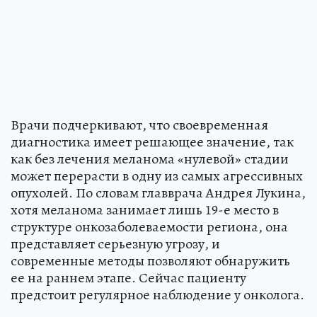
Врачи подчеркивают, что своевременная
диагностика имеет решающее значение, так
как без лечения меланома «нулевой» стадии
может перерасти в одну из самых агрессивных
опухолей. По словам главврача Андрея Лукина,
хотя меланома занимает лишь 19-е место в
структуре онкозаболеваемости региона, она
представляет серьезную угрозу, и
современные методы позволяют обнаружить
ее на раннем этапе. Сейчас пациенту
предстоит регулярное наблюдение у онколога.