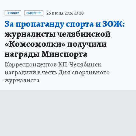
26 июня 2026 13:20
НОВОСТИ
ОБЩЕСТВО
За пропаганду спорта и ЗОЖ:
журналисты челябинской
«Комсомолки» получили
награды Минспорта
Корреспондентов КП-Челябинск
наградили в честь Дня спортивного
журналиста