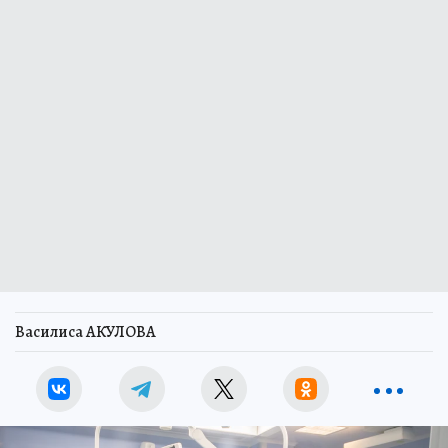
Василиса АКУЛОВА