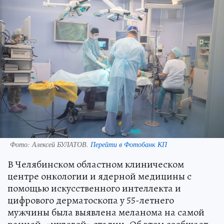
Фото:
Алексей БУЛАТОВ.
Перейти в Фотобанк КП
В Челябинском областном клиническом
центре онкологии и ядерной медицины с
помощью искусственного интеллекта и
цифрового дерматоскопа у 55-летнего
мужчины была выявлена меланома на самой