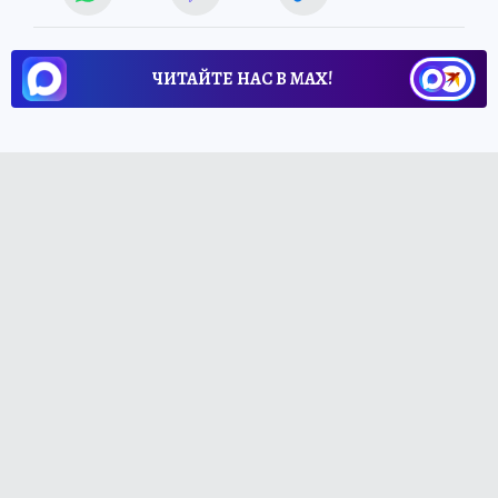
ЧИТАЙТЕ НАС В МАХ!