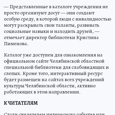
— Представленные в каталоге учреждения не
просто организуют досуг — они создают
особую среду, в которой люди с инвалидностью
могут раскрывать свои таланты, развивать
социальные навыки и находить друзей, —
отмечает директор библиотеки Кристина
Пименова.
Каталог уже доступен для ознакомления на
официальном сайте Челябинской областной
специальной библиотеки для слабовидящих и
слепых. Кроме того, интерактивный ресурс
будет размещен на сайтах всех учреждений
культуры Челябинской области, активно
работающих в этом направлении.
К ЧИТАТЕЛЯМ
Стали свидетелем интересного события или