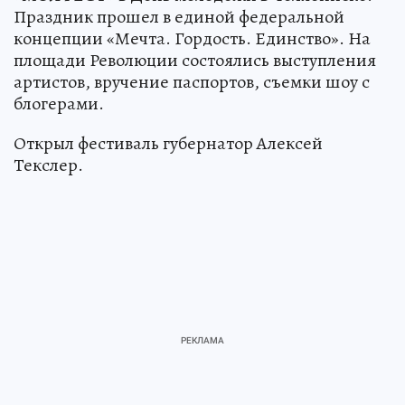
Праздник прошел в единой федеральной
концепции «Мечта. Гордость. Единство». На
площади Революции состоялись выступления
артистов, вручение паспортов, съемки шоу с
блогерами.
Открыл фестиваль губернатор Алексей
Текслер.