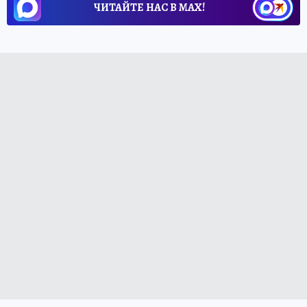
ЧИТАЙТЕ НАС В МАХ!