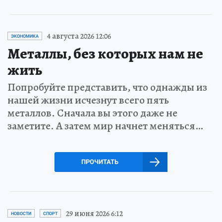
4 августа 2026 12:06
ЭКОНОМИКА
Металлы, без которых нам не
жить
Попробуйте представить, что однажды из
нашей жизни исчезнут всего пять
металлов. Сначала вы этого даже не
заметите. А затем мир начнет меняться…
ПРОЧИТАТЬ
29 июня 2026 6:12
НОВОСТИ
СПОРТ