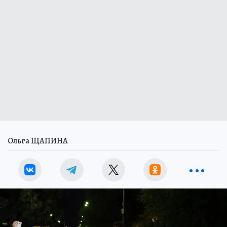
Ольга ЩАПИНА