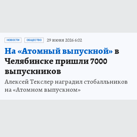
29 июня 2026 6:02
НОВОСТИ
ОБЩЕСТВО
На «Атомный выпускной»
в
Челябинске пришли 7000
выпускников
Алексей Текслер наградил стобалльников
на «Атомном выпускном»