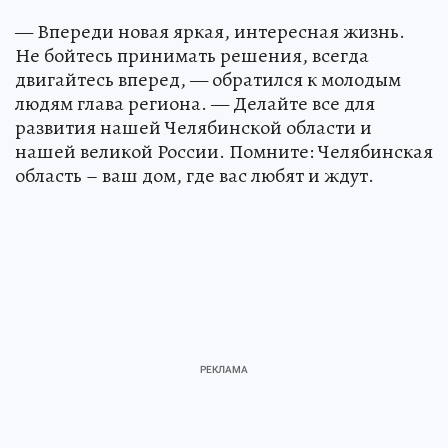
— Впереди новая яркая, интересная жизнь.
Не бойтесь принимать решения, всегда
двигайтесь вперед, — обратился к молодым
людям глава региона. — Делайте все для
развития нашей Челябинской области и
нашей великой России. Помните: Челябинская
область – ваш дом, где вас любят и ждут.