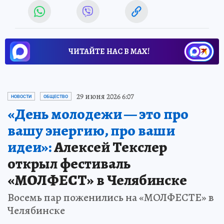
ЧИТАЙТЕ НАС В МАХ!
29 июня 2026 6:07
НОВОСТИ
ОБЩЕСТВО
«День молодежи — это про
вашу энергию, про ваши
идеи»:
Алексей Текслер
открыл фестиваль
«МОЛФЕСТ» в Челябинске
Восемь пар поженились на «МОЛФЕСТЕ» в
Челябинске