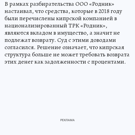
В рамках разбирательства ООО «Родник»
настаивал, что средства, которые в 2018 году
были перечислены кипрской компанией в
национализированный ТРК «Родник»,
являются вкладом в имущество, а значит не
подлежат возврату. Суд с этими доводами
согласился. Решение означает, что кипрская
структура больше не может требовать возврата
этих денег как задолженности с процентами.