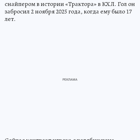
снайпером в истории «Трактора» в КХЛ. Гол он
забросил 2 ноября 2025 года, когда ему было 17
лет.