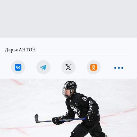
Дарья АНТОН