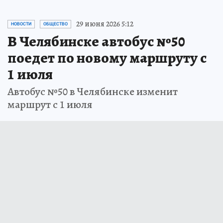
29 июня 2026 5:12
НОВОСТИ
ОБЩЕСТВО
В Челябинске автобус №50
поедет по новому маршруту с
1 июля
Автобус №50 в Челябинске изменит
маршрут с 1 июля