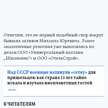
Отметим, это не первый подобный спор вокруг
бывших активов Михаила Юревича. Ранее
аналогичные решения уже выносились по
делам ООО «Универсальный магазин
„Школьник“» и ООО «ОтельСтрой».
Над СССР военные натянули «сетку»
для
пришельцев: как страна 13 лет тайно
искала и изучала инопланетных гостей
НАУКА
К ЧИТАТЕЛЯМ