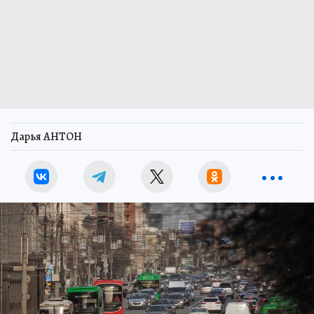
Дарья АНТОН