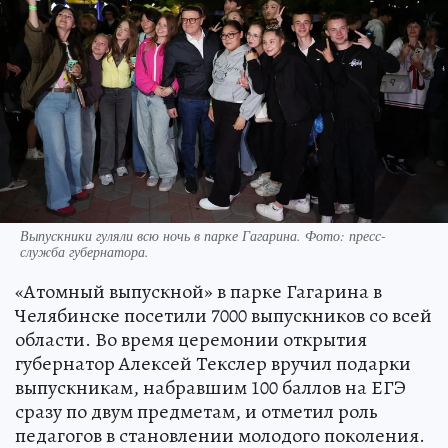
Выпускники гуляли всю ночь в парке Гагарина. Фото: пресс-
служба губернатора.
«Атомный выпускной» в парке Гагарина в
Челябинске посетили 7000 выпускников со всей
области. Во время церемонии открытия
губернатор Алексей Текслер вручил подарки
выпускникам, набравшим 100 баллов на ЕГЭ
сразу по двум предметам, и отметил роль
педагогов в становлении молодого поколения.