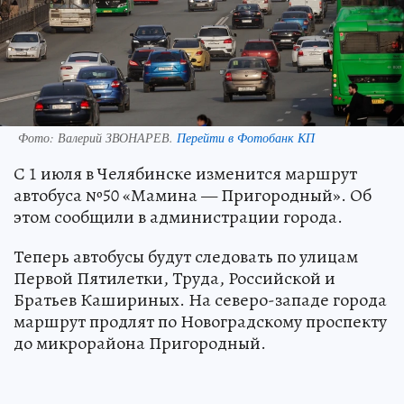
Фото:
Валерий ЗВОНАРЕВ.
Перейти в Фотобанк КП
С 1 июля в Челябинске изменится маршрут
автобуса №50 «Мамина — Пригородный». Об
этом сообщили в администрации города.
Теперь автобусы будут следовать по улицам
Первой Пятилетки, Труда, Российской и
Братьев Кашириных. На северо-западе города
маршрут продлят по Новоградскому проспекту
до микрорайона Пригородный.