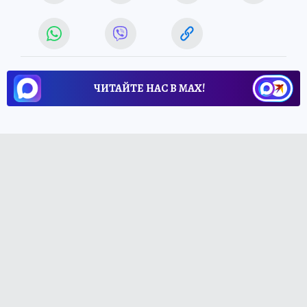
ЧИТАЙТЕ НАС В МАХ!