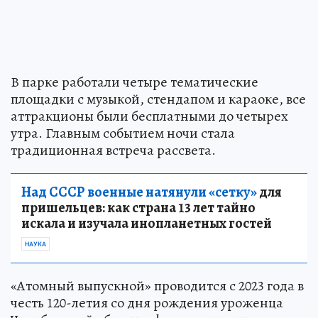
В парке работали четыре тематические
площадки с музыкой, стендапом и караоке, все
аттракционы были бесплатными до четырех
утра. Главным событием ночи стала
традиционная встреча рассвета.
Над СССР военные натянули «сетку»
для
пришельцев: как страна 13 лет тайно
искала и изучала инопланетных гостей
НАУКА
«Атомный выпускной» проводится с 2023 года в
честь 120-летия со дня рождения уроженца