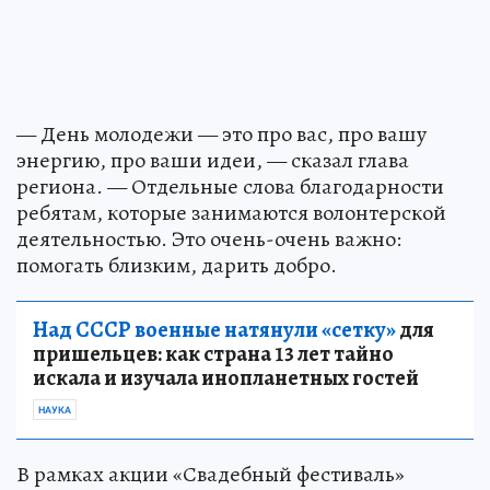
— День молодежи — это про вас, про вашу
энергию, про ваши идеи, — сказал глава
региона. — Отдельные слова благодарности
ребятам, которые занимаются волонтерской
деятельностью. Это очень-очень важно:
помогать близким, дарить добро.
Над СССР военные натянули «сетку»
для
пришельцев: как страна 13 лет тайно
искала и изучала инопланетных гостей
НАУКА
В рамках акции «Свадебный фестиваль»