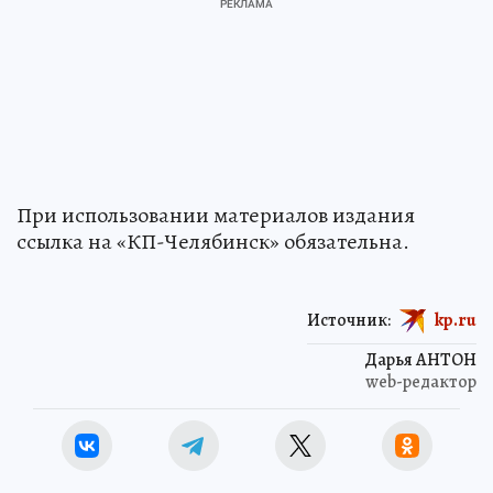
При использовании материалов издания
ссылка на «КП-Челябинск» обязательна.
Источник:
kp.ru
Дарья АНТОН
web-редактор