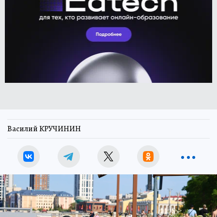
Василий КРУЧИНИН