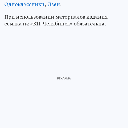
Одноклассники
,
Дзен
.
При использовании материалов издания
ссылка на «КП-Челябинск» обязательна.