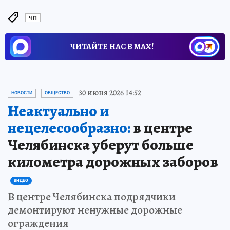
ЧП
ЧИТАЙТЕ НАС В МАХ!
30 июня 2026 14:52
НОВОСТИ
ОБЩЕСТВО
Неактуально и
нецелесообразно:
в центре
Челябинска уберут больше
километра дорожных заборов
ВИДЕО
В центре Челябинска подрядчики
демонтируют ненужные дорожные
ограждения