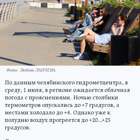
Фото:
Любовь ЛАНЧЕВА.
По данным челябинского гидрометцентра, в
среду, 1 июля, в регионе ожидается облачная
погода с прояснениями. Ночью столбики
термометров опускались до +7 градусов, а
местами холодало до +4. Однако уже к
полудню воздух прогреется до +20…+25
градусов.