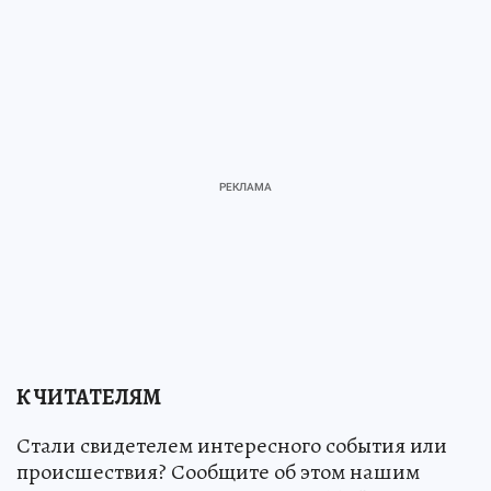
К ЧИТАТЕЛЯМ
Стали свидетелем интересного события или
происшествия? Сообщите об этом нашим