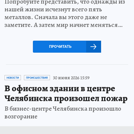
Попробуйте представить, что однажды из
нашей жизни исчезнут всего пять
металлов. Сначала вы этого даже не
заметите. А затем мир начнет меняться…
ПРОЧИТАТЬ
30 июня 2026 15:59
НОВОСТИ
ПРОИСШЕСТВИЯ
В офисном здании в центре
Челябинска произошел пожар
В бизнес-центре Челябинска произошло
возгорание