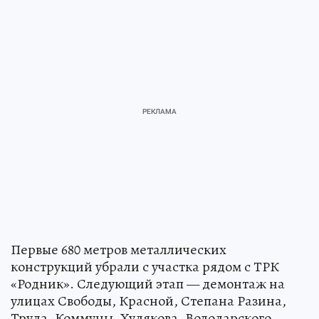
Первые 680 метров металлических
конструкций убрали с участка рядом с ТРК
«Родник». Следующий этап — демонтаж на
улицах Свободы, Красной, Степана Разина,
Труда, Коммуны, Худякова, Володарского,