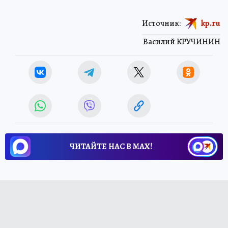
Источник:
kp.ru
Василий КРУЧИНИН
ЧИТАЙТЕ НАС В МАХ!