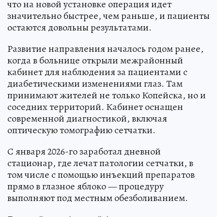
что на новой установке операция идет
значительно быстрее, чем раньше, и пациенты
остаются довольны результатами.
Развитие направления началось годом ранее,
когда в больнице открыли межрайонный
кабинет для наблюдения за пациентами с
диабетическими изменениями глаз. Там
принимают жителей не только Копейска, но и
соседних территорий. Кабинет оснащен
современной диагностикой, включая
оптическую томографию сетчатки.
С января 2026-го заработал дневной
стационар, где лечат патологии сетчатки, в
том числе с помощью инъекций препаратов
прямо в глазное яблоко — процедуру
выполняют под местным обезболиванием.