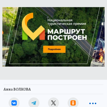
Анна ВОЛКОВА