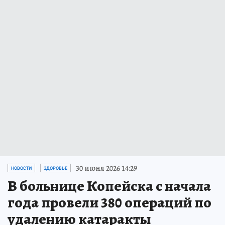
30 июня 2026 14:29
НОВОСТИ
ЗДОРОВЬЕ
В больнице Копейска с начала
года провели 380 операций по
удалению катаракты