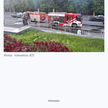
Фото: читатель КП