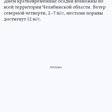
Днем кратковременные осадки возможны по
всей территории Челябинской области. Ветер
северной четверти, 2–7 м/с, местами порывы
достигнут 12 м/с.