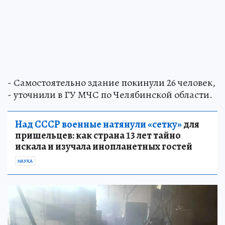
- Самостоятельно здание покинули 26 человек,
- уточнили в ГУ МЧС по Челябинской области.
Над СССР военные натянули «сетку»
для
пришельцев: как страна 13 лет тайно
искала и изучала инопланетных гостей
НАУКА