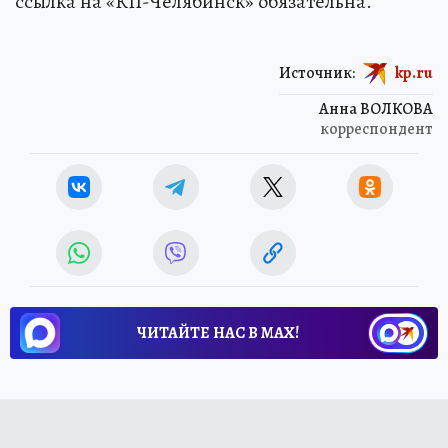
ссылка на «КП-Челябинск» обязательна.
Источник:
kp.ru
Анна ВОЛКОВА
корреспондент
ЧИТАЙТЕ НАС В МАХ!