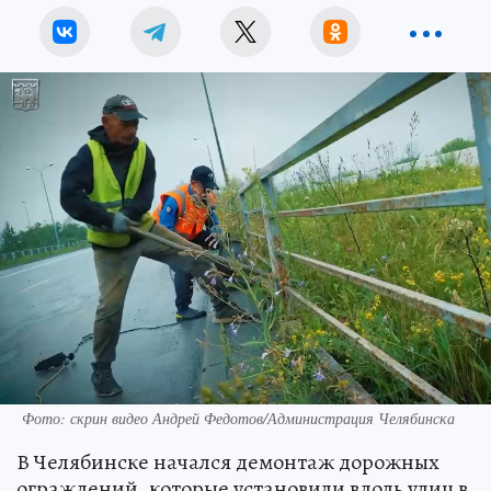
Фото: скрин видео Андрей Федотов/Администрация Челябинска
В Челябинске начался демонтаж дорожных
ограждений, которые установили вдоль улиц в