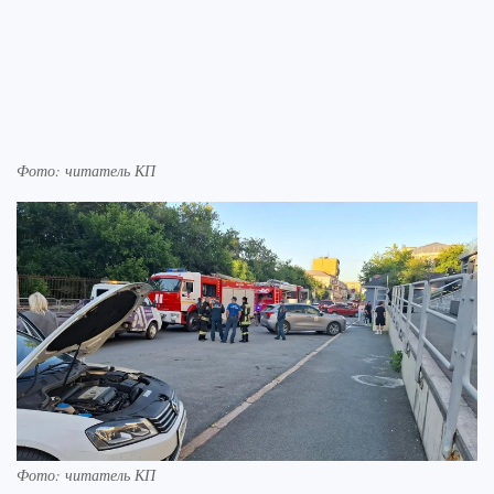
Фото: читатель КП
Фото: читатель КП