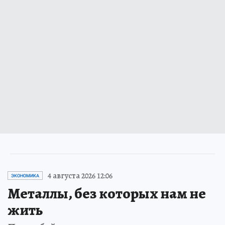
4 августа 2026 12:06
ЭКОНОМИКА
Металлы, без которых нам не
жить