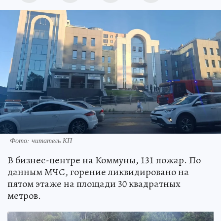
Фото: читатель КП
В бизнес-центре на Коммуны, 131 пожар. По
данным МЧС, горение ликвидировано на
пятом этаже на площади 30 квадратных
метров.