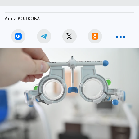
Анна ВОЛКОВА