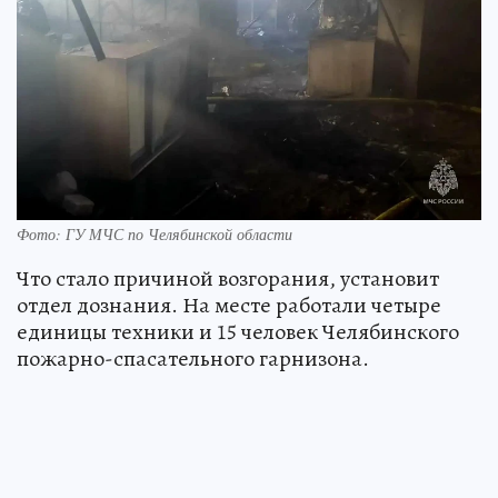
Фото: ГУ МЧС по Челябинской области
Что стало причиной возгорания, установит
отдел дознания. На месте работали четыре
единицы техники и 15 человек Челябинского
пожарно-спасательного гарнизона.