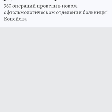
380 операций провели в новом
офтальмологическом отделении больницы
Копейска