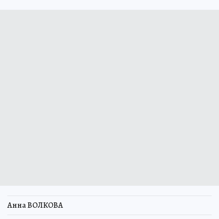
Анна ВОЛКОВА