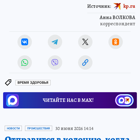
Источник:
kp.ru
Анна ВОЛКОВА
корреспондент
ВРЕМЯ ЗДОРОВЬЯ
ЧИТАЙТЕ НАС В МАХ!
30 июня 2026 14:14
НОВОСТИ
ПРОИСШЕСТВИЯ
Отправится в колонию, когда