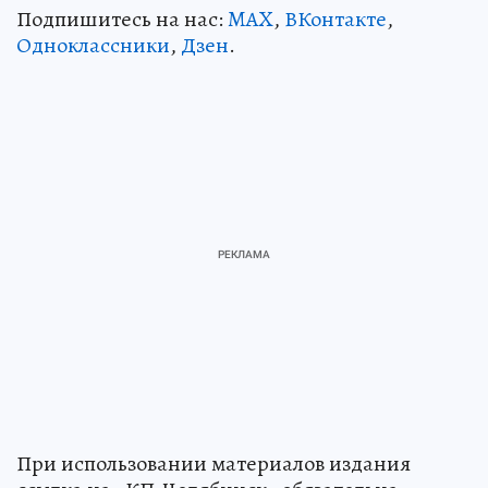
Подпишитесь на нас:
MAX
,
ВКонтакте
,
Одноклассники
,
Дзен
.
При использовании материалов издания