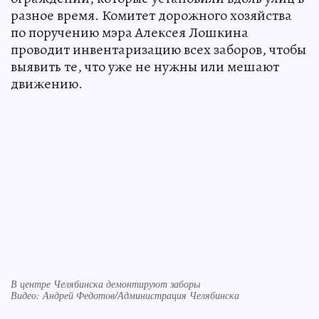
разное время. Комитет дорожного хозяйства
по поручению мэра Алексея Лошкина
проводит инвентаризацию всех заборов, чтобы
выявить те, что уже не нужны или мешают
движению.
В центре Челябинска демонтируют заборы
Видео: Андрей Федотов/Администрация Челябинска