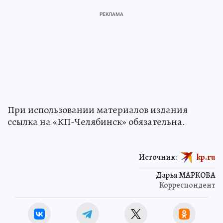
При использовании материалов издания
ссылка на «КП-Челябинск» обязательна.
Источник:
kp.ru
Дарья МАРКОВА
Корреспондент