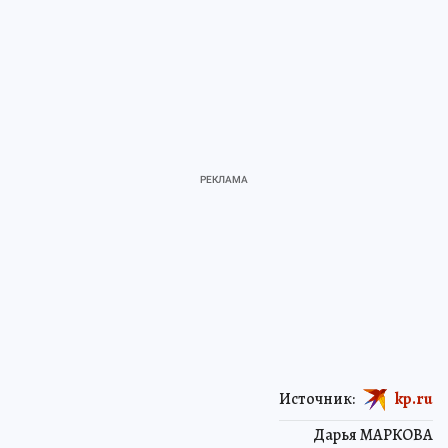
Источник:
kp.ru
Дарья МАРКОВА