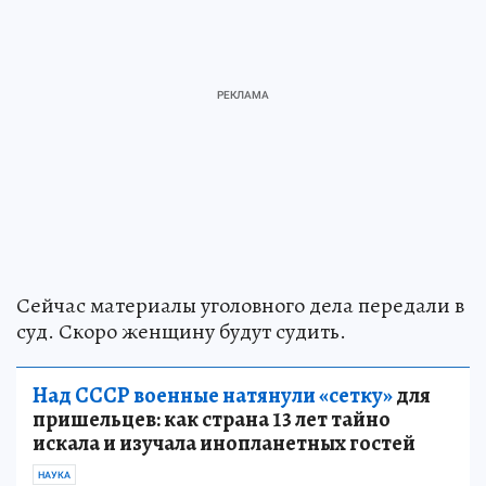
Сейчас материалы уголовного дела передали в
суд. Скоро женщину будут судить.
Над СССР военные натянули «сетку»
для
пришельцев: как страна 13 лет тайно
искала и изучала инопланетных гостей
НАУКА