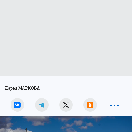
Дарья МАРКОВА