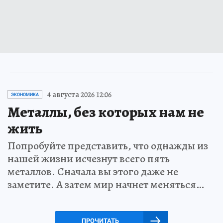
4 августа 2026 12:06
ЭКОНОМИКА
Металлы, без которых нам не
жить
Попробуйте представить, что однажды из
нашей жизни исчезнут всего пять
металлов. Сначала вы этого даже не
заметите. А затем мир начнет меняться…
ПРОЧИТАТЬ