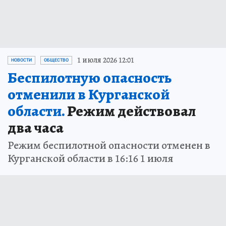
1 июля 2026 12:01
НОВОСТИ
ОБЩЕСТВО
Беспилотную опасность
отменили в Курганской
области.
Режим действовал
два часа
Режим беспилотной опасности отменен в
Курганской области в 16:16 1 июля