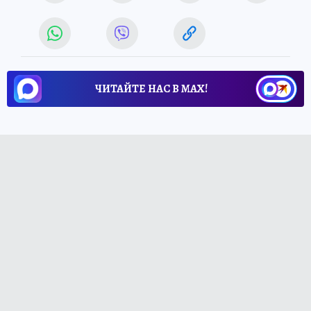
ЧИТАЙТЕ НАС В МАХ!