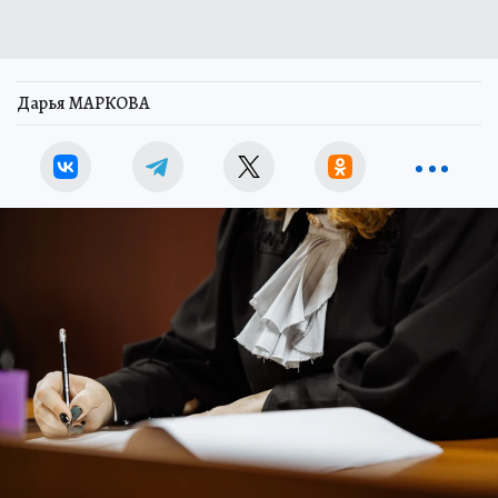
Дарья МАРКОВА