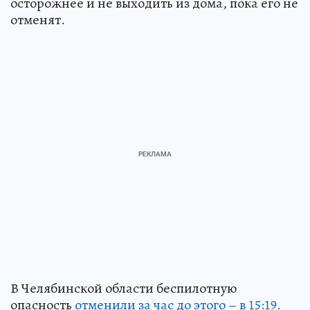
осторожнее и не выходить из дома, пока его не
отменят.
В Челябинской области беспилотную
опасность
отменили за час до этого – в 15:19.