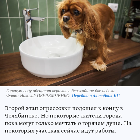
Горячую воду обещают вернуть в ближайшие две недели.
Фото:
Николай ОБЕРЕМЧЕНКО.
Перейти в Фотобанк КП
Второй этап опрессовки подошел к концу в
Челябинске. Но некоторые жители города
пока могут только мечтать о горячем душе. На
некоторых участках сейчас идут работы.