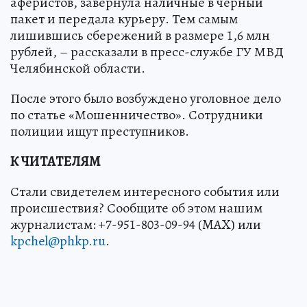
аферистов, завернула наличные в черный
пакет и передала курьеру. Тем самым
лишившись сбережений в размере 1,6 млн
рублей, – рассказали в пресс-службе ГУ МВД
Челябинской области.
После этого было возбуждено уголовное дело
по статье «Мошенничество». Сотрудники
полиции ищут преступников.
К ЧИТАТЕЛЯМ
Стали свидетелем интересного события или
происшествия? Сообщите об этом нашим
журналистам: +7-951-803-09-94 (MAX) или
kpchel@phkp.ru
.