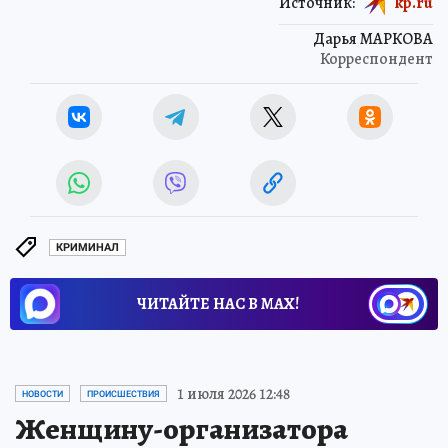
Источник:
kp.ru
Дарья МАРКОВА
Корреспондент
КРИМИНАЛ
ЧИТАЙТЕ НАС В МАХ!
1 июля 2026 12:48
НОВОСТИ
ПРОИСШЕСТВИЯ
Женщину-организатора