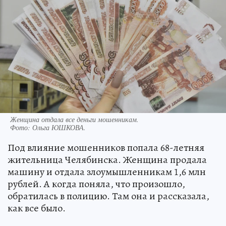
Женщина отдала все деньги мошенникам.
Фото:
Ольга ЮШКОВА.
Под влияние мошенников попала 68-летняя
жительница Челябинска. Женщина продала
машину и отдала злоумышленникам 1,6 млн
рублей. А когда поняла, что произошло,
обратилась в полицию. Там она и рассказала,
как все было.