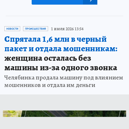
1 июля 2026 13:54
НОВОСТИ
ПРОИСШЕСТВИЯ
Спрятала 1,6 млн в черный
пакет и отдала мошенникам:
женщина осталась без
машины из-за одного звонка
Челябинка продала машину под влиянием
мошенников и отдала им деньги