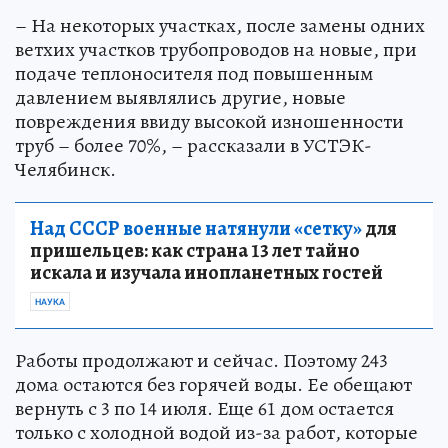
– На некоторых участках, после замены одних
ветхих участков трубопроводов на новые, при
подаче теплоносителя под повышенным
давлением выявлялись другие, новые
повреждения ввиду высокой изношенности
труб – более 70%, – рассказали в УСТЭК-
Челябинск.
Над СССР военные натянули «сетку»
для
пришельцев: как страна 13 лет тайно
искала и изучала инопланетных гостей
НАУКА
Работы продолжают и сейчас. Поэтому 243
дома остаются без горячей воды. Ее обещают
вернуть с 3 по 14 июля. Еще 61 дом остается
только с холодной водой из-за работ, которые