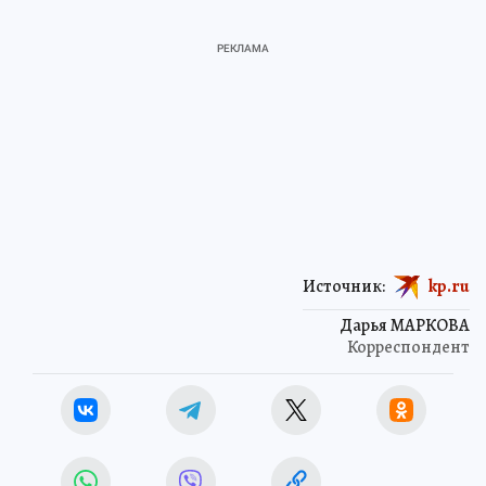
Источник:
kp.ru
Дарья МАРКОВА
Корреспондент