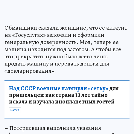
Обманщики сказали женщине, что ее аккаунт
на «Госуслугах» взломали и оформили
генеральную доверенность. Мол, теперь ее
машина находится под залогом. А чтобы все
это прекратить нужно было всего лишь
продать машину и передать деньги для
«декларирования».
Над СССР военные натянули «сетку»
для
пришельцев: как страна 13 лет тайно
искала и изучала инопланетных гостей
НАУКА
– Потерпевшая выполнила указания