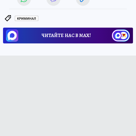
КРИМИНАЛ
ЧИТАЙТЕ НАС В МАХ!