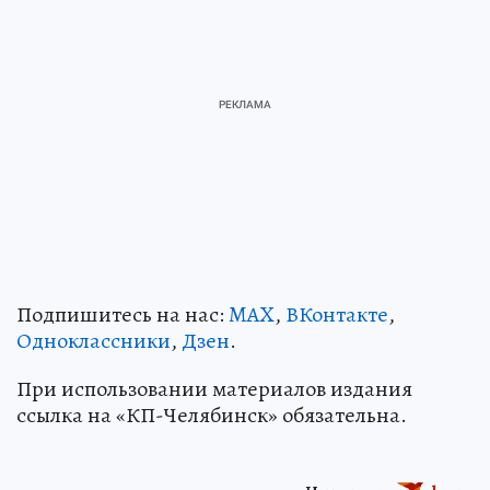
Подпишитесь на нас:
MAX
,
ВКонтакте
,
Одноклассники
,
Дзен
.
При использовании материалов издания
ссылка на «КП-Челябинск» обязательна.