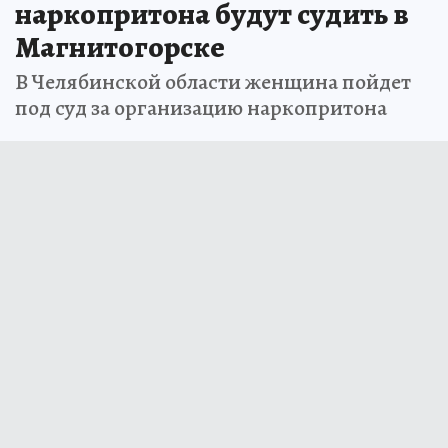
наркопритона будут судить в
Магнитогорске
В Челябинской области женщина пойдет
под суд за организацию наркопритона