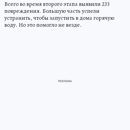
Всего во время второго этапа выявили 233
повреждения. Большую часть успели
устранить, чтобы запустить в дома горячую
воду. Но это помогло не везде.