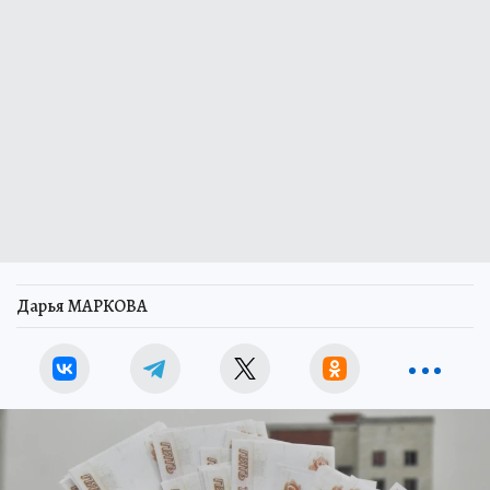
Дарья МАРКОВА