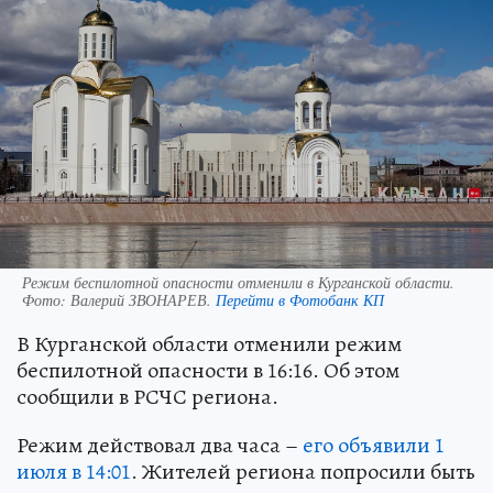
Режим беспилотной опасности отменили в Курганской области.
Фото:
Валерий ЗВОНАРЕВ.
Перейти в Фотобанк КП
В Курганской области отменили режим
беспилотной опасности в 16:16. Об этом
сообщили в РСЧС региона.
Режим действовал два часа –
его объявили 1
июля в 14:01
. Жителей региона попросили быть