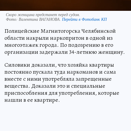
Скоро женщина предстанет перед судом.
Фото:
Валентина ВАГАНОВА.
Перейти в Фотобанк КП
Полицейские Магнитогорска Челябинской
области накрыли наркопритон в одной из
многоэтажек города. По подозрению в его
организации задержали 34-летнюю женщину.
Силовики доказали, что хозяйка квартиры
постоянно пускала туда наркоманов и сама
вместе с ними употребляла запрещенные
вещества. Доказали это и специальные
приспособления для употребления, которые
нашли в ее квартире.