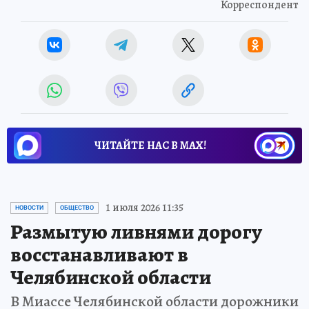
Корреспондент
ЧИТАЙТЕ НАС В МАХ!
1 июля 2026 11:35
НОВОСТИ
ОБЩЕСТВО
Размытую ливнями дорогу
восстанавливают в
Челябинской области
В Миассе Челябинской области дорожники