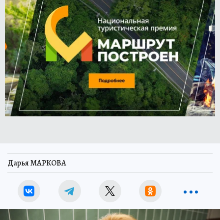
Дарья МАРКОВА