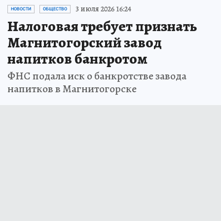
3 июля 2026 16:24
НОВОСТИ
ОБЩЕСТВО
Налоговая требует признать
Магнитогорский завод
напитков банкротом
ФНС подала иск о банкротстве завода
напитков в Магнитогорске