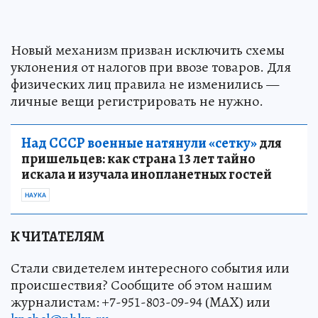
Новый механизм призван исключить схемы
уклонения от налогов при ввозе товаров. Для
физических лиц правила не изменились —
личные вещи регистрировать не нужно.
Над СССР военные натянули «сетку»
для
пришельцев: как страна 13 лет тайно
искала и изучала инопланетных гостей
НАУКА
К ЧИТАТЕЛЯМ
Стали свидетелем интересного события или
происшествия? Сообщите об этом нашим
журналистам: +7-951-803-09-94 (MAX) или