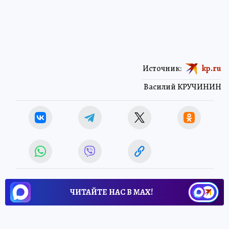
Источник:
kp.ru
Василий КРУЧИНИН
ЧИТАЙТЕ НАС В МАХ!