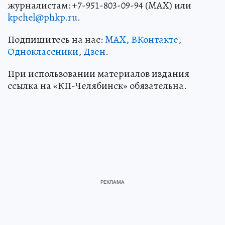
журналистам: +7-951-803-09-94 (MAX) или
kpchel@phkp.ru
.
Подпишитесь на нас:
MAX
,
ВКонтакте
,
Одноклассники
,
Дзен
.
При использовании материалов издания
ссылка на «КП-Челябинск» обязательна.