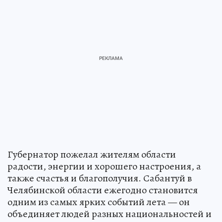
Губернатор пожелал жителям области
радости, энергии и хорошего настроения, а
также счастья и благополучия. Сабантуй в
Челябинской области ежегодно становится
одним из самых ярких событий лета — он
объединяет людей разных национальностей и