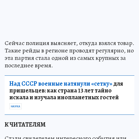
Сейчас полиция выясняет, откуда взялся товар.
Такие рейды в регионе проводят регулярно, но
эта партия стала одной из самых крупных за
последнее время.
Над СССР военные натянули «сетку»
для
пришельцев: как страна 13 лет тайно
искала и изучала инопланетных гостей
НАУКА
К ЧИТАТЕЛЯМ
Стали свидетелем интересного события или