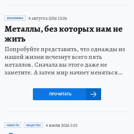
4 августа 2026 12:06
ЭКОНОМИКА
Металлы, без которых нам не
жить
Попробуйте представить, что однажды из
нашей жизни исчезнут всего пять
металлов. Сначала вы этого даже не
заметите. А затем мир начнет меняться…
ПРОЧИТАТЬ
4 июля 2026 5:03
НОВОСТИ
ОБЩЕСТВО