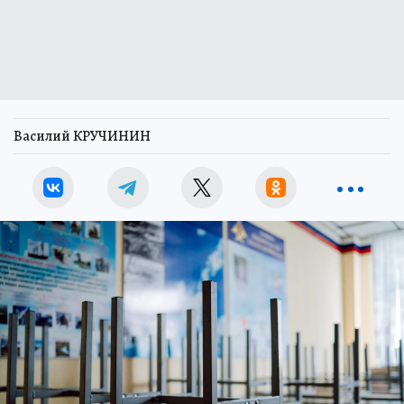
Василий КРУЧИНИН