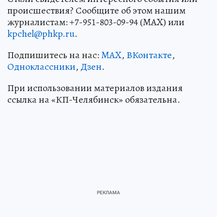
происшествия? Сообщите об этом нашим
журналистам: +7-951-803-09-94 (MAX) или
kpchel@phkp.ru
.
Подпишитесь на нас:
MAX
,
ВКонтакте
,
Одноклассники
,
Дзен
.
При использовании материалов издания
ссылка на «КП-Челябинск» обязательна.