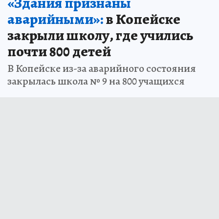
«Здания признаны
аварийными»:
в Копейске
закрыли школу, где учились
почти 800 детей
В Копейске из-за аварийного состояния
закрылась школа № 9 на 800 учащихся