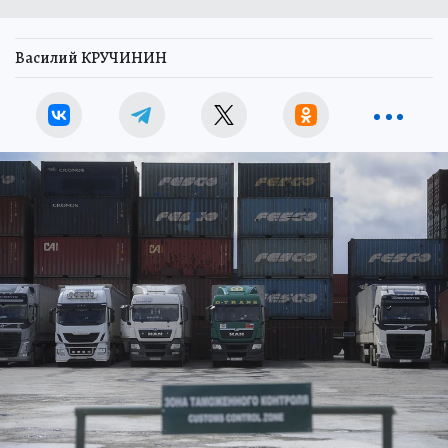
Василий КРУЧИНИН