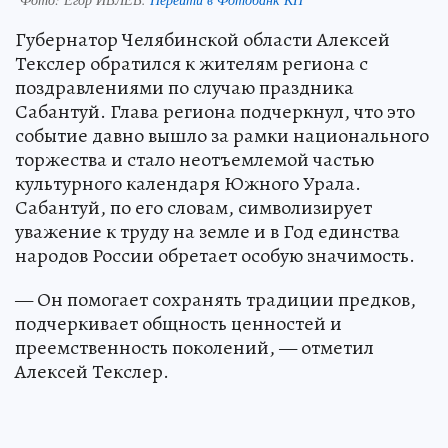
Губернатор Челябинской области Алексей
Текслер обратился к жителям региона с
поздравлениями по случаю праздника
Сабантуй. Глава региона подчеркнул, что это
событие давно вышло за рамки национального
торжества и стало неотъемлемой частью
культурного календаря Южного Урала.
Сабантуй, по его словам, символизирует
уважение к труду на земле и в Год единства
народов России обретает особую значимость.
— Он помогает сохранять традиции предков,
подчеркивает общность ценностей и
преемственность поколений, — отметил
Алексей Текслер.