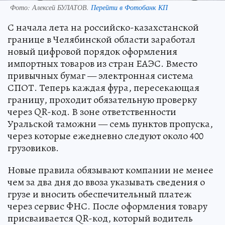
Фото:
Алексей БУЛАТОВ.
Перейти в Фотобанк КП
С начала лета на российско-казахстанской
границе в Челябинской области заработал
новый цифровой порядок оформления
импортных товаров из стран ЕАЭС. Вместо
привычных бумаг — электронная система
СПОТ. Теперь каждая фура, пересекающая
границу, проходит обязательную проверку
через QR-код. В зоне ответственности
Уральской таможни — семь пунктов пропуска,
через которые ежедневно следуют около 400
грузовиков.
Новые правила обязывают компании не менее
чем за два дня до ввоза указывать сведения о
грузе и вносить обеспечительный платеж
через сервис ФНС. После оформления товару
присваивается QR-код, который водитель