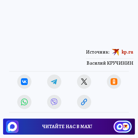
Источник:
kp.ru
Василий КРУЧИНИН
ЧИТАЙТЕ НАС В МАХ!