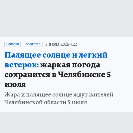
5 июля 2026 4:22
НОВОСТИ
ОБЩЕСТВО
Палящее солнце и легкий
ветерок:
жаркая погода
сохранится в Челябинске 5
июля
Жара и палящее солнце ждут жителей
Челябинской области 5 июля