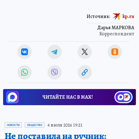
Источник:
kp.ru
Дарья МАРКОВА
Корреспондент
ЧИТАЙТЕ НАС В МАХ!
4 июля 2026 19:21
НОВОСТИ
ОБЩЕСТВО
Не поставила на ручник: