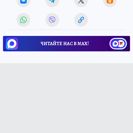
ЧИТАЙТЕ НАС В МАХ!