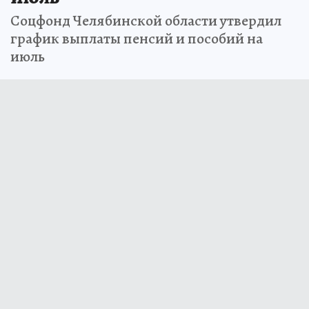
Соцфонд Челябинской области утвердил
график выплаты пенсий и пособий на
июль