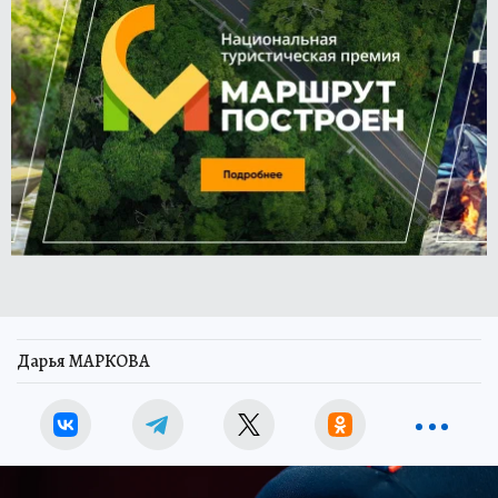
Дарья МАРКОВА