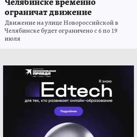
Челябинске временно
ограничат движение
Движение на улице Новороссийской в
Челябинске будет ограничено с 6 по 19
июля