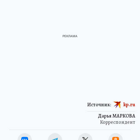
Источник:
kp.ru
Дарья МАРКОВА
Корреспондент