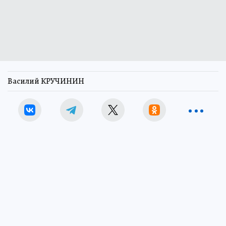
Василий КРУЧИНИН