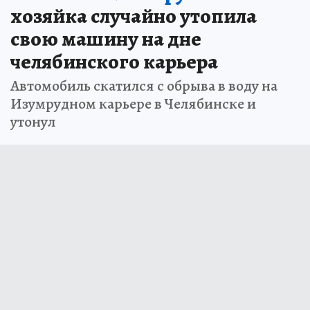
хозяйка случайно утопила
свою машину на дне
челябинского карьера
Автомобиль скатился с обрыва в воду на
Изумрудном карьере в Челябинске и
утонул