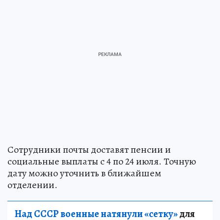
Сотрудники почты доставят пенсии и
социальные выплаты с 4 по 24 июля. Точную
дату можно уточнить в ближайшем
отделении.
Над СССР военные натянули «сетку»
для