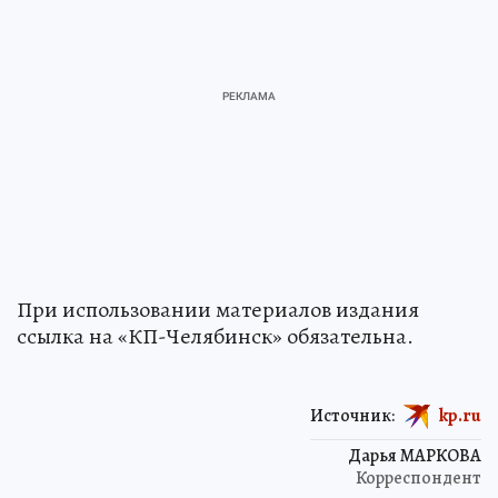
При использовании материалов издания
ссылка на «КП-Челябинск» обязательна.
Источник:
kp.ru
Дарья МАРКОВА
Корреспондент