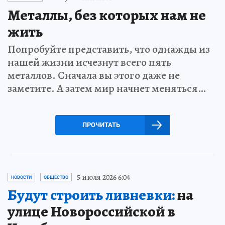
Металлы, без которых нам не
жить
Попробуйте представить, что однажды из
нашей жизни исчезнут всего пять
металлов. Сначала вы этого даже не
заметите. А затем мир начнет меняться…
ПРОЧИТАТЬ
5 июля 2026 6:04
НОВОСТИ
ОБЩЕСТВО
Будут строить ливневки:
на
улице Новороссийской в