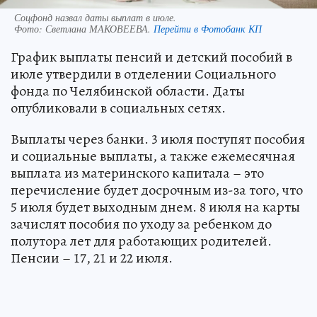
Соцфонд назвал даты выплат в июле.
Фото:
Светлана МАКОВЕЕВА.
Перейти в Фотобанк КП
График выплаты пенсий и детский пособий в
июле утвердили в отделении Социального
фонда по Челябинской области. Даты
опубликовали в социальных сетях.
Выплаты через банки. 3 июля поступят пособия
и социальные выплаты, а также ежемесячная
выплата из материнского капитала – это
перечисление будет досрочным из-за того, что
5 июля будет выходным днем. 8 июля на карты
зачислят пособия по уходу за ребенком до
полутора лет для работающих родителей.
Пенсии – 17, 21 и 22 июля.