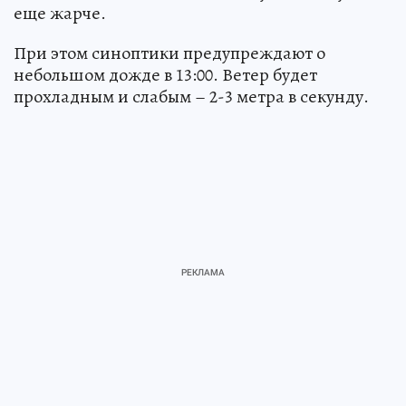
еще жарче.
При этом синоптики предупреждают о
небольшом дожде в 13:00. Ветер будет
прохладным и слабым – 2-3 метра в секунду.