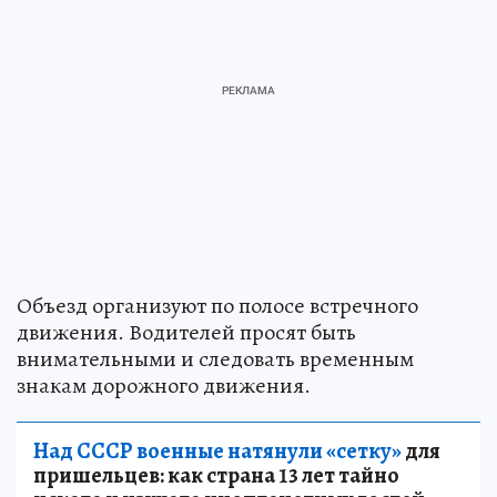
Объезд организуют по полосе встречного
движения. Водителей просят быть
внимательными и следовать временным
знакам дорожного движения.
Над СССР военные натянули «сетку»
для
пришельцев: как страна 13 лет тайно