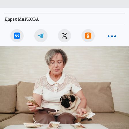
Дарья МАРКОВА