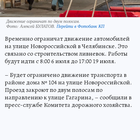
Движение ограничат по двум полосам.
Фото:
Алексей БУЛАТОВ.
Перейти в Фотобанк КП
Временно ограничат движение автомобилей
на улице Новороссийской в Челябинске. Это
связано со строительством ливневок. Работы
будут идти с 8:00 6 июля до 17:00 19 июля.
– Будет ограничено движение транспорта в
районе дома № 104 на улице Новороссийской.
Проезд закроют по двум полосам по
направлению к улице Гагарина, – сообщили в
пресс-службе Комитета дорожного хозяйства.