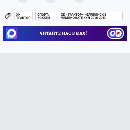
ХК
СПОРТ:
ХК «ТРАКТОР» ЧЕЛЯБИНСК В
ТРАКТОР
ХОККЕЙ
ЧЕМПИОНАТЕ КХЛ 2010-2011
ЧИТАЙТЕ НАС В МАХ!