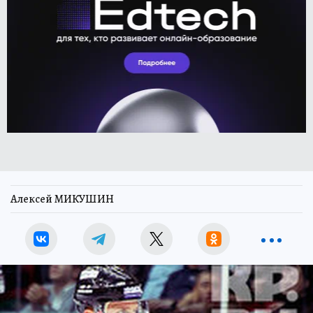
Алексей МИКУШИН