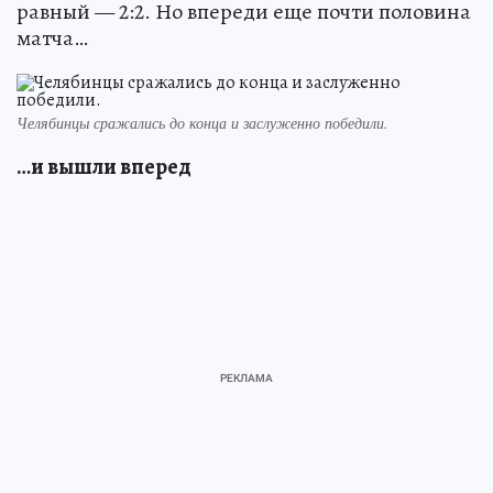
равный — 2:2. Но впереди еще почти половина
матча…
Челябинцы сражались до конца и заслуженно победили.
…и вышли вперед