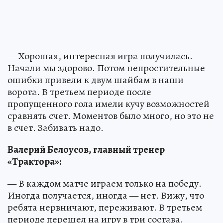
— Хорошая, интересная игра получилась.
Начали мы здорово. Потом непростительные
ошибки привели к двум шайбам в наши
ворота. В третьем периоде после
пропущенного гола имели кучу возможностей
сравнять счет. Моментов было много, но это не
в счет. Забивать надо.
Валерий Белоусов, главный тренер
«Трактора»:
— В каждом матче играем только на победу.
Иногда получается, иногда — нет. Вижу, что
ребята нервничают, переживают. В третьем
периоде перешел на игру в три состава.