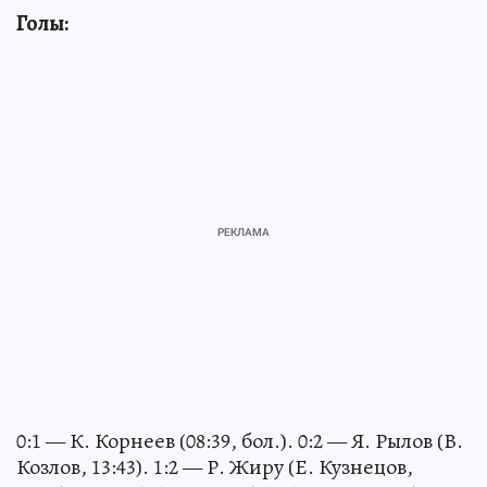
Голы:
0:1 — К. Корнеев (08:39, бол.). 0:2 — Я. Рылов (В.
Козлов, 13:43). 1:2 — Р. Жиру (Е. Кузнецов,