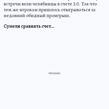
встречи вели челябинцы в счете 2:0. Так что
тем же игрокам пришлось отыгрываться за
недавний обидный проигрыш.
Сумели сравнять счет…