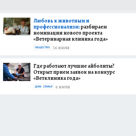
Любовь к животным и
профессионализм:
разбираем
номинации нового проекта
«Ветеринарная клиника года»
16 июля
ОБЩЕСТВО
Где работают лучшие айболиты?
Открыт прием заявок на конкурс
«Ветклиника года»
6 июля
ДОМ. СЕМЬЯ