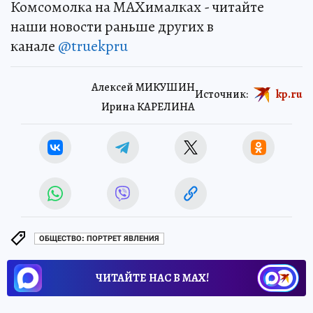
Комсомолка на MAXималках - читайте
наши новости раньше других в
канале
@truekpru
Алексей МИКУШИН
Источник:
kp.ru
Ирина КАРЕЛИНА
ОБЩЕСТВО: ПОРТРЕТ ЯВЛЕНИЯ
ЧИТАЙТЕ НАС В МАХ!