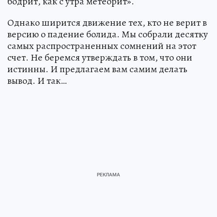
бодрит, как с утра метеорит».
Однако ширится движение тех, кто не верит в
версию о падение болида. Мы собрали десятку
самых распространенных сомнений на этот
счет. Не беремся утверждать в том, что они
истинны. И предлагаем вам самим делать
вывод. И так…