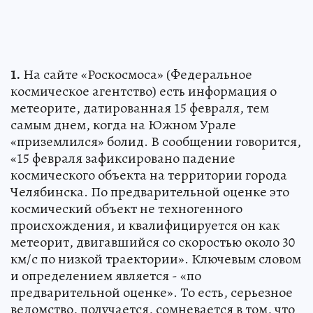
1.
На сайте «Роскосмоса» (Федеральное
космическое агентство) есть информация о
метеорите, датированная 15 февраля, тем
самым днем, когда на Южном Урале
«приземлился» болид. В сообщении говорится,
«15 февраля зафиксировано падение
космического объекта на территории города
Челябинска. По предварительной оценке это
космический объект не техногенного
происхождения, и квалифицируется он как
метеорит, двигавшийся со скоростью около 30
км/с по низкой траектории». Ключевым словом
и определением является - «по
предварительной оценке». То есть, серьезное
ведомство, получается, сомневается в том, что