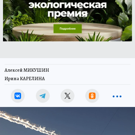
Алексей МИКУШИН
Ирина КАРЕЛИНА