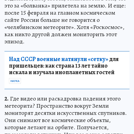
это за «болванка» прилетела на землю. И еще:
после 15 февраля на главном космическом
сайте России больше не говорится о
«челябинском метеорите». Хотя «Роскосмос»,
как никто другой должен мониторить этот
эпизод.
Над СССР военные натянули «сетку»
для
пришельцев: как страна 13 лет тайно
искала и изучала инопланетных гостей
НАУКА
2.
Где видео или раскадровка падения этого
метеорита? Пространство вокруг Земли
мониторят десятки искусственных спутников.
Они снимают все космические объекты,
которые летают на орбите. Получается,