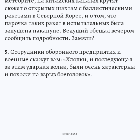
метеорите, на китайских каналах крутят
сюжет о открытых шахтам с баллистическими
ракетами в Северной Корее, и о том, что
парочка таких ракет в испытательных была
запущена накануне. Ведущий обещал вечером
сообщить подробности. Замяли?
5.
Сотрудники оборонного предприятия и
военные скажут вам: «Хлопки, и последующая
за этим ударная волна, были очень характерны
и похожи на взрыв боеголовок».