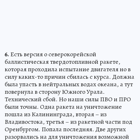
6.
Есть версия о северокорейской
баллистическая твердотопливной ракете,
которая проходила испытание двигателя но в
силу каких-то причин сбилась с курса. Должна
была упасть в нейтральных водах океана, а тут
повернула в сторону Южного Урала.
Технический сбой. Но наши силы ПВО и ПРО
были точны. Одна ракета на уничтожение
пошла из Калининграда, вторая – из
Владивостока, третья – из ракетной части под
Оренбургом. Попала последняя. Две других
разорвались на для уничтожения возможной