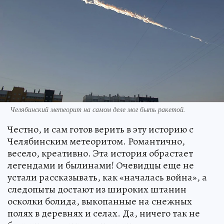
Челябинский метеорит на самом деле мог быть ракетой.
Честно, и сам готов верить в эту историю с
Челябинским метеоритом. Романтично,
весело, креативно. Эта история обрастает
легендами и былинами! Очевидцы еще не
устали рассказывать, как «началась война», а
следопыты достают из широких штанин
осколки болида, выкопанные на снежных
полях в деревнях и селах. Да, ничего так не