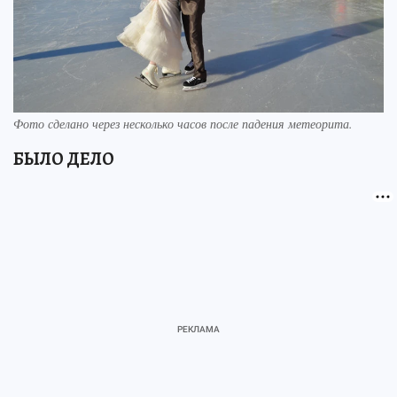
Фото сделано через несколько часов после падения метеорита.
БЫЛО ДЕЛО