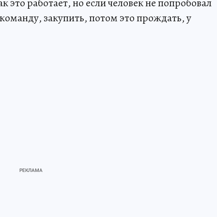
к это работает, но если человек не попробовал
 команду, закупить, потом это прождать, у