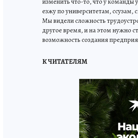
изменить что-то, что у команды
езжу по университетам, ссузам, 
Мы видели сложность трудоустрой
другое время, и на этом нужно с
возможность создания предприят
К ЧИТАТЕЛЯМ