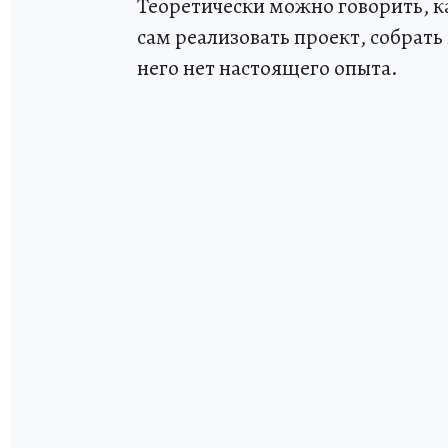
Теоретически можно говорить, ка
сам реализовать проект, собрать
него нет настоящего опыта.