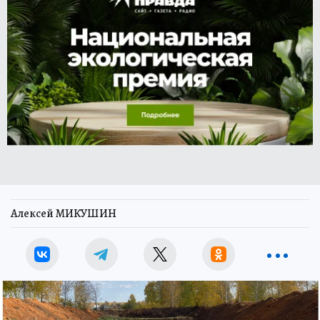
Алексей МИКУШИН