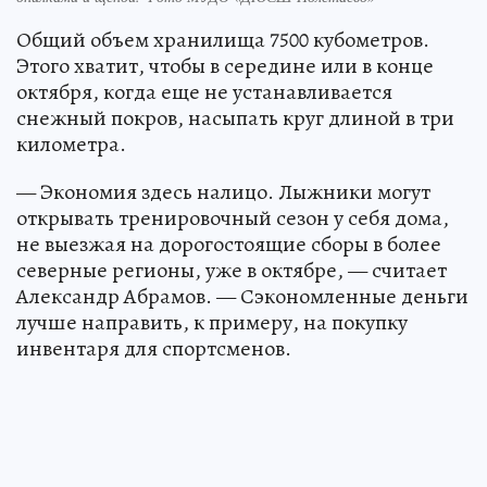
Общий объем хранилища 7500 кубометров.
Этого хватит, чтобы в середине или в конце
октября, когда еще не устанавливается
снежный покров, насыпать круг длиной в три
километра.
— Экономия здесь налицо. Лыжники могут
открывать тренировочный сезон у себя дома,
не выезжая на дорогостоящие сборы в более
северные регионы, уже в октябре, — считает
Александр Абрамов. — Сэкономленные деньги
лучше направить, к примеру, на покупку
инвентаря для спортсменов.