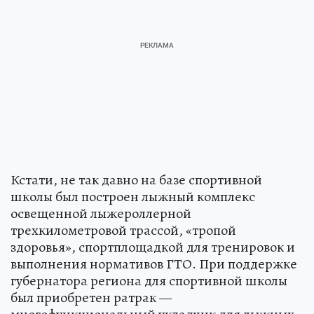
Кстати, не так давно на базе спортивной
школы был построен лыжный комплекс
освещенной лыжероллерной
трехкилометровой трассой, «тропой
здоровья», спортплощадкой для тренировок и
выполнения нормативов ГТО. При поддержке
губернатора региона для спортивной школы
был приобретен ратрак —