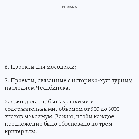
6. Проекты для молодежи;
7. Проекты, связанные с историко-культурным
наследием Челябинска.
Заявки должны быть краткими и
содержательными, объемом от 500 до 3000
знаков максимум. Важно, чтобы каждое
предложение было обосновано по трем
критериям: