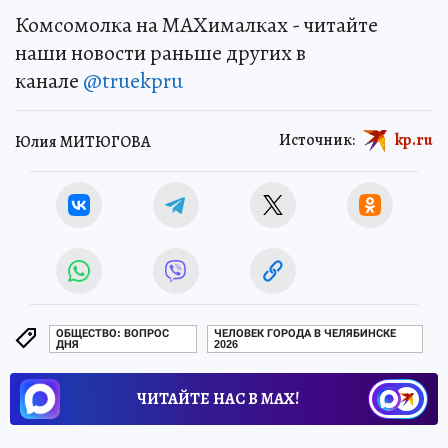
Комсомолка на MAXималках - читайте
наши новости раньше других в
канале
@truekpru
Источник:
kp.ru
Юлия МИТЮГОВА
ОБЩЕСТВО: ВОПРОС
ЧЕЛОВЕК ГОРОДА В ЧЕЛЯБИНСКЕ
ДНЯ
2026
ЧИТАЙТЕ НАС В МАХ!