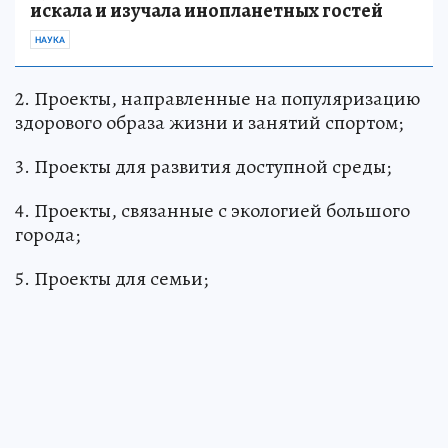
искала и изучала инопланетных гостей
НАУКА
2. Проекты, направленные на популяризацию
здорового образа жизни и занятий спортом;
3. Проекты для развития доступной среды;
4. Проекты, связанные с экологией большого
города;
5. Проекты для семьи;