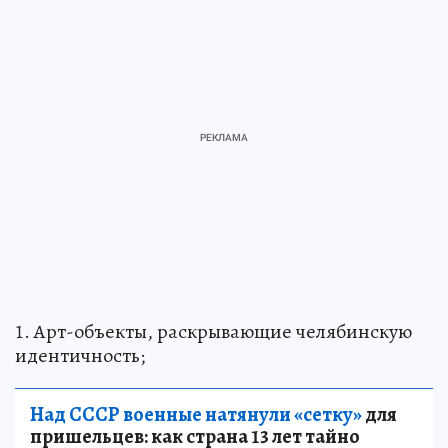
1. Арт-объекты, раскрывающие челябинскую
идентичность;
Над СССР военные натянули «сетку»
для
пришельцев: как страна 13 лет тайно