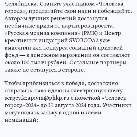
Челябинска. Станьте участником «Человека
города», предлагайте свои идеи и побеждайте.
Авторам лучших решений достанутся
необычные призы от партнеров проекта.
«Русская медная компания» (РМК) и Центр
креативных индустрий SVOBODA2 уже
выделили для конкурса солидный призовой
фонд — в денежном выражении он составляет
около 100 тысяч рублей. Остальные партнеры
также не останутся в стороне.
Чтобы приблизиться к победе, достаточно
отправить свою идею на электронную почту
sergey.krapivin@phkp.ru с пометкой «Человек
города-2024» до 31 августа 2024 года. Участники
могут подать заявку в одной из семи
номинаций: