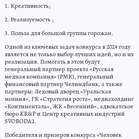
1. Креативность;
2. Реализуемость ;
3. Польза для большой группы горожан.
Одной из ключевых задач конкурса в 2024 году
является не только выбор лучших идей, но и их
реализация. Помогать в этом будут
генеральный партнер проекта «Русская
медная компания» (РМК), генеральный
финансовый партнер Челиндбанк, а также
партнеры: Ледовый дворец «Уральская
молния», ГК «Стратегия роста», медиахолдинг
«Континенталь», ЖК «Весенний», адвокатское
бюро KR&P и Центр креативных индустрий
SVOBODA2.
Победителя и призеров конкурса «Человек