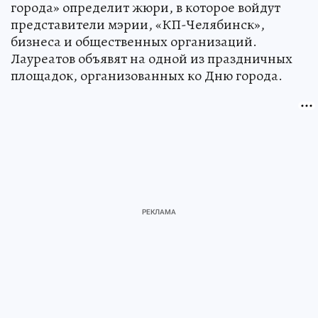
города» определит жюри, в которое войдут
представители мэрии, «КП-Челябинск»,
бизнеса и общественных организаций.
Лауреатов объявят на одной из праздничных
площадок, организованных ко Дню города.