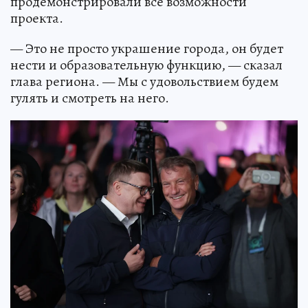
продемонстрировали все возможности
проекта.
— Это не просто украшение города, он будет
нести и образовательную функцию, — сказал
глава региона. — Мы с удовольствием будем
гулять и смотреть на него.