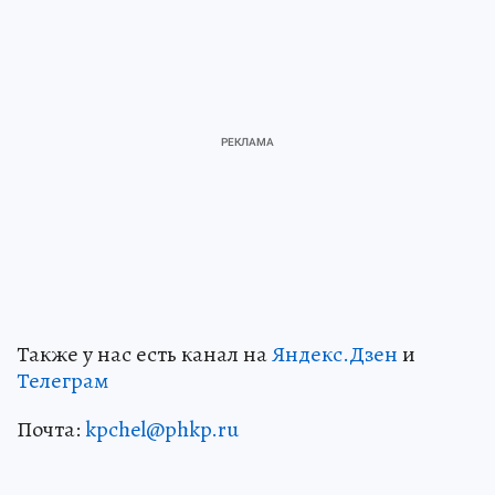
Также у нас есть канал на
Яндекс.Дзен
и
Телеграм
Почта:
kpchel@phkp.ru