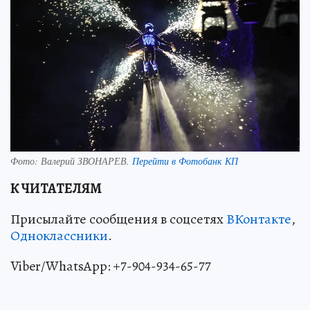
Фото:
Валерий ЗВОНАРЕВ.
Перейти в Фотобанк КП
К ЧИТАТЕЛЯМ
Присылайте сообщения в соцсетях
ВКонтакте
,
Одноклассники
.
Viber/WhatsApp: +7-904-934-65-77