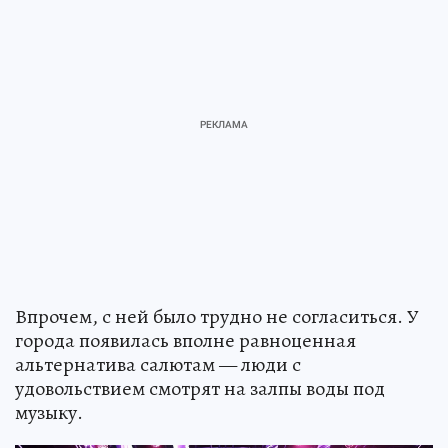
Впрочем, с ней было трудно не согласиться. У
города появилась вполне равноценная
альтернатива салютам — люди с
удовольствием смотрят на залпы воды под
музыку.