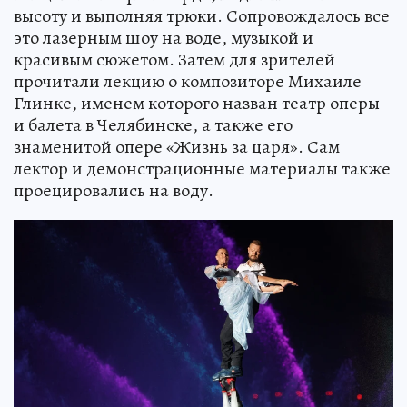
высоту и выполняя трюки. Сопровождалось все
это лазерным шоу на воде, музыкой и
красивым сюжетом. Затем для зрителей
прочитали лекцию о композиторе Михаиле
Глинке, именем которого назван театр оперы
и балета в Челябинске, а также его
знаменитой опере «Жизнь за царя». Сам
лектор и демонстрационные материалы также
проецировались на воду.