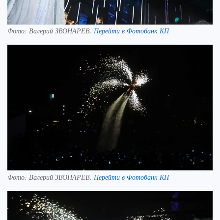
Фото:
Валерий ЗВОНАРЕВ.
Перейти в Фотобанк КП
Фото:
Валерий ЗВОНАРЕВ.
Перейти в Фотобанк КП