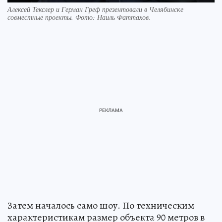
Алексей Текслер и Герман Греф презентовали в Челябинске
совместные проекты. Фото: Наиль Фаттахов.
Затем началось само шоу. По техническим
характеристикам размер объекта 90 метров в