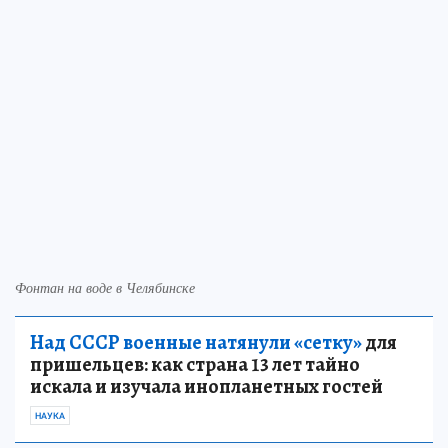
Фонтан на воде в Челябинске
Над СССР военные натянули «сетку»
для
пришельцев: как страна 13 лет тайно
искала и изучала инопланетных гостей
НАУКА