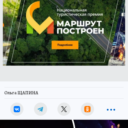
Ольга ЩАПИНА