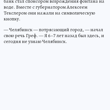
банк стал спонсором возрождения фонтана на
воде. Вместе с губернатором Алексеем
Текслером они нажали на символическую
кнопку.
— Челябинск — потрясающий город, — начал
свою речь Греф. — Я 6–7 лет назад был здесь, и
сегодня не узнаю Челябинск.