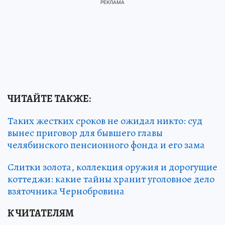
ЧИТАЙТЕ ТАКЖЕ:
Таких жестких сроков не ожидал никто: суд
вынес приговор для бывшего главы
челябинского пенсионного фонда и его зама
Слитки золота, коллекция оружия и дорогущие
коттеджи: какие тайны хранит уголовное дело
взяточника Чернобровина
К ЧИТАТЕЛЯМ