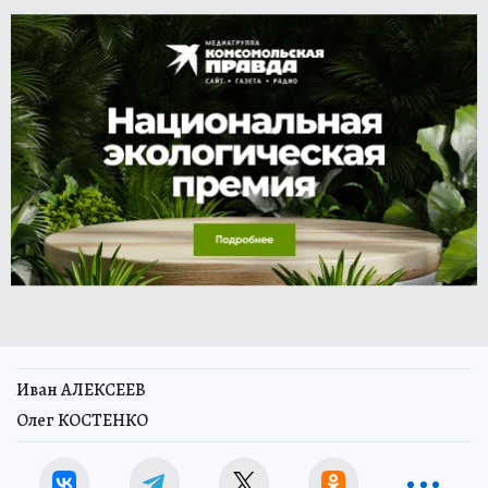
Иван АЛЕКСЕЕВ
Олег КОСТЕНКО