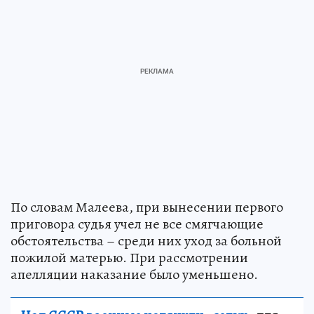
По словам Малеева, при вынесении первого
приговора судья учел не все смягчающие
обстоятельства – среди них уход за больной
пожилой матерью. При рассмотрении
апелляции наказание было уменьшено.