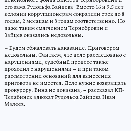
его зама Рудольфа Зайцева. Вместо 16 и 9,5 лет
колонии коррупционерам сократили срок до 8
годам, 2 месяцам и 8 годам соответственно. Но
даже таким смягчением Чернобровин и
Зайцев оказались недовольны.
– Будем обжаловать наказание. Приговором
недовольны. Считаем, что дело расследовано с
нарушениями, судебный процесс также
проходил с нарушениями – и при таком
рассмотрении оснований для вынесения
приговора не имеется. Дело нужно возвращать
прокурору. Вина не доказана, – рассказал КП-
Челябинск адвокат Рудольфа Зайцева Иван
Малеев.