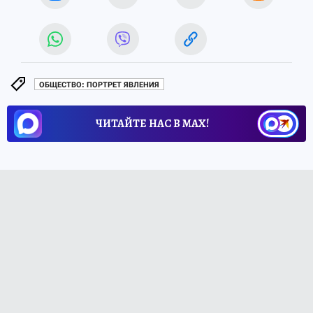
ОБЩЕСТВО: ПОРТРЕТ ЯВЛЕНИЯ
ЧИТАЙТЕ НАС В МАХ!