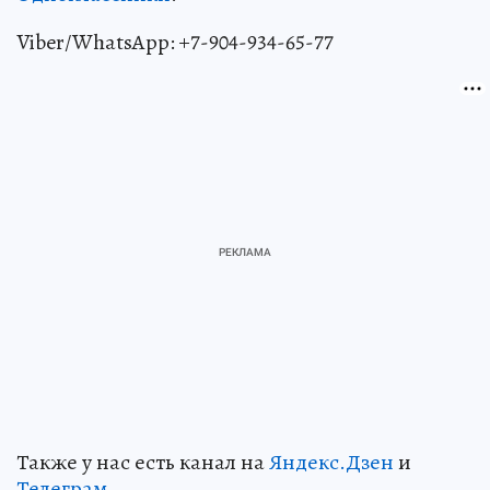
Viber/WhatsApp: +7-904-934-65-77
Также у нас есть канал на
Яндекс.Дзен
и
Телеграм