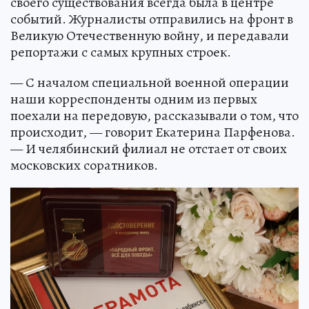
своего существования всегда была в центре
событий. Журналисты отправились на фронт в
Великую Отечественную войну, и передавали
репортажи с самых крупных строек.
— С началом специальной военной операции
наши корреспонденты одним из первых
поехали на передовую, рассказывали о том, что
происходит, — говорит Екатерина Парфенова.
— И челябинский филиал не отстает от своих
московских соратников.