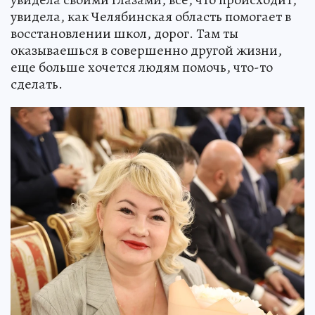
увидела, как Челябинская область помогает в
восстановлении школ, дорог. Там ты
оказываешься в совершенно другой жизни,
еще больше хочется людям помочь, что-то
сделать.