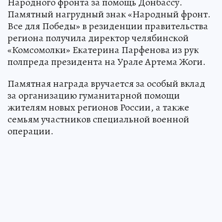
Народного фронта за помощь Донбассу.
Памятный нагрудный знак «Народный фронт.
Все для Победы» в резиденции правительства
региона получила директор челябинской
«Комсомолки» Екатерина Парфенова из рук
полпреда президента на Урале Артема Жоги.
Памятная награда вручается за особый вклад
за организацию гуманитарной помощи
жителям новых регионов России, а также
семьям участников специальной военной
операции.