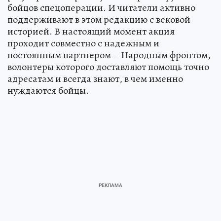
бойцов спецоперации. И читатели активно
поддерживают в этом редакцию с вековой
историей. В настоящий момент акция
проходит совместно с надежным и
постоянным партнером – Народным фронтом,
волонтеры которого доставляют помощь точно
адресатам и всегда знают, в чем именно
нуждаются бойцы.