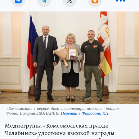
«Комсомолка» с первых дней спецоперации помогает бойцам
Фото:
Валерий ЗВОНАРЕВ.
Перейти в Фотобанк КП
Медиагруппа «Комсомольская правда –
Челябинск» удостоена высокой награды