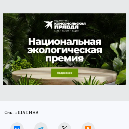
Ольга ЩАПИНА