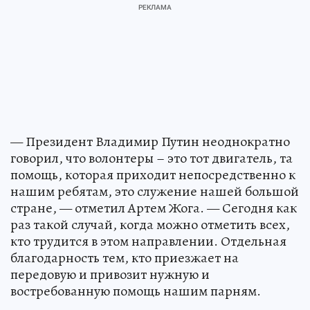
— Президент Владимир Путин неоднократно
говорил, что волонтеры – это тот двигатель, та
помощь, которая приходит непосредственно к
нашим ребятам, это служение нашей большой
стране, — отметил Артем Жога. — Сегодня как
раз такой случай, когда можно отметить всех,
кто трудится в этом направлении. Отдельная
благодарность тем, кто приезжает на
передовую и привозит нужную и
востребованную помощь нашим парням.