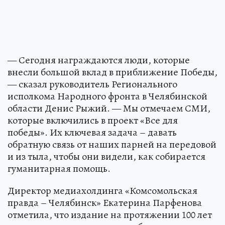
— Сегодня награждаются люди, которые
внесли большой вклад в приближение Победы,
— сказал руководитель Регионального
исполкома Народного фронта в Челябинской
области Денис Рыжий. — Мы отмечаем СМИ,
которые включились в проект «Все для
победы». Их ключевая задача – давать
обратную связь от наших парней на передовой
и из тыла, чтобы они видели, как собирается
гуманитарная помощь.
Директор медиахолдинга «Комсомольская
правда – Челябинск» Екатерина Парфенова
отметила, что издание на протяжении 100 лет