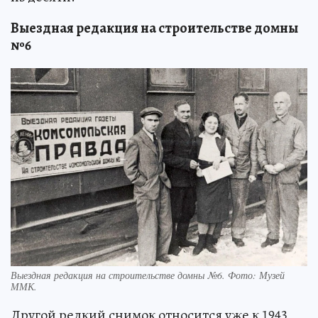
Выездная редакция на строительстве домны
№6
Выездная редакция на строительстве домны №6. Фото: Музей
ММК.
Другой редкий снимок относится уже к 1943