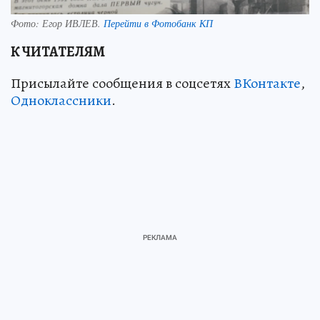
Фото:
Егор ИВЛЕВ.
Перейти в Фотобанк КП
К ЧИТАТЕЛЯМ
Присылайте сообщения в соцсетях
ВКонтакте
,
Одноклассники
.