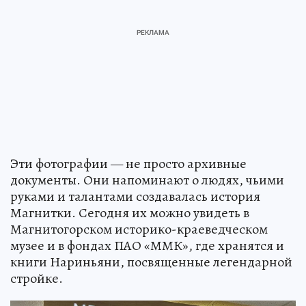
Эти фотографии — не просто архивные
документы. Они напоминают о людях, чьими
руками и талантами создавалась история
Магнитки. Сегодня их можно увидеть в
Магнитогорском историко-краеведческом
музее и в фондах ПАО «ММК», где хранятся и
книги Нариньяни, посвященные легендарной
стройке.