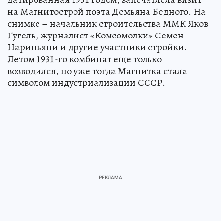
на Магнитострой поэта Демьяна Бедного. На
снимке – начальник строительства ММК Яков
Гугель, журналист «Комсомолки» Семен
Нариньяни и другие участники стройки.
Летом 1931-го комбинат еще только
возводился, но уже тогда Магнитка стала
символом индустриализации СССР.