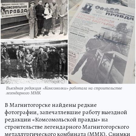
Выездная редакция «Комсомолки» работала на строительстве
легендарного ММК
В Магнитогорске найдены редкие
фотографии, запечатлевшие работу выездной
редакции «Комсомольской правды» на
строительстве легендарного Магнитогорского
металлургического комбината (ММК). Снимки