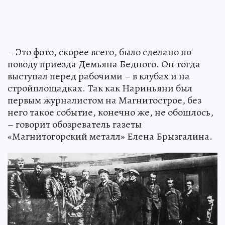
– Это фото, скорее всего, было сделано по
поводу приезда Демьяна Бедного. Он тогда
выступал перед рабочими – в клубах и на
стройплощадках. Так как Нариньяни был
первым журналистом на Магнитострое, без
него такое событие, конечно же, не обошлось,
– говорит обозреватель газеты
«Магнитогорский металл» Елена Брызгалина.