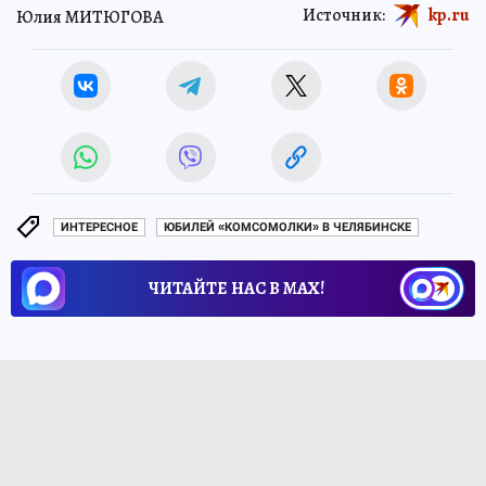
Источник:
kp.ru
Юлия МИТЮГОВА
ИНТЕРЕСНОЕ
ЮБИЛЕЙ «КОМСОМОЛКИ» В ЧЕЛЯБИНСКЕ
ЧИТАЙТЕ НАС В МАХ!