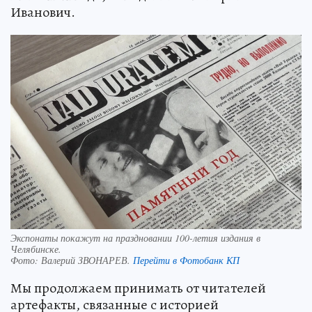
Иванович.
Экспонаты покажут на праздновании 100-летия издания в
Челябинске.
Фото:
Валерий ЗВОНАРЕВ.
Перейти в Фотобанк КП
Мы продолжаем принимать от читателей
артефакты, связанные с историей