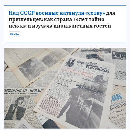
Над СССР военные натянули «сетку»
для
пришельцев: как страна 13 лет тайно
искала и изучала инопланетных гостей
НАУКА