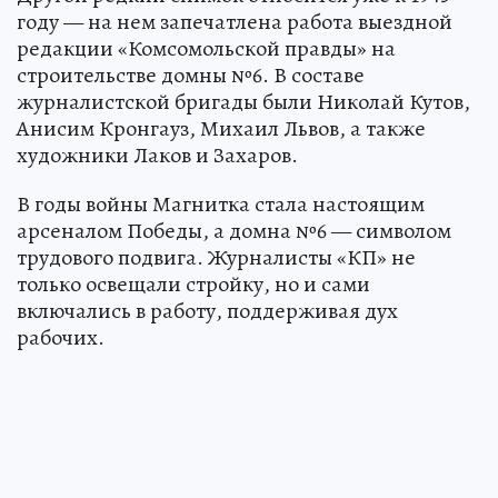
году — на нем запечатлена работа выездной
редакции «Комсомольской правды» на
строительстве домны №6. В составе
журналистской бригады были Николай Кутов,
Анисим Кронгауз, Михаил Львов, а также
художники Лаков и Захаров.
В годы войны Магнитка стала настоящим
арсеналом Победы, а домна №6 — символом
трудового подвига. Журналисты «КП» не
только освещали стройку, но и сами
включались в работу, поддерживая дух
рабочих.