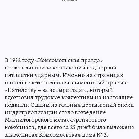
В 1932 году «Комсомольская правда»
провозгласила завершающий год первой
пятилетки ударным. Именно на страницах
нашей газеты появился знаменитый призыв:
«Пятилетку – за четыре года!», который
вдохновил трудовые коллективы на настоящие
подвиги. Одним из главных достижений эпохи
индустриализации стало возведение
Магнитогорского металлургического
комбината, где всего за 25 дней была выложена
знаменитая Комсомольская дома № 2.