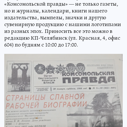
«Комсомольской правды» — не только газеты,
но и журналы, календари, книги нашего
издательства, вымпелы, значки и другую
сувенирную продукцию с нашими логотипами
из разных эпох. Приносить все это можно в
редакцию КП-Челябинск (ул. Красная, 4, офис
604) по будням с 10:00 до 17:00.