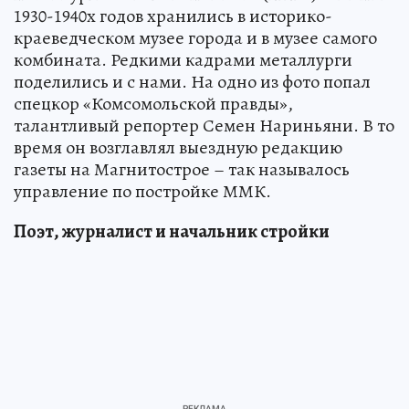
1930-1940х годов хранились в историко-
краеведческом музее города и в музее самого
комбината. Редкими кадрами металлурги
поделились и с нами. На одно из фото попал
спецкор «Комсомольской правды»,
талантливый репортер Семен Нариньяни. В то
время он возглавлял выездную редакцию
газеты на Магнитострое – так называлось
управление по постройке ММК.
Поэт, журналист и начальник стройки