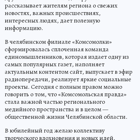
рассказывает жителям региона о свежих
новостях, важных происшествиях,
интересных людях, дает полезную
информацию.
В челябинском филиале «Комсомолки»
сформировалась сплоченная команда
единомышленников, которая издает одну из
самых популярных газет, наполняет
актуальным контентом сайт, выпускает в эфир
радиопередачи, реализует яркие социальные
проекты. Сегодня с полным правом можно
говорить о том, что «Комсомольская правда»
стала важной частью регионального
медийного пространства и в целом —
общественной жизни Челябинской области.
В юбилейный год желаю коллективу
творческого вдохновения и новых идей.