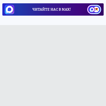
ЧИТАЙТЕ НАС В МАХ!