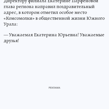
Директору филиала Екатерине Парфеновой
глава региона направил поздравительный
адрес, в котором отметил особое место
«Комсомолки» в общественной жизни Южного
Урала:
— Уважаемая Екатерина Юрьевна! Уважаемые
друзья!