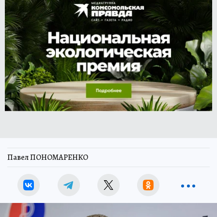
Павел ПОНОМАРЕНКО