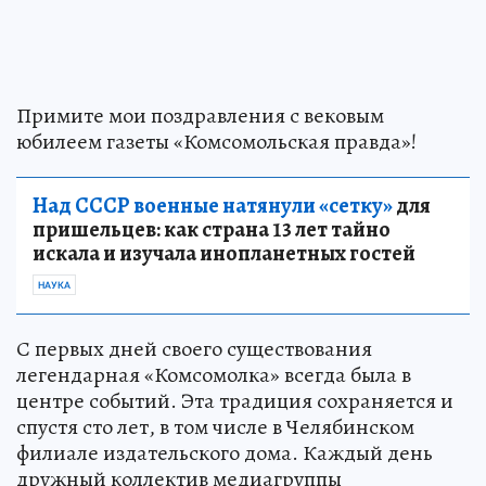
Примите мои поздравления с вековым
юбилеем газеты «Комсомольская правда»!
Над СССР военные натянули «сетку»
для
пришельцев: как страна 13 лет тайно
искала и изучала инопланетных гостей
НАУКА
С первых дней своего существования
легендарная «Комсомолка» всегда была в
центре событий. Эта традиция сохраняется и
спустя сто лет, в том числе в Челябинском
филиале издательского дома. Каждый день
дружный коллектив медиагруппы