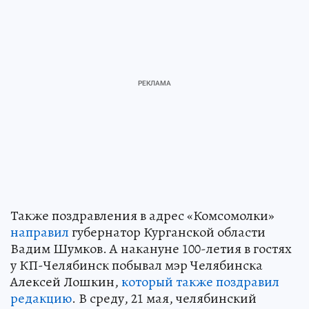
Также поздравления в адрес «Комсомолки»
направил
губернатор Курганской области
Вадим Шумков. А накануне 100-летия в гостях
у КП-Челябинск побывал мэр Челябинска
Алексей Лошкин,
который также поздравил
редакцию
. В среду, 21 мая, челябинский