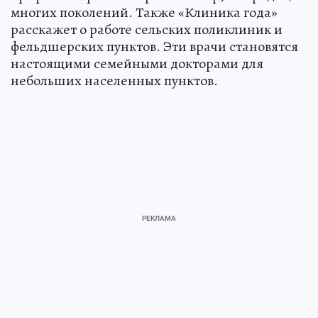
многих поколений. Также «Клиника года»
расскажет о работе сельских поликлиник и
фельдшерских пунктов. Эти врачи становятся
настоящими семейными докторами для
небольших населенных пунктов.