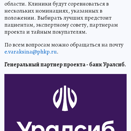
области. Клиники будут соревноваться в
нескольких номинациях, указанных в
положении. Выбирать лучших предстоит
пациентам, экспертному совету, партнерам
проекта и тайным покупателям.
По всем вопросам можно обращаться на почту
e.varaksina@phkp.ru
.
Генеральный партнер проекта - банк Уралсиб.