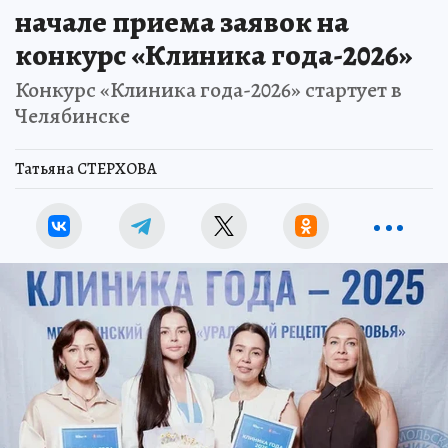
начале приема заявок на
конкурс «Клиника года-2026»
Конкурс «Клиника года-2026» стартует в
Челябинске
Татьяна СТЕРХОВА