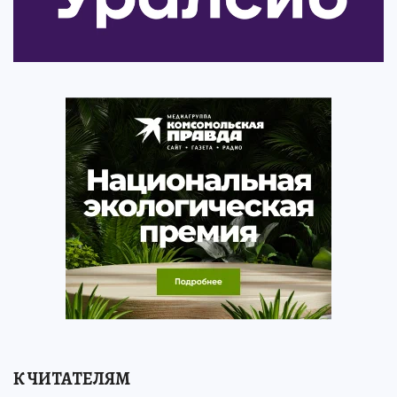
К ЧИТАТЕЛЯМ