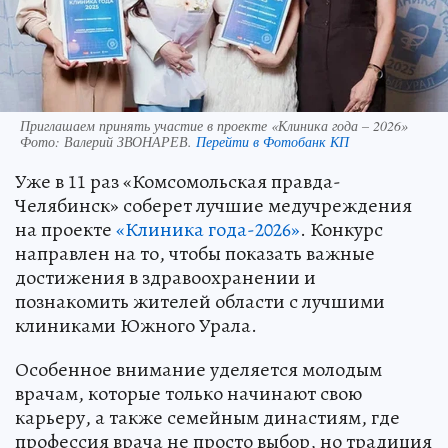
Приглашаем принять участие в проекте «Клиника года – 2026»
Фото:
Валерий ЗВОНАРЕВ.
Перейти в Фотобанк КП
Уже в 11 раз «Комсомольская правда-
Челябинск» соберет лучшие медучреждения
на проекте
«Клиника года-2026»
. Конкурс
направлен на то, чтобы показать важные
достижения в здравоохранении и
познакомить жителей области с лучшими
клиниками Южного Урала.
Особенное внимание уделяется молодым
врачам, которые только начинают свою
карьеру, а также семейным династиям, где
профессия врача не просто выбор, но традиция