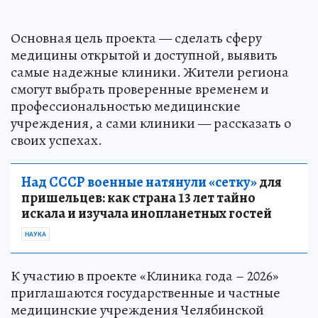
Основная цель проекта — сделать сферу
медицины открытой и доступной, выявить
самые надежные клиники. Жители региона
смогут выбрать проверенные временем и
профессиональностью медицинские
учреждения, а сами клиники — рассказать о
своих успехах.
Над СССР военные натянули «сетку»
для
пришельцев: как страна 13 лет тайно
искала и изучала инопланетных гостей
НАУКА
К участию в проекте «Клиника года – 2026»
приглашаются государственные и частные
медицинские учреждения Челябинской