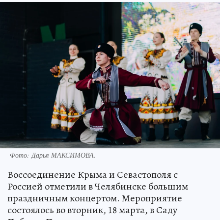
Фото:
Дарья МАКСИМОВА.
Воссоединение Крыма и Севастополя с
Россией отметили в Челябинске большим
праздничным концертом. Мероприятие
состоялось во вторник, 18 марта, в Саду