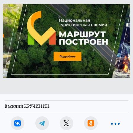
Василий КРУЧИНИН