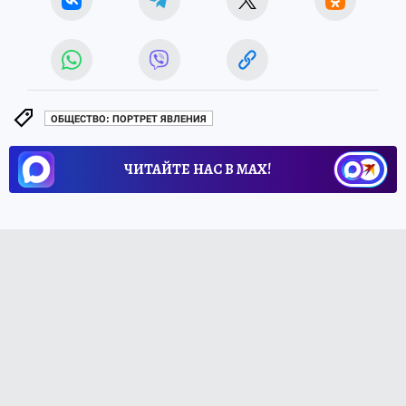
ОБЩЕСТВО: ПОРТРЕТ ЯВЛЕНИЯ
ЧИТАЙТЕ НАС В МАХ!