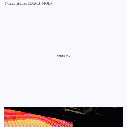
Фото:
Дарья МАКСИМОВА.