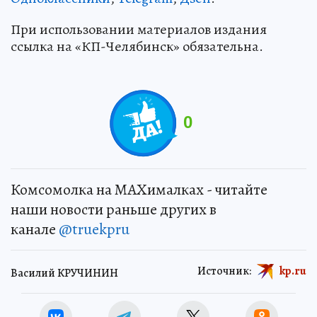
При использовании материалов издания
ссылка на «КП-Челябинск» обязательна.
0
Комсомолка на MAXималках - читайте
наши новости раньше других в
канале
@truekpru
Источник:
kp.ru
Василий КРУЧИНИН