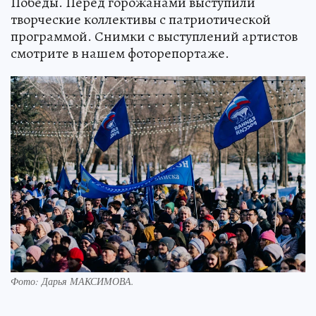
Победы. Перед горожанами выступили
творческие коллективы с патриотической
программой. Снимки с выступлений артистов
смотрите в нашем фоторепортаже.
Фото:
Дарья МАКСИМОВА.