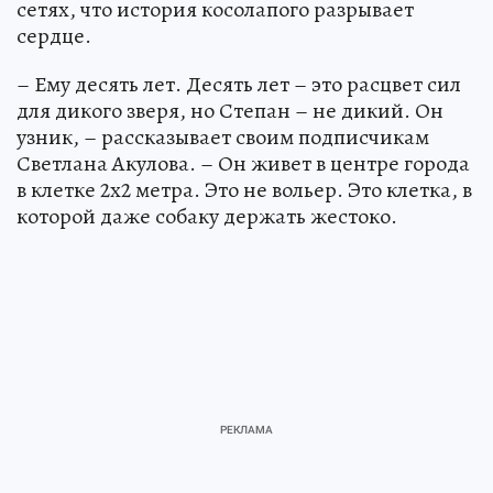
сетях, что история косолапого разрывает
сердце.
– Ему десять лет. Десять лет – это расцвет сил
для дикого зверя, но Степан – не дикий. Он
узник, – рассказывает своим подписчикам
Светлана Акулова. – Он живет в центре города
в клетке 2х2 метра. Это не вольер. Это клетка, в
которой даже собаку держать жестоко.