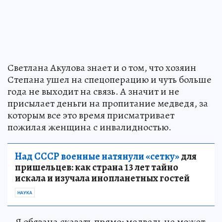
Светлана Акулова знает и о том, что хозяин
Степана ушел на спецоперацию и чуть больше
года не выходит на связь. А значит и не
присылает деньги на пропитание медведя, за
которым все это время присматривает
пожилая женщина с инвалидностью.
Над СССР военные натянули «сетку»
для
пришельцев: как страна 13 лет тайно
искала и изучала инопланетных гостей
НАУКА
– Я обязана сказать прямо: медведь не может