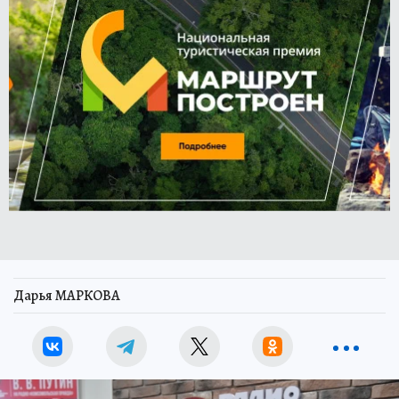
Дарья МАРКОВА