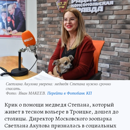
Светлана Акулова уверена: медведя Степана нужно срочно
спасать.
Фото:
Иван МАКЕЕВ.
Перейти в Фотобанк КП
Крик о помощи медведя Степана, который
живет в тесном вольере в Троицке, дошел до
столицы. Директор Московского зоопарка
Светлана Акулова призналась в социальных