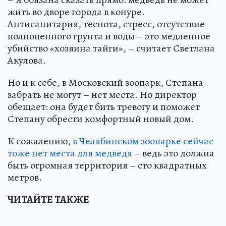
жить во дворе города в конуре.
Антисанитария, теснота, стресс, отсутствие
полноценного грунта и воды – это медленное
убийство «хозяина тайги», – считает Светлана
Акулова.
Но и к себе, в Московский зоопарк, Степана
забрать не могут – нет места. Но директор
обещает: она будет бить тревогу и поможет
Степану обрести комфортный новый дом.
К сожалению,
в Челябинском зоопарке сейчас
тоже нет места для медведя
– ведь это должна
быть огромная территория – сто квадратных
метров.
ЧИТАЙТЕ ТАКЖЕ