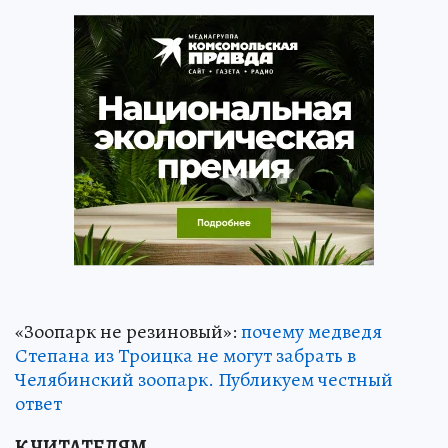
«Зоопарк не резиновый»:
почему медведя
Степана из Троицка не могут забрать в
Челябинский зоопарк. Публикуем честный
ответ
К ЧИТАТЕЛЯМ