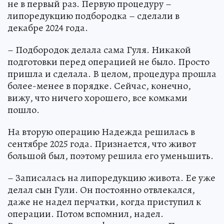
не в первый раз. Первую процедуру –
липоредукцию подбородка – сделали в
декабре 2024 года.
– Подбородок делала сама Гуля. Никакой
подготовки перед операцией не было. Просто
пришла и сделала. В целом, процедура прошла
более-менее в порядке. Сейчас, конечно,
вижу, что ничего хорошего, все комками
пошло.
На вторую операцию Надежда решилась в
сентябре 2025 года. Признается, что живот
большой был, поэтому решила его уменьшить.
– Записалась на липоредукцию живота. Ее уже
делал сын Гули. Он постоянно отвлекался,
даже не надел перчатки, когда приступил к
операции. Потом вспомнил, надел.