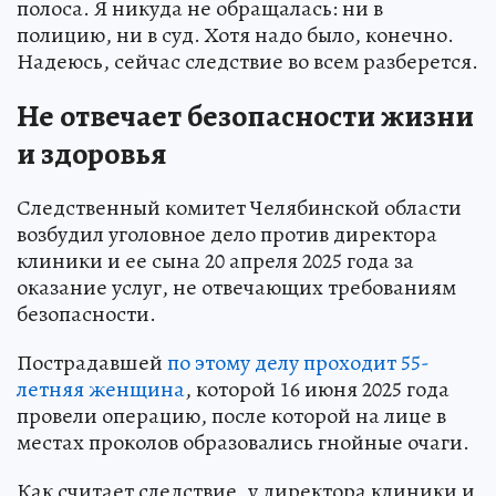
полоса. Я никуда не обращалась: ни в
полицию, ни в суд. Хотя надо было, конечно.
Надеюсь, сейчас следствие во всем разберется.
Не отвечает безопасности жизни
и здоровья
Следственный комитет Челябинской области
возбудил уголовное дело против директора
клиники и ее сына 20 апреля 2025 года за
оказание услуг, не отвечающих требованиям
безопасности.
Пострадавшей
по этому делу проходит 55-
летняя женщина
, которой 16 июня 2025 года
провели операцию, после которой на лице в
местах проколов образовались гнойные очаги.
Как считает следствие, у директора клиники и