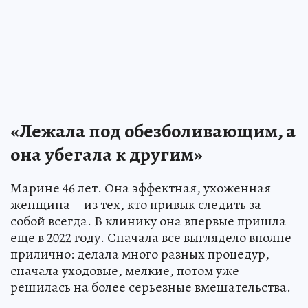
«Лежала под обезболивающим, а
она убегала к другим»
Марине 46 лет. Она эффектная, ухоженная
женщина – из тех, кто привык следить за
собой всегда. В клинику она впервые пришла
еще в 2022 году. Сначала все выглядело вполне
прилично: делала много разных процедур,
сначала уходовые, мелкие, потом уже
решилась на более серьезные вмешательства.