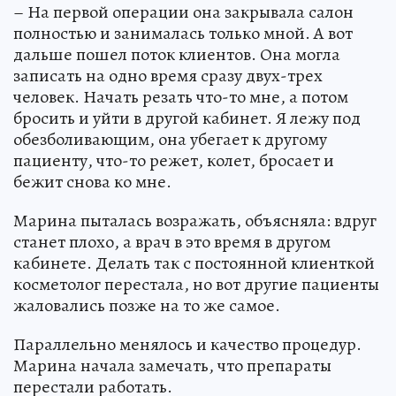
– На первой операции она закрывала салон
полностью и занималась только мной. А вот
дальше пошел поток клиентов. Она могла
записать на одно время сразу двух-трех
человек. Начать резать что-то мне, а потом
бросить и уйти в другой кабинет. Я лежу под
обезболивающим, она убегает к другому
пациенту, что-то режет, колет, бросает и
бежит снова ко мне.
Марина пыталась возражать, объясняла: вдруг
станет плохо, а врач в это время в другом
кабинете. Делать так с постоянной клиенткой
косметолог перестала, но вот другие пациенты
жаловались позже на то же самое.
Параллельно менялось и качество процедур.
Марина начала замечать, что препараты
перестали работать.