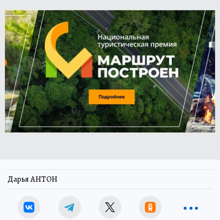
Дарья АНТОН