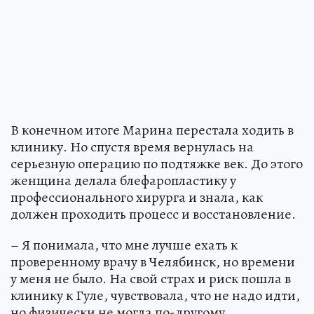
В конечном итоге Марина перестала ходить в
клинику. Но спустя время вернулась на
серьезную операцию по подтяжке век. До этого
женщина делала блефаропластику у
профессионального хирурга и знала, как
должен проходить процесс и восстановление.
– Я понимала, что мне лучше ехать к
проверенному врачу в Челябинск, но времени
у меня не было. На свой страх и риск пошла в
клинику к Гуле, чувствовала, что не надо идти,
но физически не могла по-другому.