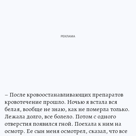
– После кровоостанавливающих препаратов
кровотечение прошло. Ночью я встала вся
белая, вообще не знаю, как не померла только.
Лежала долго, все болело. Потом с одного
отверстия появился гной. Поехала к ним на
осмотр. Ее сын меня осмотрел, сказал, что все