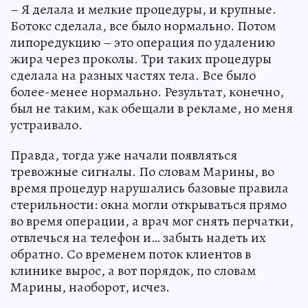
– Я делала и мелкие процедуры, и крупные.
Ботокс сделала, все было нормально. Потом
липоредукцию – это операция по удалению
жира через проколы. Три таких процедуры
сделала на разных частях тела. Все было
более-менее нормально. Результат, конечно,
был не таким, как обещали в рекламе, но меня
устраивало.
Правда, тогда уже начали появляться
тревожные сигналы. По словам Марины, во
время процедур нарушались базовые правила
стерильности: окна могли открываться прямо
во время операции, а врач мог снять перчатки,
отвлечься на телефон и… забыть надеть их
обратно. Со временем поток клиентов в
клинике вырос, а вот порядок, по словам
Марины, наоборот, исчез.