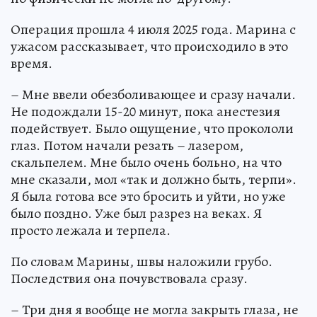
Операция прошла 4 июля 2025 года. Марина с
ужасом рассказывает, что происходило в это
время.
– Мне ввели обезболивающее и сразу начали.
Не подождали 15-20 минут, пока анестезия
подействует. Было ощущение, что прокололи
глаз. Потом начали резать – лазером,
скальпелем. Мне было очень больно, на что
мне сказали, мол «так и должно быть, терпи».
Я была готова все это бросить и уйти, но уже
было поздно. Уже был разрез на веках. Я
просто лежала и терпела.
По словам Марины, швы наложили грубо.
Последствия она почувствовала сразу.
– Три дня я вообще не могла закрыть глаза, не