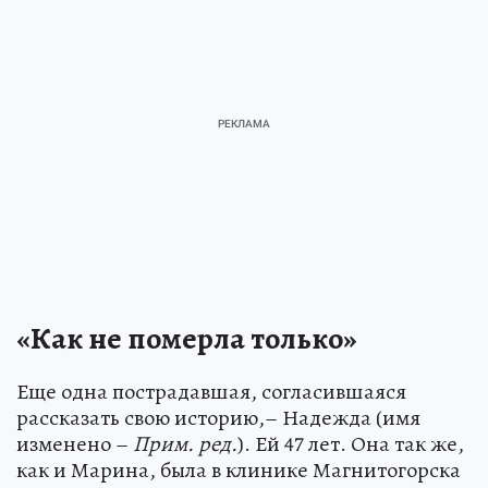
«Как не померла только»
Еще одна пострадавшая, согласившаяся
рассказать свою историю,– Надежда (имя
изменено –
Прим. ред.
). Ей 47 лет. Она так же,
как и Марина, была в клинике Магнитогорска