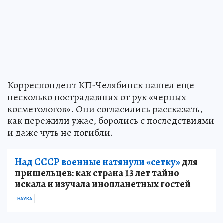
Корреспондент КП-Челябинск нашел еще
несколько пострадавших от рук «черных
косметологов». Они согласились рассказать,
как пережили ужас, боролись с последствиями
и даже чуть не погибли.
Над СССР военные натянули «сетку»
для
пришельцев: как страна 13 лет тайно
искала и изучала инопланетных гостей
НАУКА