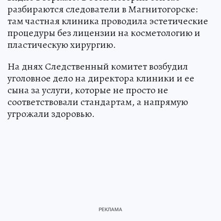
разбираются следователи в Магнитогорске:
там частная клиника проводила эстетические
процедуры без лицензии на косметологию и
пластическую хирургию.
На днях Следственный комитет возбудил
уголовное дело на директора клиники и ее
сына за услуги, которые не просто не
соответствовали стандартам, а напрямую
угрожали здоровью.