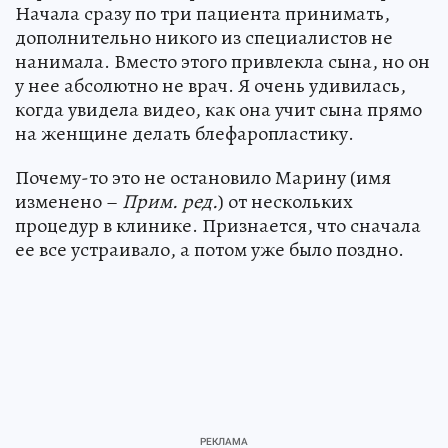
Начала сразу по три пациента принимать,
дополнительно никого из специалистов не
нанимала. Вместо этого привлекла сына, но он
у нее абсолютно не врач. Я очень удивилась,
когда увидела видео, как она учит сына прямо
на женщине делать блефаропластику.
Почему-то это не остановило Марину (имя
изменено –
Прим. ред.
) от нескольких
процедур в клинике. Признается, что сначала
ее все устраивало, а потом уже было поздно.