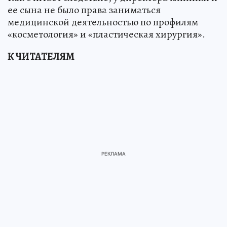
ее сына не было права заниматься
медицинской деятельностью по профилям
«косметология» и «пластическая хирургия».
К ЧИТАТЕЛЯМ