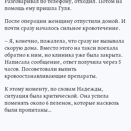
Разговаривал по телефону, отходил. Потом на
помощь ему пришла Гуля.
После операции женщину отпустили домой. И
почти сразу началось сильное кровотечение.
– Я, конечно, пожалела, что сразу не вызывала
скорую дома. Вместо этого на такси поехала
обратно к ним, но клиника уже была закрыта.
Написала сообщение, ответ получила через 5
часов. Посоветовали выпить
кровоостанавливающие препараты.
К этому моменту, по словам Надежды,
ситуация была критической. Она успела
поменять около 6 пеленок, которые насквозь
были пропитаны…