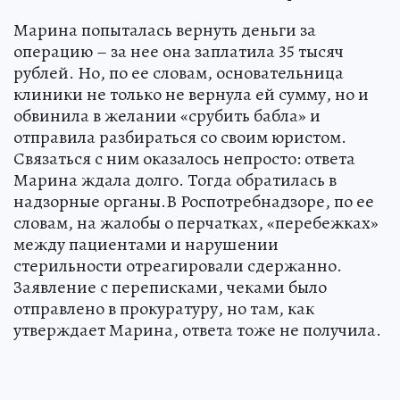
Марина попыталась вернуть деньги за
операцию – за нее она заплатила 35 тысяч
рублей. Но, по ее словам, основательница
клиники не только не вернула ей сумму, но и
обвинила в желании «срубить бабла» и
отправила разбираться со своим юристом.
Связаться с ним оказалось непросто: ответа
Марина ждала долго. Тогда обратилась в
надзорные органы.В Роспотребнадзоре, по ее
словам, на жалобы о перчатках, «перебежках»
между пациентами и нарушении
стерильности отреагировали сдержанно.
Заявление с переписками, чеками было
отправлено в прокуратуру, но там, как
утверждает Марина, ответа тоже не получила.