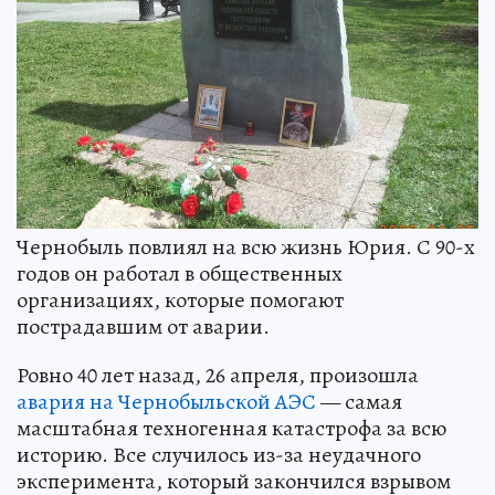
Чернобыль повлиял на всю жизнь Юрия. С 90-х
годов он работал в общественных
организациях, которые помогают
пострадавшим от аварии.
Ровно 40 лет назад, 26 апреля, произошла
авария на Чернобыльской АЭС
— самая
масштабная техногенная катастрофа за всю
историю. Все случилось из-за неудачного
эксперимента, который закончился взрывом