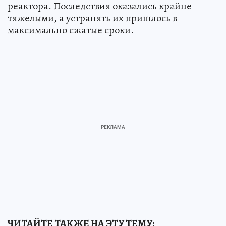
реактора. Последствия оказались крайне
тяжелыми, а устранять их пришлось в
максимально сжатые сроки.
ЧИТАЙТЕ ТАКЖЕ НА ЭТУ ТЕМУ: