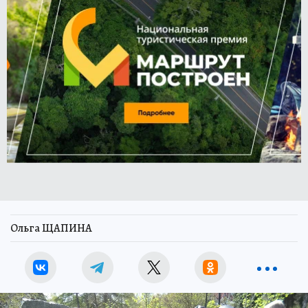
Ольга ЩАПИНА