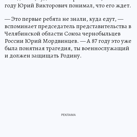
году Юрий Викторович понимал, что его ждет.
— Это первые ребята не знали, куда едут, —
вспоминает председатель представительства в
Челябинской области Союза чернобыльцев
России Юрий Мордвинцев. — А 87 году это уже
была понятная трагедия, ты военнослужащий
и должен защищать Родину.