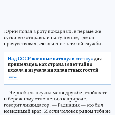
Юрий попал в роту пожарных, в первые же
сутки его отправили на тушение, где он
прочувствовал всю опасность такой службы.
Над СССР военные натянули «сетку»
для
пришельцев: как страна 13 лет тайно
искала и изучала инопланетных гостей
НАУКА
— Чернобыль научил меня дружбе, стойкости
и бережному отношению к природе, —
говорит ликвидатор. — Радиация — это был
невидимый враг. И если человек рядом тебя не