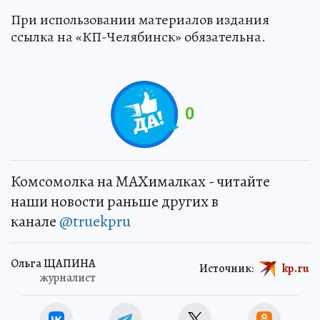
При использовании материалов издания
ссылка на «КП-Челябинск» обязательна.
0
Комсомолка на MAXималках - читайте
наши новости раньше других в
канале
@truekpru
Ольга ЩАПИНА
Источник:
kp.ru
журналист