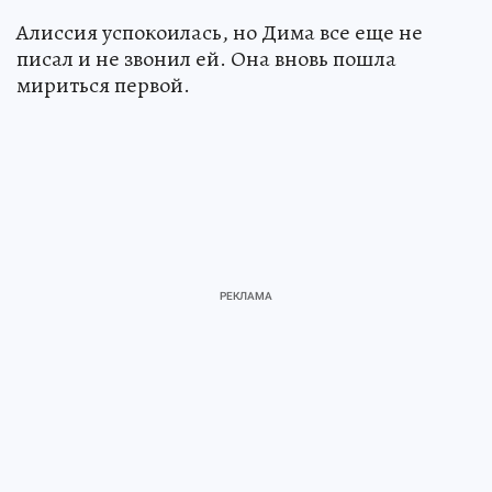
Алиссия успокоилась, но Дима все еще не
писал и не звонил ей. Она вновь пошла
мириться первой.