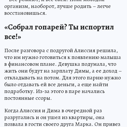
организм, наоборот, лучше родить – легче
восстановишься.
«Собрал гопарей? Ты испортил
все!»
После разговора с подругой Алиссия решила,
что им нужно готовиться к появлению малыша
в финансовом плане. Девушка подумала, что
жить они будут на зарплату Димы, а ее доход –
откладывать на потом. Для этого парню нужно
было отдавать ей все деньги, а еще найти
подработку. Из-за этого в паре начались
постоянные ссоры.
Когда Алиссия и Дима в очередной раз
разругались и он ушел из квартиры, она
позвала в гости своего друга Марка. Он привез