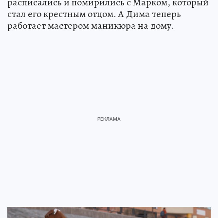
расписались и помирились с Марком, который
стал его крестным отцом. А Дима теперь
работает мастером маникюра на дому.