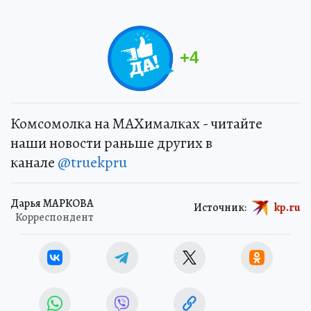
+
4
Комсомолка на MAXималках - читайте
наши новости раньше других в
канале
@truekpru
Дарья МАРКОВА
Источник:
kp.ru
Корреспондент