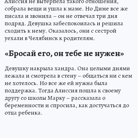
Алиссия не вытерпела такого отношения,
собрала вещи и ушла к маме. Но Диме все же
писала и звонила – он не отвечал три дня
подряд. Девушка забеспокоилась и решила
сходить к нему. Оказалось, они с сестрой
уехали в Челябинск к родителям.
«Бросай его, он тебе не нужен»
Девушку накрыла хандра. Она целыми днями
лежала и смотрела в стену – общаться ни с кем
не хотелось. Но все же ей нужна была
поддержка. Тогда Алиссия пошла к своему
другу со школы Марку – рассказала о
беременности и спросила, как достучаться до
отца ребенка.