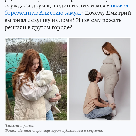
осуждали друзья, а один из них и вовсе
позвал
беременную Алиссию замуж
? Почему Дмитрий
выгонял девушку из дома? И почему рожать
решили в другом городе?
Алиссия и Дима.
Фото:
Личная страница героя публикации в соцсети.