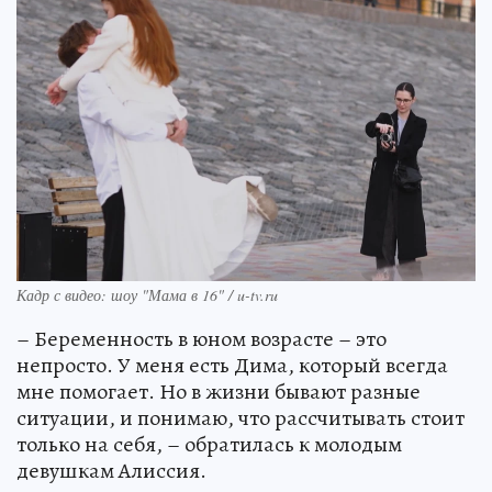
Кадр с видео: шоу "Мама в 16" / u-tv.ru
– Беременность в юном возрасте – это
непросто. У меня есть Дима, который всегда
мне помогает. Но в жизни бывают разные
ситуации, и понимаю, что рассчитывать стоит
только на себя, – обратилась к молодым
девушкам Алиссия.