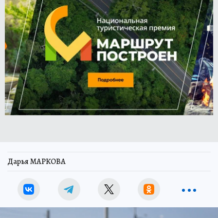
Дарья МАРКОВА