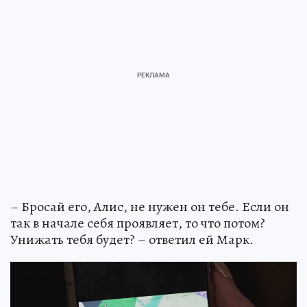
– Бросай его, Алис, не нужен он тебе. Если он
так в начале себя проявляет, то что потом?
Унижать тебя будет? – ответил ей Марк.