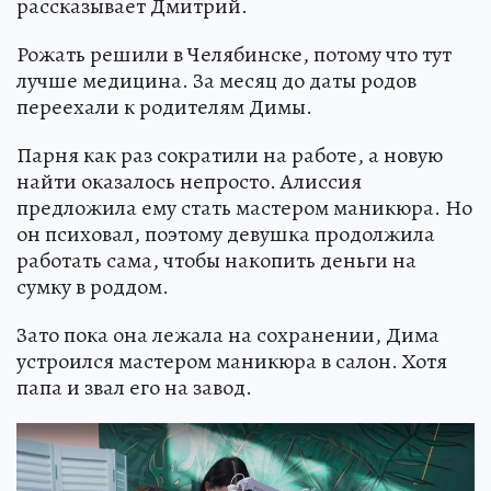
рассказывает Дмитрий.
Рожать решили в Челябинске, потому что тут
лучше медицина. За месяц до даты родов
переехали к родителям Димы.
Парня как раз сократили на работе, а новую
найти оказалось непросто. Алиссия
предложила ему стать мастером маникюра. Но
он психовал, поэтому девушка продолжила
работать сама, чтобы накопить деньги на
сумку в роддом.
Зато пока она лежала на сохранении, Дима
устроился мастером маникюра в салон. Хотя
папа и звал его на завод.