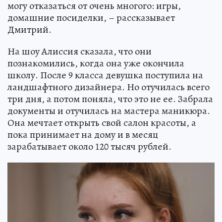
могу отказаться от очень многого: игры,
домашние посиделки, – рассказывает
Дмитрий.
На шоу Алиссия сказала, что они
познакомились, когда она уже окончила
школу. После 9 класса девушка поступила на
ландшафтного дизайнера. Но отучилась всего
три дня, а потом поняла, что это не ее. Забрала
документы и отучилась на мастера маникюра.
Она мечтает открыть свой салон красоты, а
пока принимает на дому и в месяц
зарабатывает около 120 тысяч рублей.