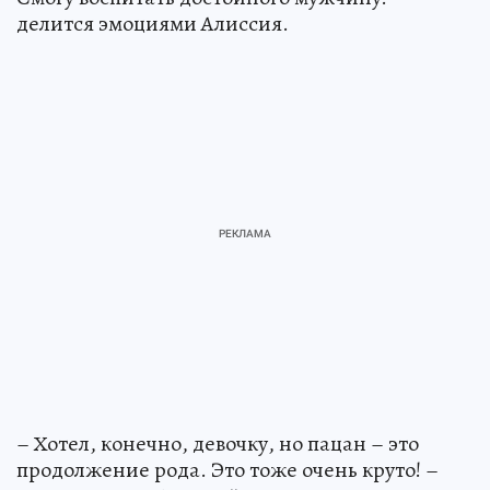
делится эмоциями Алиссия.
– Хотел, конечно, девочку, но пацан – это
продолжение рода. Это тоже очень круто! –