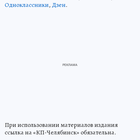
Одноклассники
,
Дзен
.
При использовании материалов издания
ссылка на «КП-Челябинск» обязательна.