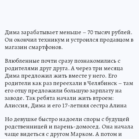
Дима зарабатывает меньше – 70 тысяч рублей.
Он окончил техникум и устроился продавцом в
магазин смартфонов.
Влюбленные почти сразу познакомились с
родителями друг друга. А через три месяца
Дима предложил жить вместе у него. Его
родители как раз переехали в Челябинск – там
его отцу предложили большую зарплату на
заводе. Так ребята начали жить втроем:
Алиссия, Дима и его 17-летняя сестра Алина
Но девушке быстро надоели споры с будущей
родственницей и парень-домосед. Она начала
чаще видеться с другом Марком. А потом и