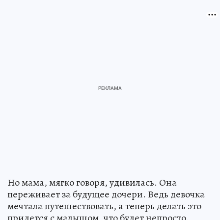
Но мама, мягко говоря, удивилась. Она
переживает за будущее дочери. Ведь девочка
мечтала путешествовать, а теперь делать это
придется с малышом, что будет непросто.