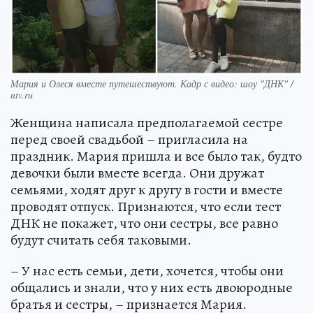
Мария и Олеся вместе путешествуют. Кадр с видео: шоу "ДНК" /
ntv.ru
Женщина написала предполагаемой сестре
перед своей свадьбой – пригласила на
праздник. Мария пришла и все было так, будто
девочки были вместе всегда. Они дружат
семьями, ходят друг к другу в гости и вместе
проводят отпуск. Признаются, что если тест
ДНК не покажет, что они сестры, все равно
будут считать себя таковыми.
– У нас есть семьи, дети, хочется, чтобы они
общались и знали, что у них есть двоюродные
братья и сестры, – признается Мария.