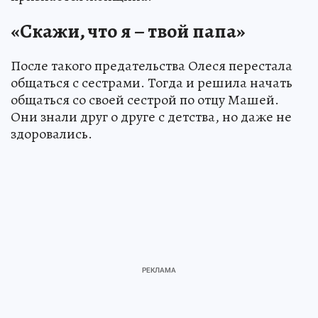
«Скажи, что я – твой папа»
После такого предательства Олеся перестала
общаться с сестрами. Тогда и решила начать
общаться со своей сестрой по отцу Машей.
Они знали друг о друге с детства, но даже не
здоровались.