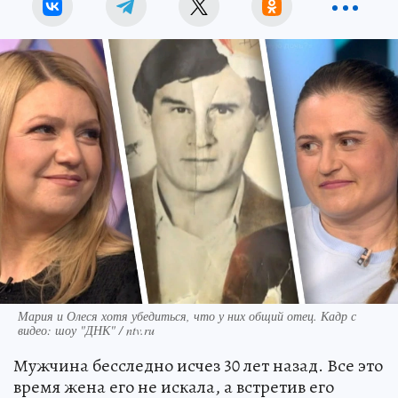
Мария и Олеся хотя убедиться, что у них общий отец. Кадр с
видео: шоу "ДНК" / ntv.ru
Мужчина бесследно исчез 30 лет назад. Все это
время жена его не искала, а встретив его