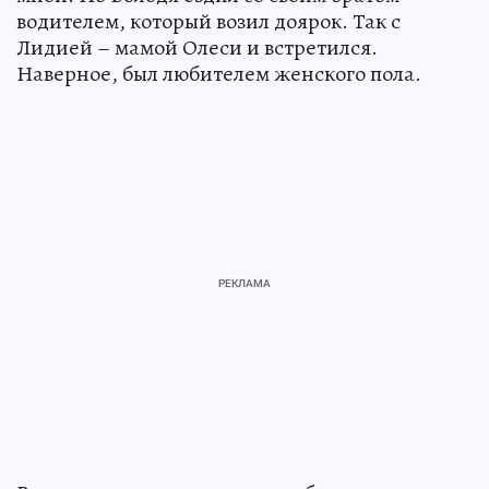
водителем, который возил доярок. Так с
Лидией – мамой Олеси и встретился.
Наверное, был любителем женского пола.