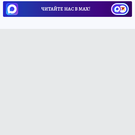
ЧИТАЙТЕ НАС В МАХ!