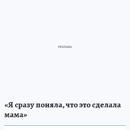
«Я сразу поняла, что это сделала
мама»