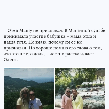
– Отец Машу не признавал. В Машиной судьбе
принимала участие бабушка – мама отца и
наша тетя. Не знаю, почему он ее не
признавал. Но хорошо помню его слова о том,
что это не его дочь, – честно рассказывает
Олеся.