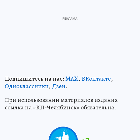
Подпишитесь на нас:
MAX
,
ВКонтакте
,
Одноклассники
,
Дзен
.
При использовании материалов издания
ссылка на «КП-Челябинск» обязательна.