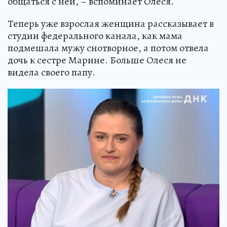
общаться с ней, – вспоминает Олеся.
Теперь уже взрослая женщина рассказывает в
студии федерального канала, как мама
подмешала мужу снотворное, а потом отвела
дочь к сестре Марине. Больше Олеся не
видела своего папу.