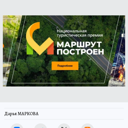
Дарья МАРКОВА