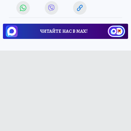
ЧИТАЙТЕ НАС В МАХ!