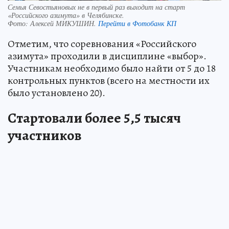
Семья Севостьяновых не в первый раз выходит на старт
«Российского азимута» в Челябинске.
Фото:
Алексей МИКУШИН.
Перейти в Фотобанк КП
Отметим, что соревнования «Российского
азимута» проходили в дисциплине «выбор».
Участникам необходимо было найти от 5 до 18
контрольных пунктов (всего на местности их
было установлено 20).
Стартовали более 5,5 тысяч
участников