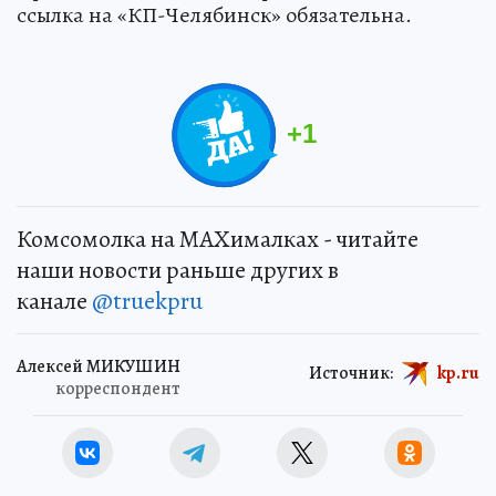
ссылка на «КП-Челябинск» обязательна.
+
1
Комсомолка на MAXималках - читайте
наши новости раньше других в
канале
@truekpru
Алексей МИКУШИН
Источник:
kp.ru
корреспондент