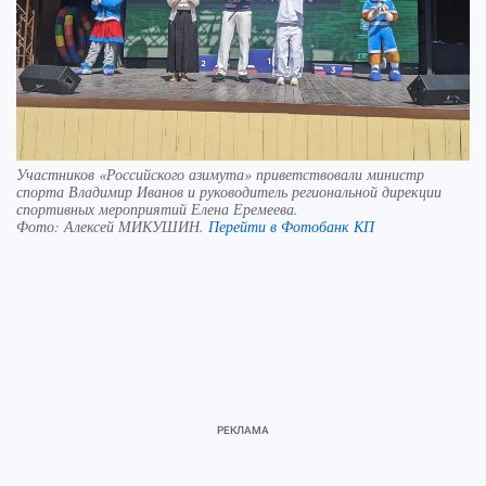
Участников «Российского азимута» приветствовали министр
спорта Владимир Иванов и руководитель региональной дирекции
спортивных мероприятий Елена Еремеева.
Фото:
Алексей МИКУШИН.
Перейти в Фотобанк КП