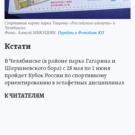
Спортивная карта парка Тищенко «Российского азимута» в
Челябинске.
Фото:
Алексей МИКУШИН.
Перейти в Фотобанк КП
Кстати
В Челябинске (в районе парка Гагарина и
Шершневского бора) с 28 мая по 1 июня
пройдет Кубок России по спортивному
ориентированию в эстафетных дисциплинах
К ЧИТАТЕЛЯМ