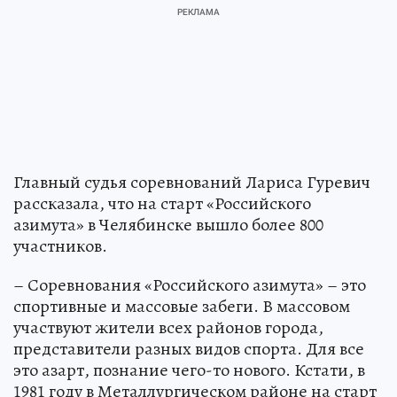
Главный судья соревнований Лариса Гуревич
рассказала, что на старт «Российского
азимута» в Челябинске вышло более 800
участников.
– Соревнования «Российского азимута» – это
спортивные и массовые забеги. В массовом
участвуют жители всех районов города,
представители разных видов спорта. Для все
это азарт, познание чего-то нового. Кстати, в
1981 году в Металлургическом районе на старт