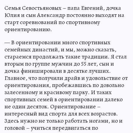
Семья Севостьяновых – папа Евгений, дочка
Юлия и сын Александр постоянно выходят на
старт соревнований по спортивному
ориентированию.
— В ориентировании много спортивных
семейных династий, и мы, можно сказать,
стараемся продолжать такие традиции. Я стал
вторым по группе мужчин до 55 лет, сын и
дочка финишировали в десятке лучших.
Главное, что получили драйв и удовольствие от
ориентирования, пробежавшись по довольно
залесенному и красивому парку. И таких
спортивных семей в ориентировании далеко
не один десяток. Ориентирование –
интересный вид спорта для всех возрастов.
Здесь нужно не только работать ногами, но и
головой – учиться передвигаться по