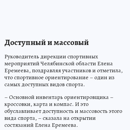
Доступный и массовый
Руководитель дирекции спортивных
мероприятий Челябинской области Елена
Еремеева, поздравляя участников и отметила,
что спортивное ориентирование – один из
самых доступных видов спорта.
– Основной инвентарь ориентировщика –
кроссовки, карта и компас. И это
обуславливает доступность и массовость этого
вида спорта, – сказала на открытии
состязаний Елена Еремеева.