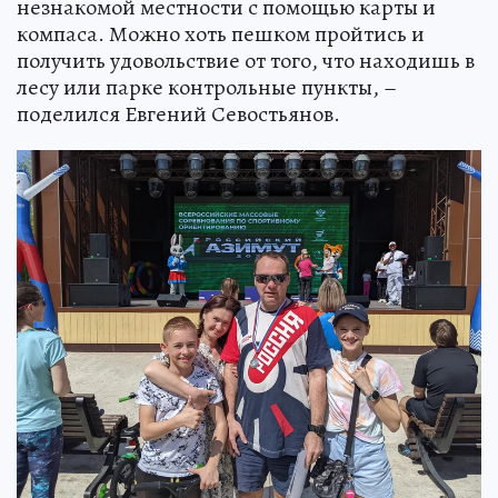
незнакомой местности с помощью карты и
компаса. Можно хоть пешком пройтись и
получить удовольствие от того, что находишь в
лесу или парке контрольные пункты, –
поделился Евгений Севостьянов.