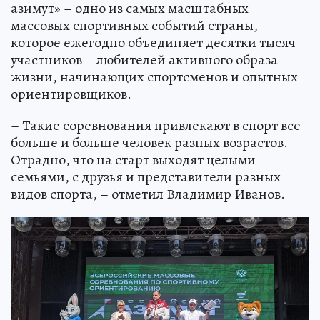
азимут» – одно из самых масштабных
массовых спортивных событий страны,
которое ежегодно объединяет десятки тысяч
участников – любителей активного образа
жизни, начинающих спортсменов и опытных
ориентировщиков.
– Такие соревнования привлекают в спорт все
больше и больше человек разных возрастов.
Отрадно, что на старт выходят целыми
семьями, с друзья и представители разных
видов спорта, – отметил Владимир Иванов.