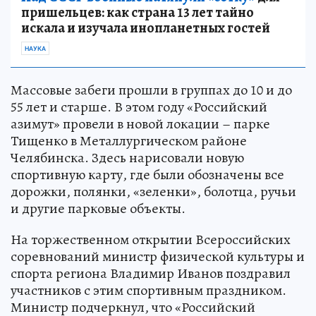
пришельцев: как страна 13 лет тайно
искала и изучала инопланетных гостей
НАУКА
Массовые забеги прошли в группах до 10 и до
55 лет и старше. В этом году «Российский
азимут» провели в новой локации – парке
Тищенко в Металлургическом районе
Челябинска. Здесь нарисовали новую
спортивную карту, где были обозначены все
дорожки, полянки, «зеленки», болотца, ручьи
и другие парковые объекты.
На торжественном открытии Всероссийских
соревнований министр физической культуры и
спорта региона Владимир Иванов поздравил
участников с этим спортивным праздником.
Министр подчеркнул, что «Российский