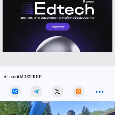
Алексей МИКУШИН