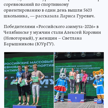
соревнований по спортивному
ориентированию в один день вышли 5603
школьника, — рассказала Лариса Гуревич.
Победителями «Российского азимута-2026» в
Челябинске у мужчин стали Алексей Коровин
(Новогорный), у женщин – Светлана
Барышникова (ЮУрГУ).