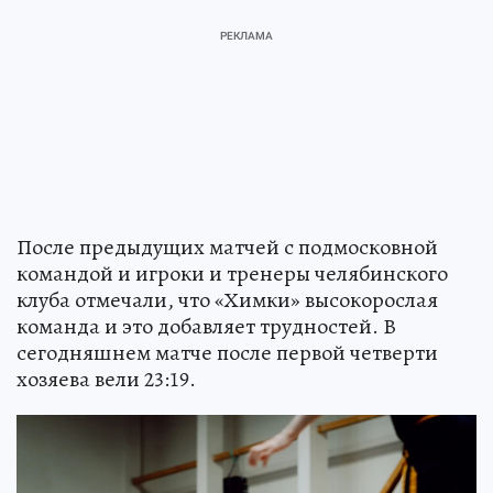
После предыдущих матчей с подмосковной
командой и игроки и тренеры челябинского
клуба отмечали, что «Химки» высокорослая
команда и это добавляет трудностей. В
сегодняшнем матче после первой четверти
хозяева вели 23:19.