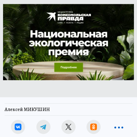
Алексей МИКУШИН