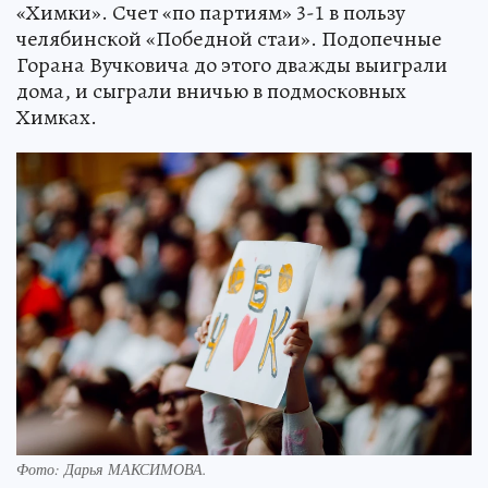
«Химки». Счет «по партиям» 3-1 в пользу
челябинской «Победной стаи». Подопечные
Горана Вучковича до этого дважды выиграли
дома, и сыграли вничью в подмосковных
Химках.
Фото:
Дарья МАКСИМОВА.