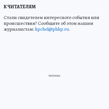
К ЧИТАТЕЛЯМ
Стали свидетелем интересного события или
происшествия? Сообщите об этом нашим
журналистам:
kpchel@phkp.ru
.