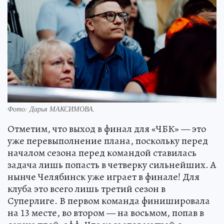
Фото:
Дарья МАКСИМОВА.
Отметим, что выход в финал для «ЧБК» — это
уже перевыполнение плана, поскольку перед
началом сезона перед командой ставилась
задача лишь попасть в четверку сильнейших. А
нынче Челябинск уже играет в финале! Для
клуба это всего лишь третий сезон в
Суперлиге. В первом команда финишировала
на 13 месте, во втором — на восьмом, попав в