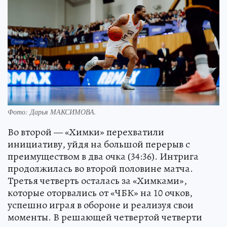
Фото:
Дарья МАКСИМОВА.
Во второй — «Химки» перехватили
инициативу, уйдя на большой перерыв с
преимуществом в два очка (34:36). Интрига
продолжилась во второй половине матча.
Третья четверть осталась за «Химками»,
которые оторвались от «ЧБК» на 10 очков,
успешно играя в обороне и реализуя свои
моменты. В решающей четвертой четверти