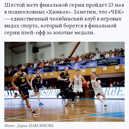
Шестой матч финальной серии пройдет 23 мая
в подмосковных «Химках». Заметим, что «ЧБК»
— единственный челябинский клуб в игровых
видах спорта, который борется в финальной
серии плей-офф за золотые медали.
Фото:
Дарья МАКСИМОВА.