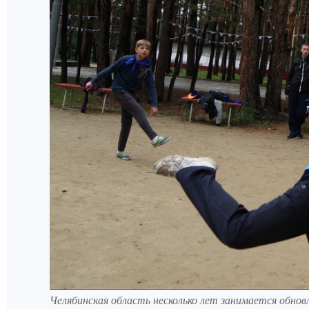
Челябинская область несколько лет занимается обнов