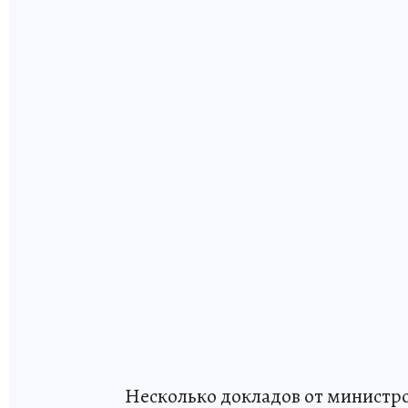
Несколько докладов от министро