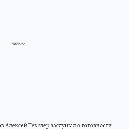
в Алексей Текслер заслушал о готовности