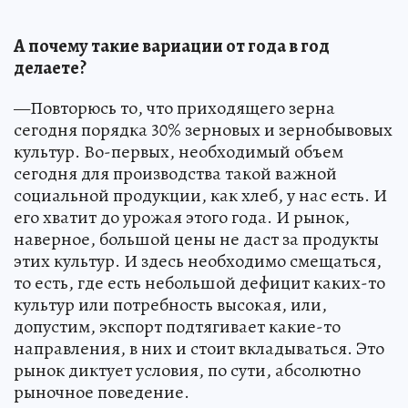
А почему такие вариации от года в год
делаете?
—Повторюсь то, что приходящего зерна
сегодня порядка 30% зерновых и зернобывовых
культур. Во-первых, необходимый объем
сегодня для производства такой важной
социальной продукции, как хлеб, у нас есть. И
его хватит до урожая этого года. И рынок,
наверное, большой цены не даст за продукты
этих культур. И здесь необходимо смещаться,
то есть, где есть небольшой дефицит каких-то
культур или потребность высокая, или,
допустим, экспорт подтягивает какие-то
направления, в них и стоит вкладываться. Это
рынок диктует условия, по сути, абсолютно
рыночное поведение.