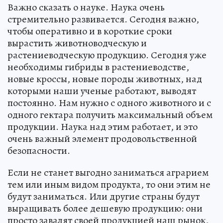
Важно сказать о науке. Наука очень
стремительно развивается. Сегодня важно,
чтобы оперативно и в короткие сроки
вырастить животноводческую и
растениеводческую продукцию. Сегодня уже
необходимы гибриды в растениеводстве,
новые кроссы, новые породы животных, над
которыми наши ученые работают, выводят
постоянно. Нам нужно с одного животного и с
одного гектара получить максимальный объем
продукции. Наука над этим работает, и это
очень важный элемент продовольственной
безопасности.
Если не станет выгодно заниматься аграрием
тем или иным видом продукта, то они этим не
будут заниматься. Или другие страны будут
выращивать более дешевую продукцию: они
просто завалят своей продукцией наш рынок,