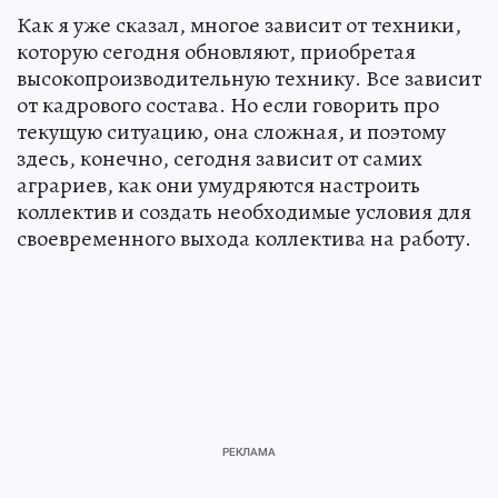
Как я уже сказал, многое зависит от техники,
которую сегодня обновляют, приобретая
высокопроизводительную технику. Все зависит
от кадрового состава. Но если говорить про
текущую ситуацию, она сложная, и поэтому
здесь, конечно, сегодня зависит от самих
аграриев, как они умудряются настроить
коллектив и создать необходимые условия для
своевременного выхода коллектива на работу.