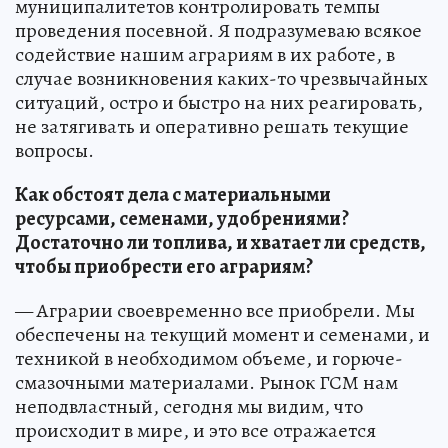
муниципалитетов контролировать темпы
проведения посевной. Я подразумеваю всякое
содействие нашим аграриям в их работе, в
случае возникновения каких-то чрезвычайных
ситуаций, остро и быстро на них реагировать,
не затягивать и оперативно решать текущие
вопросы.
Как обстоят дела с материальными
ресурсами, семенами, удобрениями?
Достаточно ли топлива, и хватает ли средств,
чтобы приобрести его аграриям?
— Аграрии своевременно все приобрели. Мы
обеспечены на текущий момент и семенами, и
техникой в необходимом объеме, и горюче-
смазочными материалами. Рынок ГСМ нам
неподвластный, сегодня мы видим, что
происходит в мире, и это все отражается