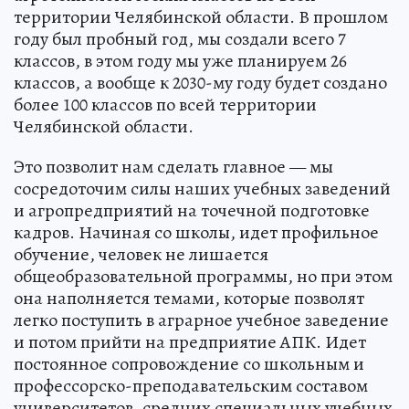
территории Челябинской области. В прошлом
году был пробный год, мы создали всего 7
классов, в этом году мы уже планируем 26
классов, а вообще к 2030-му году будет создано
более 100 классов по всей территории
Челябинской области.
Это позволит нам сделать главное — мы
сосредоточим силы наших учебных заведений
и агропредприятий на точечной подготовке
кадров. Начиная со школы, идет профильное
обучение, человек не лишается
общеобразовательной программы, но при этом
она наполняется темами, которые позволят
легко поступить в аграрное учебное заведение
и потом прийти на предприятие АПК. Идет
постоянное сопровождение со школьным и
профессорско-преподавательским составом
университетов, средних специальных учебных