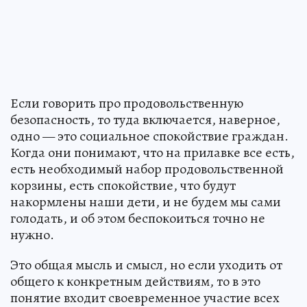
Если говорить про продовольственную
безопасность, то туда включается, наверное,
одно — это социальное спокойствие граждан.
Когда они понимают, что на прилавке все есть,
есть необходимый набор продовольственной
корзины, есть спокойствие, что будут
накормлены наши дети, и не будем мы сами
голодать, и об этом беспокоиться точно не
нужно.
Это общая мысль и смысл, но если уходить от
общего к конкретным действиям, то в это
понятие входит своевременное участие всех