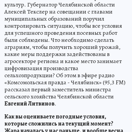
культур. Губернатор Челябинской области
Алексей Текслер на совещании с главами
муниципальных образований поручил
контролировать ситуацию, чтобы все условия
для успешного проведения посевных работ
были соблюдены. Что необходимо сделать
аграриям, чтобы получить хороший урожай,
какие меры поддержки задействованы в
агросекторе региона и какое место занимает
цифровизация производства
сельхозпродукции? Об этом в эфире радио
«Комсомольская правда - Челябинск» (95,3 FM)
рассказал первый заместитель министра
сельского хозяйства Челябинской области
Евгений Литвинов
.
Как вы оцениваете погодные условия,
которые сложились на текущий момент?
Жара началась у нас раньше, и вообще весна