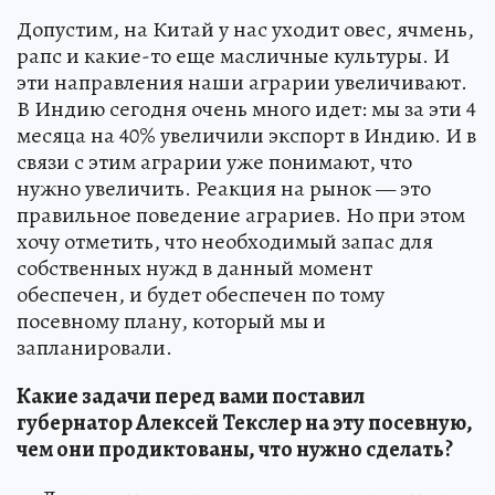
Допустим, на Китай у нас уходит овес, ячмень,
рапс и какие-то еще масличные культуры. И
эти направления наши аграрии увеличивают.
В Индию сегодня очень много идет: мы за эти 4
месяца на 40% увеличили экспорт в Индию. И в
связи с этим аграрии уже понимают, что
нужно увеличить. Реакция на рынок — это
правильное поведение аграриев. Но при этом
хочу отметить, что необходимый запас для
собственных нужд в данный момент
обеспечен, и будет обеспечен по тому
посевному плану, который мы и
запланировали.
Какие задачи перед вами поставил
губернатор Алексей Текслер на эту посевную,
чем они продиктованы, что нужно сделать?