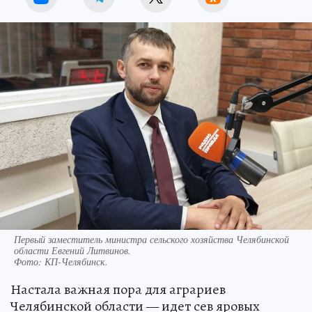
Первый заместитель министра сельского хозяйства Челябинской
области Евгений Литвинов.
Фото:
КП-Челябинск.
Настала важная пора для аграриев
Челябинской области — идет сев яровых