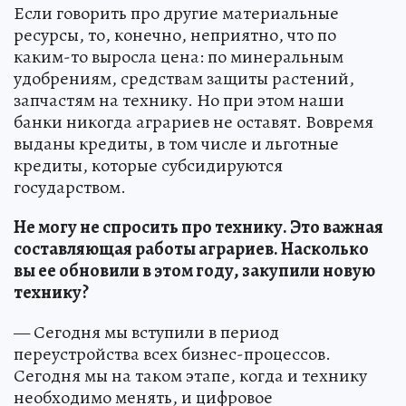
Если говорить про другие материальные
ресурсы, то, конечно, неприятно, что по
каким-то выросла цена: по минеральным
удобрениям, средствам защиты растений,
запчастям на технику. Но при этом наши
банки никогда аграриев не оставят. Вовремя
выданы кредиты, в том числе и льготные
кредиты, которые субсидируются
государством.
Не могу не спросить про технику. Это важная
составляющая работы аграриев. Насколько
вы ее обновили в этом году, закупили новую
технику?
— Сегодня мы вступили в период
переустройства всех бизнес-процессов.
Сегодня мы на таком этапе, когда и технику
необходимо менять, и цифровое