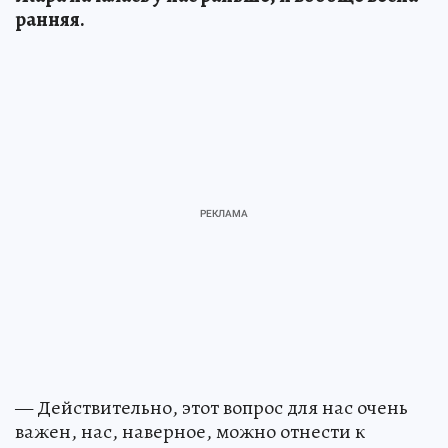
ранняя.
— Действительно, этот вопрос для нас очень
важен, нас, наверное, можно отнести к