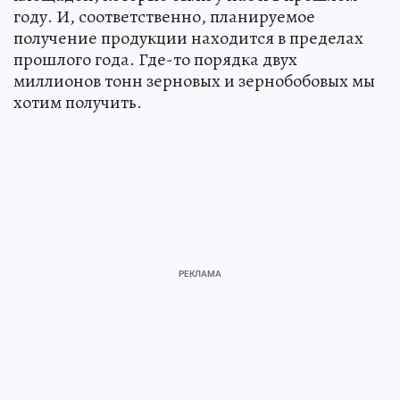
году. И, соответственно, планируемое
получение продукции находится в пределах
прошлого года. Где-то порядка двух
миллионов тонн зерновых и зернобобовых мы
хотим получить.