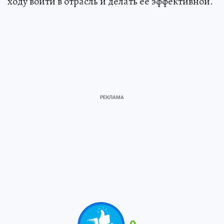
ходу войти в отрасль и делать ее эффективной.