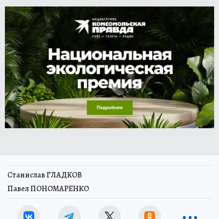
Станислав ГЛАДКОВ
Павел ПОНОМАРЕНКО