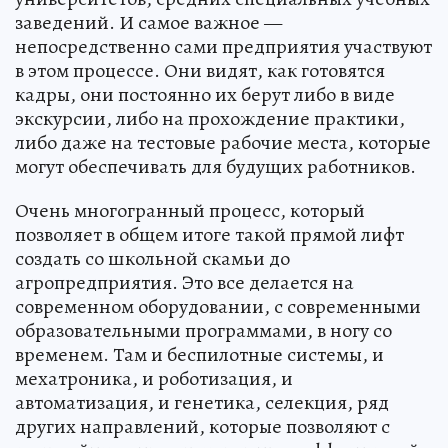
заведений. И самое важное —
непосредственно сами предприятия участвуют
в этом процессе. Они видят, как готовятся
кадры, они постоянно их берут либо в виде
экскурсии, либо на прохождение практики,
либо даже на тестовые рабочие места, которые
могут обеспечивать для будущих работников.
Очень многогранный процесс, который
позволяет в общем итоге такой прямой лифт
создать со школьной скамьи до
агропредприятия. Это все делается на
современном оборудовании, с современными
образовательными программами, в ногу со
временем. Там и беспилотные системы, и
мехатроника, и роботизация, и
автоматизация, и генетика, селекция, ряд
других направлений, которые позволяют с