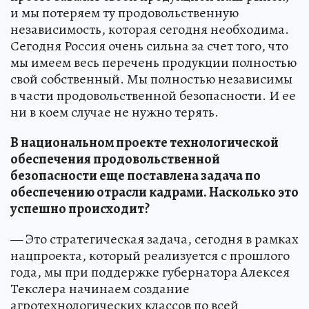
и мы потеряем ту продовольственную
независимость, которая сегодня необходима.
Сегодня Россия очень сильна за счет того, что
мы имеем весь перечень продукции полностью
свой собственный. Мы полностью независимы
в части продовольственной безопасности. И ее
ни в коем случае не нужно терять.
В национальном проекте технологической
обеспечения продовольственной
безопасности еще поставлена задача по
обеспечению отрасли кадрами. Насколько это
успешно происходит?
— Это стратегическая задача, сегодня в рамках
нацпроекта, который реализуется с прошлого
года, мы при поддержке губернатора Алексея
Текслера начинаем создание
агротехнологических классов по всей