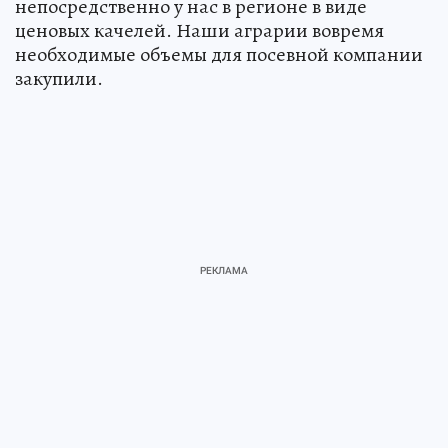
непосредственно у нас в регионе в виде
ценовых качелей. Наши аграрии вовремя
необходимые объемы для посевной компании
закупили.