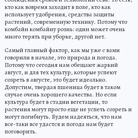
кто как вовремя заходит в поле, кто как
использует удобрения, средства защиты
растений, современную технику. Потому что
комбайн комбайну рознь: один может очень
много терять при уборке, другой нет.
Самый главный фактор, как мы уже с вами
говорили в начале, это природа и погода.
Потому что сегодня нам обещают жаркий
август, и для тех культур, которые успеют
созреть в августе, это будет идеально.
Допустим, твердая пшеница будет в таком
случае очень хорошего качества. Но если
культура будет в стадии вегетации, то
растения могут просто еще не успеть созреть и
могут погибнуть. Будем надеяться, что нам
все-таки все удастся и погода нам будет
поговорить.