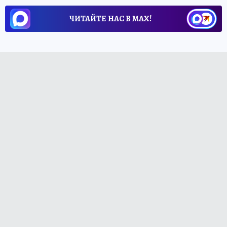
ЧИТАЙТЕ НАС В МАХ!