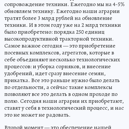
сопровождение техники. Ежегодно мы на 4-5%
обновляем технику. Ежегодно наши аграрии
тратят более 3 млрд рублей на обновление
техники. И в этом году уже на 2 млрд техники
было приобретено: порядка 250 единиц
высокопродуктивной тракторной техники.
Самое важное сегодня — это приобретение
посевных комплексов, агрегатов, которые в
себе объединяют несколько технологических
процессов: и уборка сорняков, и внесение
удобрений, идет сразу внесение семян,
прикатка. Все это раньше нужно было делать
по отдельности, а сейчас такие комплексы
позволяют все это делать в одном проходе по
полю. Сегодня наши аграрии их приобретают,
ставят у себя в технологический процесс, и нас
это не может не радовать.
Второй момент — это обеспечение нашей