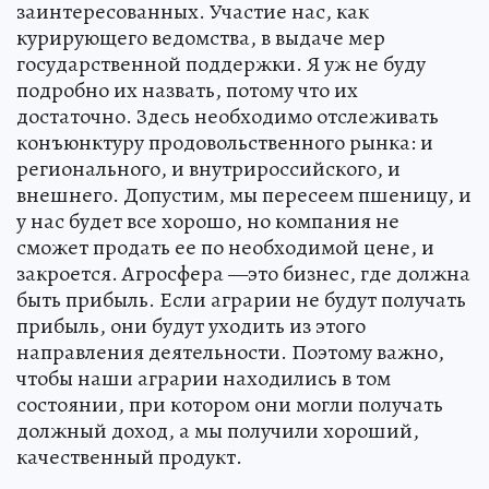
заинтересованных. Участие нас, как
курирующего ведомства, в выдаче мер
государственной поддержки. Я уж не буду
подробно их назвать, потому что их
достаточно. Здесь необходимо отслеживать
конъюнктуру продовольственного рынка: и
регионального, и внутрироссийского, и
внешнего. Допустим, мы пересеем пшеницу, и
у нас будет все хорошо, но компания не
сможет продать ее по необходимой цене, и
закроется. Агросфера —это бизнес, где должна
быть прибыль. Если аграрии не будут получать
прибыль, они будут уходить из этого
направления деятельности. Поэтому важно,
чтобы наши аграрии находились в том
состоянии, при котором они могли получать
должный доход, а мы получили хороший,
качественный продукт.