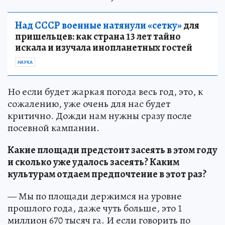
Над СССР военные натянули «сетку»
для
пришельцев: как страна 13 лет тайно
искала и изучала инопланетных гостей
НАУКА
Но если будет жаркая погода весь год, это, к
сожалению, уже очень для нас будет
критично. Дожди нам нужны сразу после
посевной кампании.
Какие площади предстоит засеять в этом году
и сколько уже удалось засеять? Каким
культурам отдаем предпочтение в этот раз?
— Мы по площади держимся на уровне
прошлого года, даже чуть больше, это 1
миллион 670 тысяч га. И если говорить по