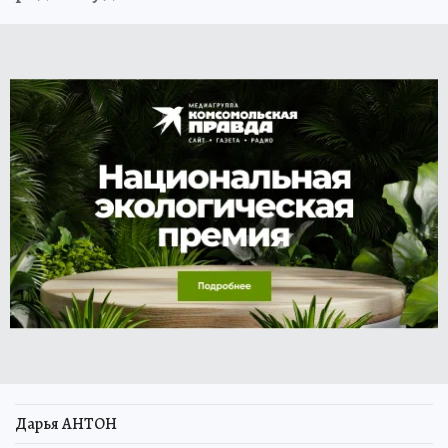
Дарья АНТОН