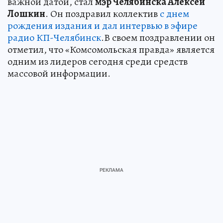
важной датой, стал
мэр Челябинска Алексей
Лошкин
. Он поздравил коллектив
с днем
рождения издания и дал интервью в эфире
радио КП-Челябинск
.В своем поздравлении он
отметил, что «Комсомольская правда» является
одним из лидеров сегодня среди средств
массовой информации.