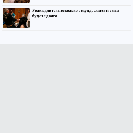
Ролик длится несколько секунд, а смеяться вы
будете долго