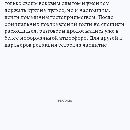
только своим вековым опытом и умением
держать руку на пульсе, но и настоящим,
почти домашним гостеприимством. После
официальных поздравлений гости не спешили
расходиться, разговоры продолжались уже в
более неформальной атмосфере. Для друзей и
партнеров редакция устроила чаепитие.