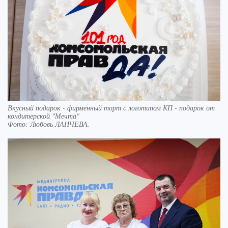
Вкусный подарок - фирменный торт с логотипом КП - подарок от
кондитерской "Мечта"
Фото:
Любовь ЛАНЧЕВА.