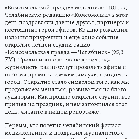
«Комсомольской правде» исполнился 101 год.
Челябинскую редакцию «Комсомолки» в этот
день поздравляли давние друзья, партнеры и
постоянные герои эфиров. Ко дню рождения
издания приурочили и еще одно событие —
открытие летней студии радио
«Комсомольская правда — Челябинск» (95,3
FM). Традиционно в теплое время года
журналисты радио будут проводить эфиры с
гостями прямо на свежем воздухе, с видом на
город. Открытие стало символом того, как мы
продолжаем меняться, развиваться на благо
аудитории. Как прошло открытие студии, кто
пришел на праздник, и чем запомнился этот
день, читайте в нашем репортаже.
Первым, кто посетил челябинский филиал
медиахолдинга и поздравил журналистов с