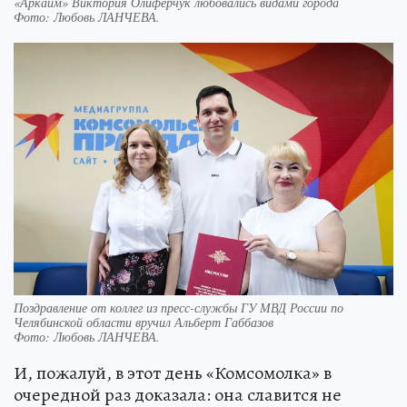
«Аркаим» Виктория Олиферчук любовались видами города
Фото:
Любовь ЛАНЧЕВА.
Поздравление от коллег из пресс-службы ГУ МВД России по
Челябинской области вручил Альберт Габбазов
Фото:
Любовь ЛАНЧЕВА.
И, пожалуй, в этот день «Комсомолка» в
очередной раз доказала: она славится не