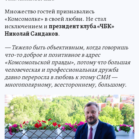
Множество гостей признавались
«Комсомолке» в своей любви. Не стал
исключением и
президент клуба «ЧБК»
Николай Сандаков
.
— Тяжело быть объективным, когда говоришь
что-то доброе и позитивное в адрес
«Комсомольской правды», потому что большая
человеческая и профессиональная дружба
давно переросла в любовь к этому СМИ —
многополярному, всестороннему, большому.