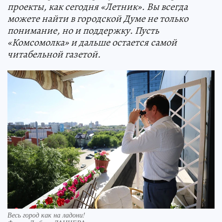
проекты, как сегодня «Летник». Вы всегда
можете найти в городской Думе не только
понимание, но и поддержку. Пусть
«Комсомолка» и дальше остается самой
читабельной газетой.
Весь город как на ладони!