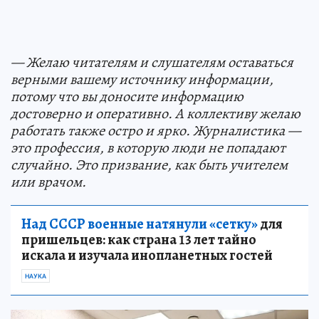
— Желаю читателям и слушателям оставаться
верными вашему источнику информации,
потому что вы доносите информацию
достоверно и оперативно. А коллективу желаю
работать также остро и ярко. Журналистика —
это профессия, в которую люди не попадают
случайно. Это призвание, как быть учителем
или врачом.
Над СССР военные натянули «сетку»
для
пришельцев: как страна 13 лет тайно
искала и изучала инопланетных гостей
НАУКА