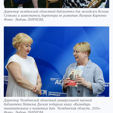
Директор челябинской областной библиотеки для молодежи Ксения
Семкина и заместитель директора по развитию Валерия Карпенко
Фото:
Любовь ЛАНЧЕВА.
Директор Челябинской областной универсальной научной
библиотеки Наталья Диская подарила книгу «Календарь
знаменательных и памятных дат. Челябинская область, 2026»
Фото:
Любовь ЛАНЧЕВА.