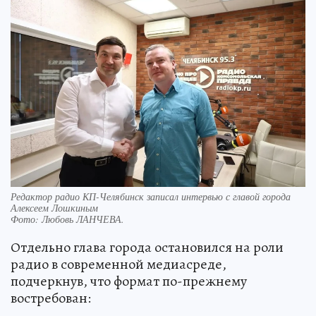
Редактор радио КП-Челябинск записал интервью с главой города
Алексеем Лошкиным
Фото:
Любовь ЛАНЧЕВА.
Отдельно глава города остановился на роли
радио в современной медиасреде,
подчеркнув, что формат по-прежнему
востребован: