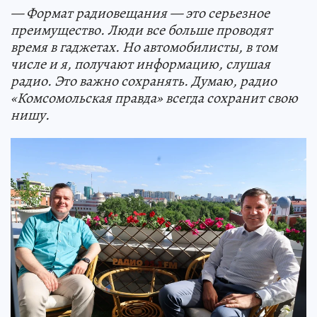
— Формат радиовещания — это серьезное
преимущество. Люди все больше проводят
время в гаджетах. Но автомобилисты, в том
числе и я, получают информацию, слушая
радио. Это важно сохранять. Думаю, радио
«Комсомольская правда» всегда сохранит свою
нишу.