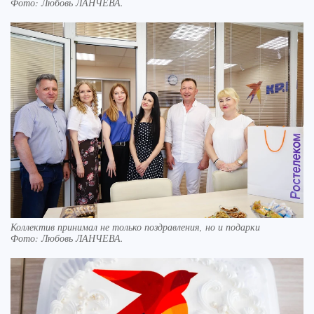
Фото:
Любовь ЛАНЧЕВА.
Коллектив принимал не только поздравления, но и подарки
Фото:
Любовь ЛАНЧЕВА.