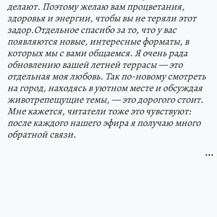
делают. Поэтому желаю вам процветания,
здоровья и энергии, чтобы вы не теряли этот
задор.Отдельное спасибо за то, что у вас
появляются новые, интересные форматы, в
которых мы с вами общаемся. Я очень рада
обновлению вашей летней террасы — это
отдельная моя любовь. Так по-новому смотреть
на город, находясь в уютном месте и обсуждая
животрепещущие темы, — это дорогого стоит.
Мне кажется, читатели тоже это чувствуют:
после каждого нашего эфира я получаю много
обратной связи.