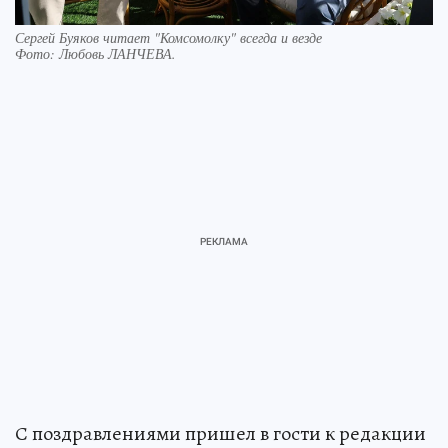
Сергей Буяков читает "Комсомолку" всегда и везде
Фото:
Любовь ЛАНЧЕВА.
С поздравлениями пришел в гости к редакции