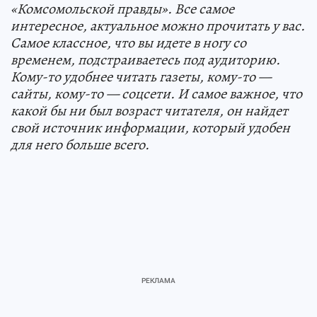
«Комсомольской правды». Все самое
интересное, актуальное можно прочитать у вас.
Самое классное, что вы идете в ногу со
временем, подстраиваетесь под аудиторию.
Кому-то удобнее читать газеты, кому-то —
сайты, кому-то — соцсети. И самое важное, что
какой бы ни был возраст читателя, он найдет
свой источник информации, который удобен
для него больше всего.