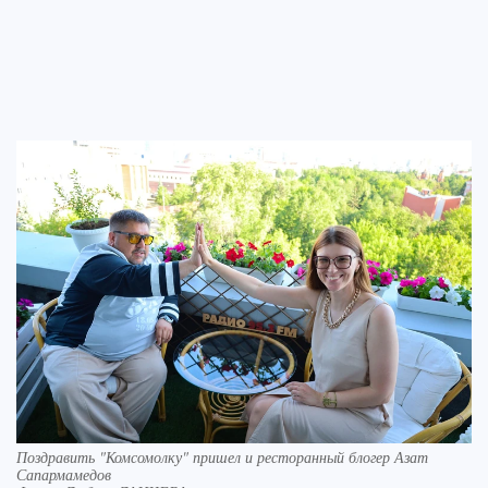
Поздравить "Комсомолку" пришел и ресторанный блогер Азат
Сапармамедов