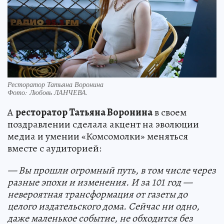
Ресторатор Татьяна Воронина
Фото:
Любовь ЛАНЧЕВА.
А
ресторатор Татьяна Воронина
в своем
поздравлении сделала акцент на эволюции
медиа и умении «Комсомолки» меняться
вместе с аудиторией:
— Вы прошли огромный путь, в том числе через
разные эпохи и изменения. И за 101 год —
невероятная трансформация от газеты до
целого издательского дома. Сейчас ни одно,
даже маленькое событие, не обходится без