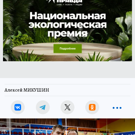
Алексей МИКУШИН