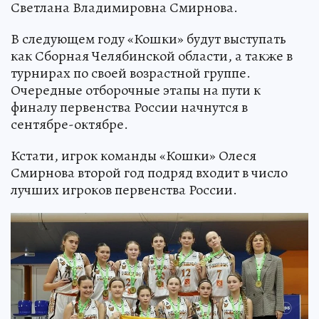
Светлана Владимировна Смирнова.
В следующем году «Кошки» будут выступать
как Сборная Челябинской области, а также в
турнирах по своей возрастной группе.
Очередные отборочные этапы на пути к
финалу первенства России начнутся в
сентябре-октябре.
Кстати, игрок команды «Кошки» Олеся
Смирнова второй год подряд входит в число
лучших игроков первенства России.