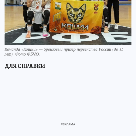
Команда «Кошки» — бронзовый призер первенства России (до 15
лет). Фото ФБЧО.
ДЛЯ СПРАВКИ