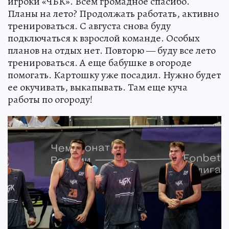
игроки «ЧБК». Всем громадное спасибо.
Планы на лето? Продолжать работать, активно
тренироваться. С августа снова буду
подключаться к взрослой команде. Особых
планов на отдых нет. Повторю — буду все лето
тренироваться. А еще бабушке в огороде
помогать. Картошку уже посадил. Нужно будет
ее окучивать, выкапывать. Там еще куча
работы по огороду!