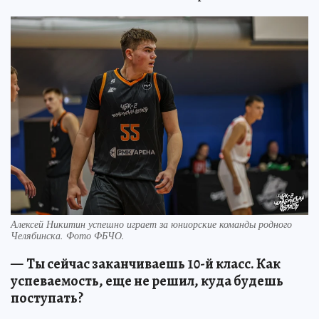
Алексей Никитин успешно играет за юниорские команды родного
Челябинска. Фото ФБЧО.
—
Ты сейчас заканчиваешь 10-й класс. Как
успеваемость, еще не решил, куда будешь
поступать?