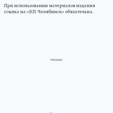
При использовании материалов издания
ссылка на «КП-Челябинск» обязательна.