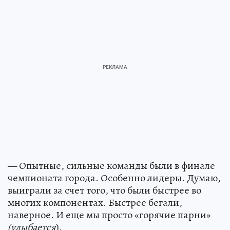
— Опытные, сильные команды были в финале
чемпионата города. Особенно лидеры. Думаю,
выиграли за счет того, что были быстрее во
многих компонентах. Быстрее бегали,
наверное. И еще мы просто «горячие парни»
(улыбается
).