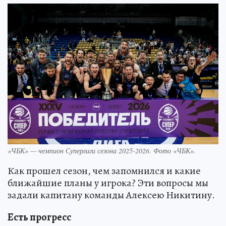
«ЧБК» — чемпион Суперлиги сезона 2025-2026. Фото «ЧБК».
Как прошел сезон, чем запомнился и какие
ближайшие планы у игрока? Эти вопросы мы
задали капитану команды Алексею Никитину.
Есть прогресс