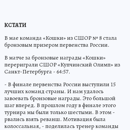
КСТАТИ
В мае команда «Кошки» из СШОР № 8 стала
бронзовым призером первенства России.
В матче за бронзовые награды «Кошки»
перериграли СШОР «Купчинский Олимп» из
Санкт-Петербурга - 64:57.
- В финале первенства России выступили 15
лучших команд страны. И нам удалось
завоевать бронзовые награды. Это большой
шаг вперед. В прошлом году в финале этого
турнира мы были только шестыми. В этом -
рвались взять реванш. Мотивация была
колоссальная, - поделилась тренер команды