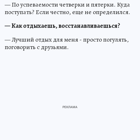
— По успеваемости четверки и пятерки. Куда
поступать? Если честно, еще не определился.
—
Как отдыхаешь, восстанавливаешься?
— Лучший отдых для меня - просто погулять,
поговорить с друзьями.