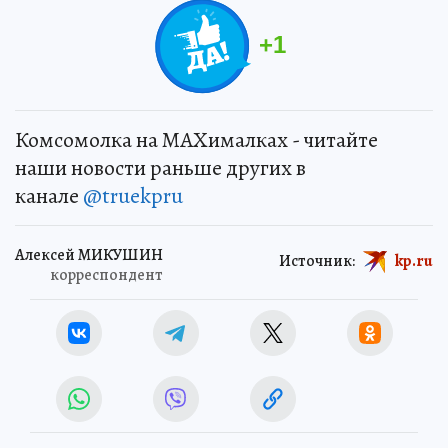
+
1
Комсомолка на MAXималках - читайте
наши новости раньше других в
канале
@truekpru
Алексей МИКУШИН
Источник:
kp.ru
корреспондент