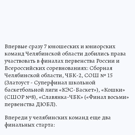
Впервые сразу 7 юношеских и юниорских
команд Челябинской области добились права
участвовать в финалах первенства России и
Всероссийских соревнованиях: Сборная
Челябинской области, ЧБК-2, СОШ № 15
(Златоуст - Суперфинал школьной
баскетбольной лиги «КЭС-Баскет»), «Кошки»
(СШОР №8), «Славянка-ЧБК» («Финал восьми»
первенства ДЮБЛ).
Впереди у челябинских команд еще два
финальных старта: