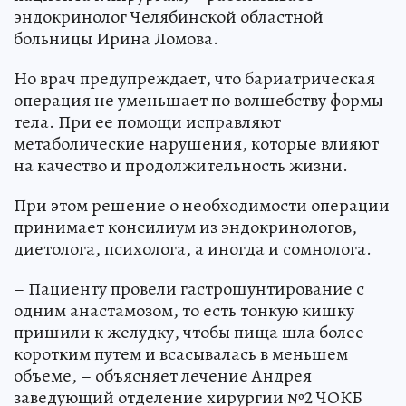
эндокринолог Челябинской областной
больницы Ирина Ломова.
Но врач предупреждает, что бариатрическая
операция не уменьшает по волшебству формы
тела. При ее помощи исправляют
метаболические нарушения, которые влияют
на качество и продолжительность жизни.
При этом решение о необходимости операции
принимает консилиум из эндокринологов,
диетолога, психолога, а иногда и сомнолога.
– Пациенту провели гастрошунтирование с
одним анастамозом, то есть тонкую кишку
пришили к желудку, чтобы пища шла более
коротким путем и всасывалась в меньшем
объеме, – объясняет лечение Андрея
заведующий отделение хирургии №2 ЧОКБ