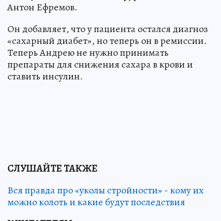
Антон Ефремов.
Он добавляет, что у пациента остался диагноз
«сахарный диабет», но теперь он в ремиссии.
Теперь Андрею не нужно принимать
препараты для снижения сахара в крови и
ставить инсулин.
СЛУШАЙТЕ ТАКЖЕ
Вся правда про «уколы стройности» - кому их
можно колоть и какие будут последствия