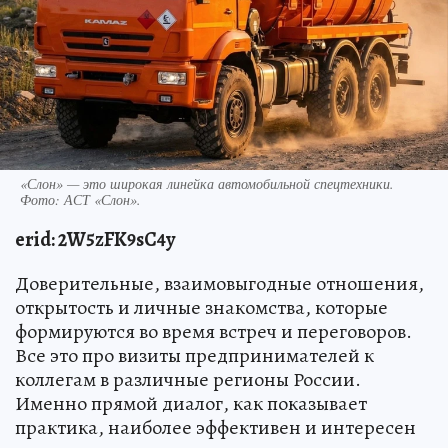
«Слон» — это широкая линейка автомобильной спецтехники.
Фото: АСТ «Слон».
erid: 2W5zFK9sC4y
Доверительные, взаимовыгодные отношения,
открытость и личные знакомства, которые
формируются во время встреч и переговоров.
Все это про визиты предпринимателей к
коллегам в различные регионы России.
Именно прямой диалог, как показывает
практика, наиболее эффективен и интересен