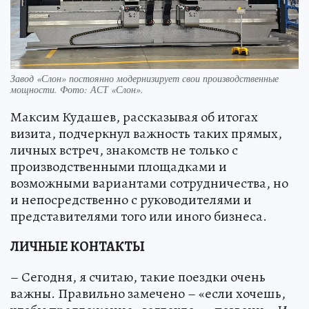
Завод «Слон» постоянно модернизирует свои производственные
мощности. Фото: АСТ «Слон».
Максим Кудашев, рассказывая об итогах
визита, подчеркнул важность таких прямых,
личных встреч, знакомств не только с
производственными площадками и
возможными вариантами сотрудничества, но
и непосредственно с руководителями и
представителями того или иного бизнеса.
ЛИЧНЫЕ КОНТАКТЫ
– Сегодня, я считаю, такие поездки очень
важны. Правильно замечено – «если хочешь,