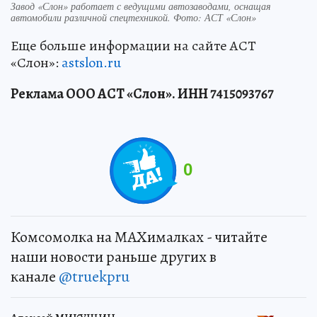
Завод «Слон» работает с ведущими автозаводами, оснащая
автомобили различной спецтехникой. Фото: АСТ «Слон»
Еще больше информации на сайте АСТ
«Слон»:
astslon.ru
Реклама ООО АСТ «Слон». ИНН 7415093767
0
Комсомолка на MAXималках - читайте
наши новости раньше других в
канале
@truekpru