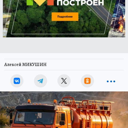
Алексей МИКУШИН