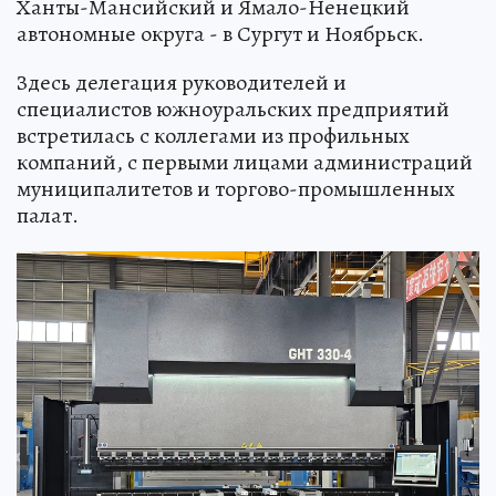
Ханты-Мансийский и Ямало-Ненецкий
автономные округа - в Сургут и Ноябрьск.
Здесь делегация руководителей и
специалистов южноуральских предприятий
встретилась с коллегами из профильных
компаний, с первыми лицами администраций
муниципалитетов и торгово-промышленных
палат.