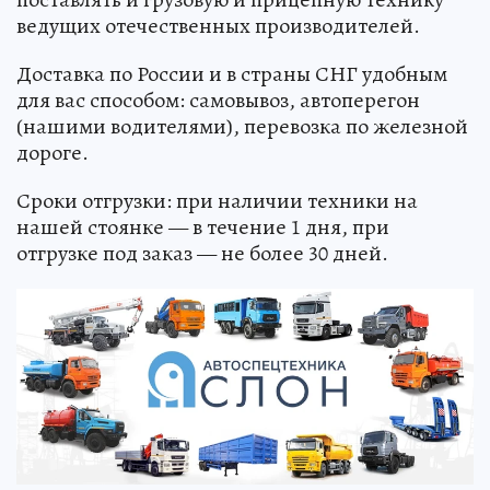
ведущих отечественных производителей.
Доставка по России и в страны СНГ удобным
для вас способом: самовывоз, автоперегон
(нашими водителями), перевозка по железной
дороге.
Сроки отгрузки: при наличии техники на
нашей стоянке — в течение 1 дня, при
отгрузке под заказ — не более 30 дней.