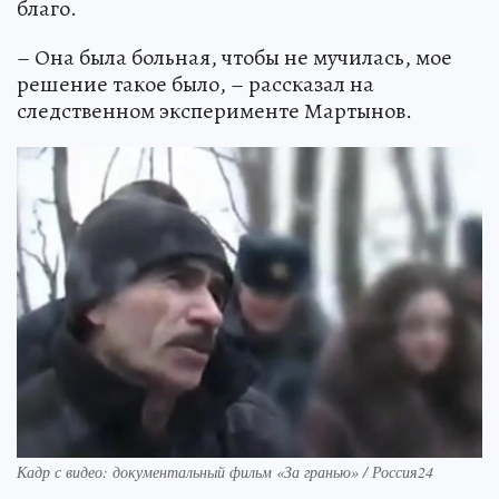
благо.
– Она была больная, чтобы не мучилась, мое
решение такое было, – рассказал на
следственном эксперименте Мартынов.
Кадр с видео: документальный фильм «За гранью» / Россия24