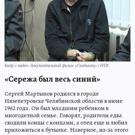
Кадр с видео: документальный фильм «Скиталец» / НТВ
«Сережа был весь синий»
Сергей Мартынов родился в городе
Нязепетровске Челябинской области в июне
1962 года. Он был младшим ребенком в
многодетной семье. Говорят, родители едва
сводили концы с концами, а отец еще и любил
приложиться к бутылке. Наверное, из-за этого