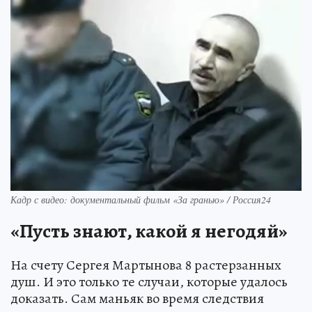
Кадр с видео: документальный фильм «За гранью» / Россия24
«Пусть знают, какой я негодяй»
На счету Сергея Мартынова 8 растерзанных
душ. И это только те случаи, которые удалось
доказать. Сам маньяк во время следствия