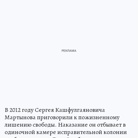
В 2012 году Сергея Кашфулгаяновича
Мартынова приговорили к пожизненному
лишению свободы. Наказание он отбывает в
одиночной камере исправительной колонии