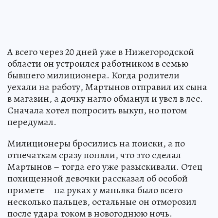
А всего через 20 дней уже в Нижегородской
области он устроился работником в семью
бывшего милиционера. Когда родители
уехали на работу, Мартынов отправил их сына
в магазин, а дочку нагло обманул и увел в лес.
Сначала хотел попросить выкуп, но потом
передумал.
Милиционеры бросились на поиски, а по
отпечаткам сразу поняли, что это сделал
Мартынов – тогда его уже разыскивали. Отец
похищенной девочки рассказал об особой
примете – на руках у маньяка было всего
несколько пальцев, остальные он отморозил
после удара током в новогоднюю ночь.