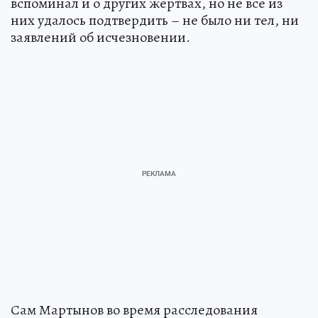
вспоминал и о других жертвах, но не все из
них удалось подтвердить – не было ни тел, ни
заявлений об исчезновении.
Сам Мартынов во время расследования