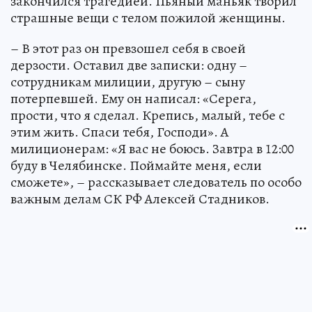
закончился трагедией. Пьяный маньяк творил
страшные вещи с телом пожилой женщины.
– В этот раз он превзошел себя в своей
дерзости. Оставил две записки: одну –
сотрудникам милиции, другую – сыну
потерпевшей. Ему он написал: «Серега,
прости, что я сделал. Крепись, малый, тебе с
этим жить. Спаси тебя, Господи». А
милиционерам: «Я вас не боюсь. Завтра в 12:00
буду в Челябинске. Поймайте меня, если
сможете», – рассказывает следователь по особо
важным делам СК РФ Алексей Стадников.