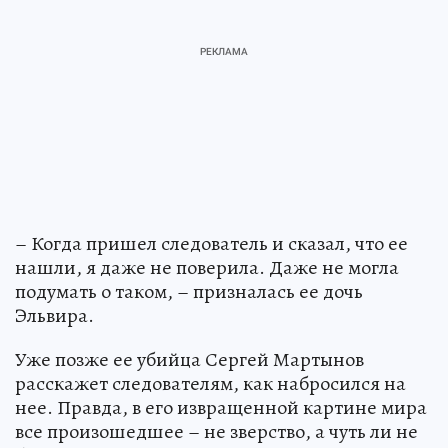
– Когда пришел следователь и сказал, что ее
нашли, я даже не поверила. Даже не могла
подумать о таком, – призналась ее дочь
Эльвира.
Уже позже ее убийца Сергей Мартынов
расскажет следователям, как набросился на
нее. Правда, в его извращенной картине мира
все произошедшее – не зверство, а чуть ли не