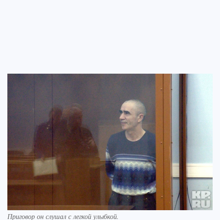
Приговор он слушал с легкой улыбкой.