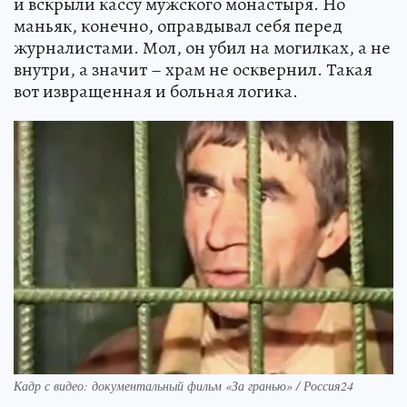
и вскрыли кассу мужского монастыря. Но
маньяк, конечно, оправдывал себя перед
журналистами. Мол, он убил на могилках, а не
внутри, а значит – храм не осквернил. Такая
вот извращенная и больная логика.
Кадр с видео: документальный фильм «За гранью» / Россия24