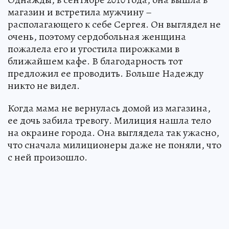
магазин и встретила мужчину –
располагающего к себе Сергея. Он выглядел не
очень, поэтому сердобольная женщина
пожалела его и угостила пирожками в
ближайшем кафе. В благодарность тот
предложил ее проводить. Больше Надежду
никто не видел.
Когда мама не вернулась домой из магазина,
ее дочь забила тревогу. Милиция нашла тело
на окраине города. Она выглядела так ужасно,
что сначала милиционеры даже не поняли, что
с ней произошло.