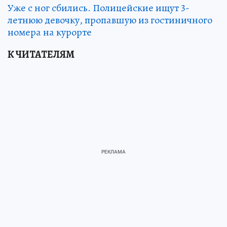
Уже с ног сбились. Полицейские ищут 3-
летнюю девочку, пропавшую из гостиничного
номера на курорте
К ЧИТАТЕЛЯМ