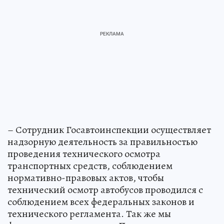
– Сотрудник Госавтоинспекции осуществляет
надзорную деятельность за правильностью
проведения технического осмотра
транспортных средств, соблюдением
нормативно-правовых актов, чтобы
технический осмотр автобусов проводился с
соблюдением всех федеральных законов и
технического регламента. Так же мы