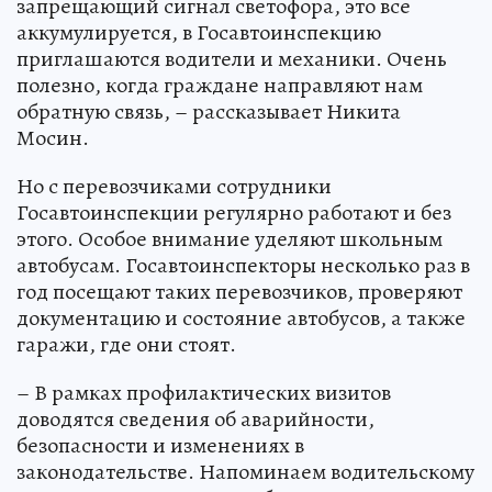
запрещающий сигнал светофора, это все
аккумулируется, в Госавтоинспекцию
приглашаются водители и механики. Очень
полезно, когда граждане направляют нам
обратную связь, – рассказывает Никита
Мосин.
Но с перевозчиками сотрудники
Госавтоинспекции регулярно работают и без
этого. Особое внимание уделяют школьным
автобусам. Госавтоинспекторы несколько раз в
год посещают таких перевозчиков, проверяют
документацию и состояние автобусов, а также
гаражи, где они стоят.
– В рамках профилактических визитов
доводятся сведения об аварийности,
безопасности и изменениях в
законодательстве. Напоминаем водительскому