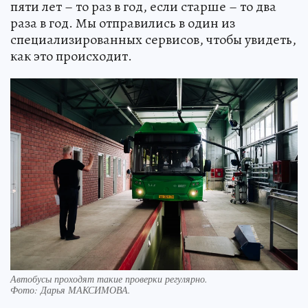
пяти лет – то раз в год, если старше – то два
раза в год. Мы отправились в один из
специализированных сервисов, чтобы увидеть,
как это происходит.
Автобусы проходят такие проверки регулярно.
Фото:
Дарья МАКСИМОВА.