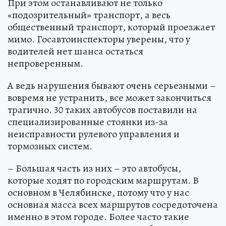
При этом останавливают не только
«подозрительный» транспорт, а весь
общественный транспорт, который проезжает
мимо. Госавтоинспекторы уверены, что у
водителей нет шанса остаться
непроверенным.
А ведь нарушения бывают очень серьезными –
вовремя не устранить, все может закончиться
трагично. 30 таких автобусов поставили на
специализированные стоянки из-за
неисправности рулевого управления и
тормозных систем.
– Большая часть из них – это автобусы,
которые ходят по городским маршрутам. В
основном в Челябинске, потому что у нас
основная масса всех маршрутов сосредоточена
именно в этом городе. Более часто такие