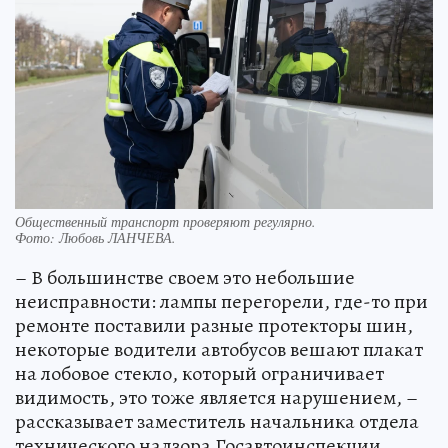
Общественный транспорт проверяют регулярно.
Фото:
Любовь ЛАНЧЕВА.
– В большинстве своем это небольшие
неисправности: лампы перегорели, где-то при
ремонте поставили разные протекторы шин,
некоторые водители автобусов вешают плакат
на лобовое стекло, который ограничивает
видимость, это тоже является нарушением, –
рассказывает заместитель начальника отдела
технического надзора Госавтоинспекции