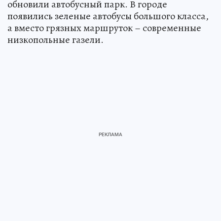
обновили автобусный парк. В городе
появились зеленые автобусы большого класса,
а вместо грязных маршруток – современные
низкопольные газели.