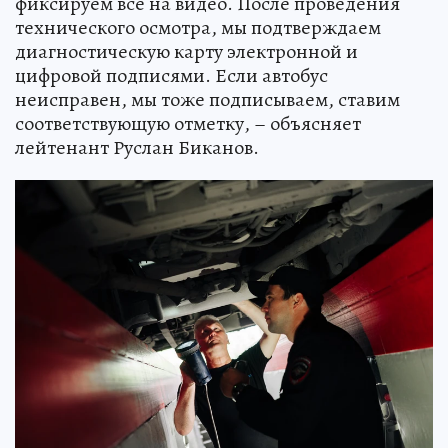
фиксируем все на видео. После проведения
технического осмотра, мы подтверждаем
диагностическую карту электронной и
цифровой подписями. Если автобус
неисправен, мы тоже подписываем, ставим
соответствующую отметку, – объясняет
лейтенант Руслан Биканов.