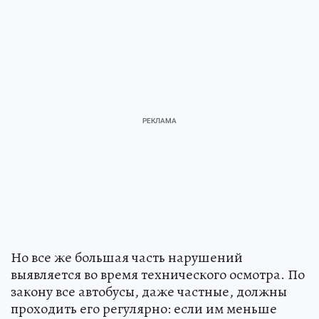
Но все же большая часть нарушений
выявляется во время технического осмотра. По
закону все автобусы, даже частные, должны
проходить его регулярно: если им меньше