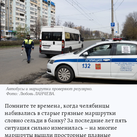
Автобусы и маршрутки проверяют регулярно.
Фото:
Любовь ЛАНЧЕВА.
Помните те времена, когда челябинцы
набивались в старые грязные маршрутки
словно сельди в банку? За последние лет пять
ситуация сильно изменилась – на многие
маршруты вышли просторные плавные