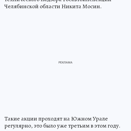
Челябинской области Никита Мосин.
Такие акции проходят на Южном Урале
регулярно, это было уже третьим в этом году.