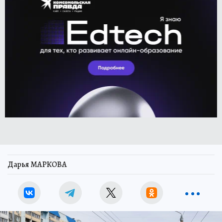
Дарья МАРКОВА