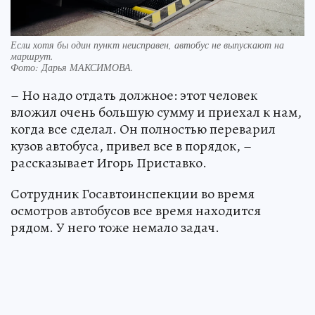
Если хотя бы один пункт неисправен, автобус не выпускают на
маршрут.
Фото:
Дарья МАКСИМОВА.
– Но надо отдать должное: этот человек
вложил очень большую сумму и приехал к нам,
когда все сделал. Он полностью переварил
кузов автобуса, привел все в порядок, –
рассказывает Игорь Приставко.
Сотрудник Госавтоинспекции во время
осмотров автобусов все время находится
рядом. У него тоже немало задач.