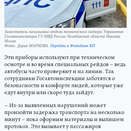
Заместитель начальника отдела технического надзора Управления
Госавтоинспекции ГУ МВД России Челябинской области Никита
Мосин.
Фото:
Дарья МАРКОВА.
Перейти в Фотобанк КП
Эти приборы используют при техническом
осмотре и во время специальных рейдов – ведь
автобусы часто проверяют и на линии. Так
сотрудники Госавтоинспекции заботятся о
безопасности и комфорте людей, которые уже
едут внутри или скоро туда зайдут.
– Из-за выявленных нарушений может
произойти задержка транспорта на несколько
минут – пока оформим материалы и выпишем
протокол. Это вызывает у пассажиров