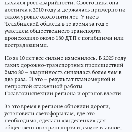
начался рост аварийности. Своего пика она
достигла к 2010 году и держалась примерно на
таком уровне около пяти лет. У нас в
Челябинской области в то время за год с
участием общественного транспорта
происходило около 180 ДТП с погибшими или
пострадавшими.
Но за 10 лет все сильно изменилось. В 2025 году
таких дорожно-транспортных происшествий
было 80 – аварийность снизилась более чем в
два раза. И это – результат планомерной и
непростой слаженной работы
Госавтоинспекции региона и органов власти.
За это время в регионе обновили дороги,
установили светофоры там, где это
необходимо, сделали «выделенки» для
общественного транспорта и, самое главное,