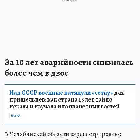
За 10 лет аварийности снизилась
более чем в двое
Над СССР военные натянули «сетку»
для
пришельцев: как страна 13 лет тайно
искала и изучала инопланетных гостей
НАУКА
В Челябинской области зарегистрировано