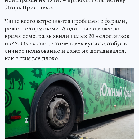
Игорь Приставко.
Чаще всего встречаются проблемы с фарами,
реже – с тормозами. А один раз и вовсе во
время осмотра выявили целых 20 недостатков
из 47. Оказалось, что человек купил автобус в
личное пользование и даже не догадывался,
как с ним все плохо.