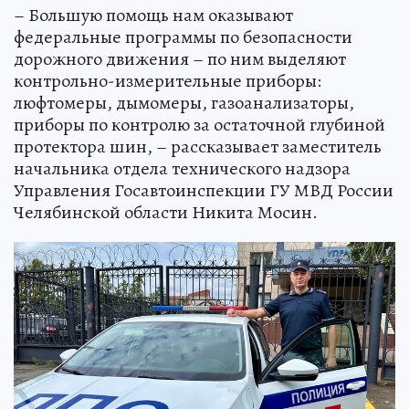
– Большую помощь нам оказывают
федеральные программы по безопасности
дорожного движения – по ним выделяют
контрольно-измерительные приборы:
люфтомеры, дымомеры, газоанализаторы,
приборы по контролю за остаточной глубиной
протектора шин, – рассказывает заместитель
начальника отдела технического надзора
Управления Госавтоинспекции ГУ МВД России
Челябинской области Никита Мосин.