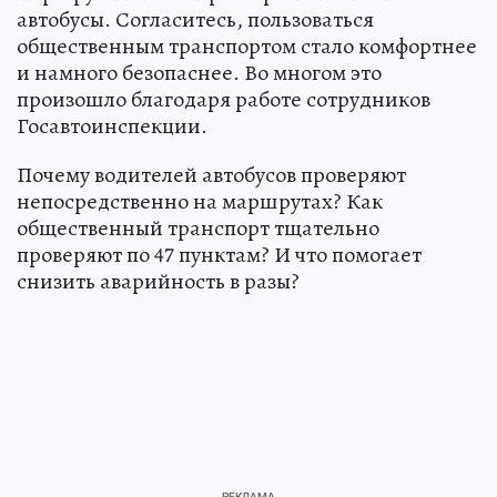
автобусы. Согласитесь, пользоваться
общественным транспортом стало комфортнее
и намного безопаснее. Во многом это
произошло благодаря работе сотрудников
Госавтоинспекции.
Почему водителей автобусов проверяют
непосредственно на маршрутах? Как
общественный транспорт тщательно
проверяют по 47 пунктам? И что помогает
снизить аварийность в разы?