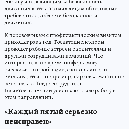
составу и отвечающим за безопасность
движения в этих школах лицам об основных
требованиях в области безопасности
движения.
К перевозчикам с профилактическим визитом
приходят раз в год. Госавтоинспекторы
проводят рабочие встречи с водителями и
другими сотрудниками компаний. Что
интересно, в это время шоферы могут
рассказать о проблемах, с которыми они
сталкиваются – например, парковка машин на
остановках. Тогда сотрудники
Госавтоинспекции усиливают свою работу в
этом направлении.
«Каждый пятый серьезно
неисправен»