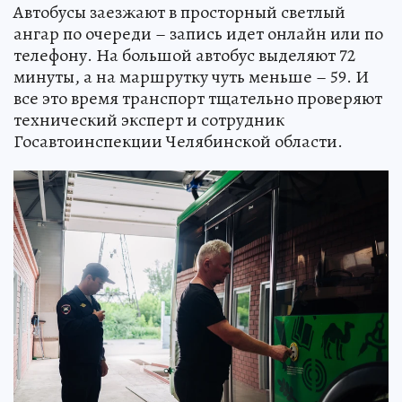
Автобусы заезжают в просторный светлый
ангар по очереди – запись идет онлайн или по
телефону. На большой автобус выделяют 72
минуты, а на маршрутку чуть меньше – 59. И
все это время транспорт тщательно проверяют
технический эксперт и сотрудник
Госавтоинспекции Челябинской области.