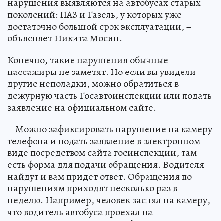
нарушения выявляются на автобусах старых
поколений: ПАЗ и Газель, у которых уже
достаточно большой срок эксплуатации, –
объясняет Никита Мосин.
Конечно, такие нарушения обычные
пассажиры не заметят. Но если вы увидели
другие неполадки, можно обратиться в
дежурную часть Госавтоинспекции или подать
заявление на официальном сайте.
– Можно зафиксировать нарушение на камеру
телефона и подать заявление в электронном
виде посредством сайта госинспекции, там
есть форма для подачи обращения. Водителя
найдут и вам придет ответ. Обращения по
нарушениям приходят несколько раз в
неделю. Например, человек заснял на камеру,
что водитель автобуса проехал на