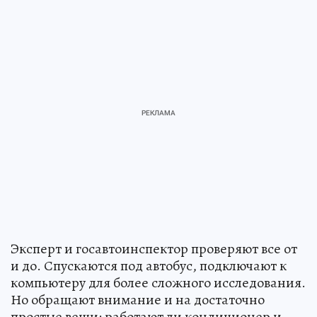
Эксперт и госавтоинспектор проверяют все от
и до. Спускаются под автобус, подключают к
компьютеру для более сложного исследования.
Но обращают внимание и на достаточно
простые вещи: работают ли кондиционер и