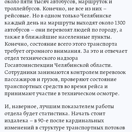
около пяти тысяч автобусов, маршруток и
троллейбусов. Конечно, не все из них –
рейсовые. Но в одном только Челябинске
каждый день на маршруты выходят около 1300
автобусов – они перевозят людей по городу, а
также в ближайшие населенные пункты.
Конечно, состояние всего этого транспорта
требует огромного внимания. За это и отвечает
отдел технического надзора
Госавтоинспекции Челябинской области.
Сотрудники занимаются контролем перевозок
пассажиров и грузов, проверяют состояние
транспортных средств во время рейса и
принимают участие в техническом осмотре.
И, наверное, лучшим показателем работы
отдела будет статистика. Начать стоит
издалека – в 90-е после кардинальных
изменений в структуре транспортных потоков