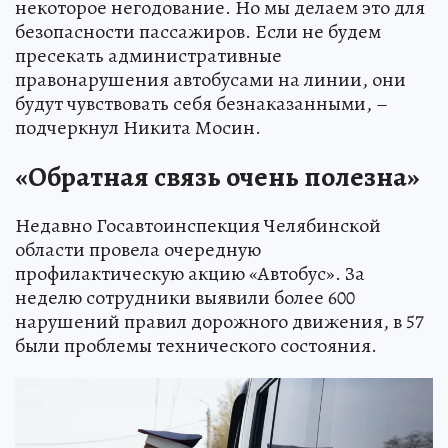
некоторое негодование. Но мы делаем это для
безопасности пассажиров. Если не будем
пресекать административные
правонарушения автобусами на линии, они
будут чувствовать себя безнаказанными, –
подчеркнул Никита Мосин.
«Обратная связь очень полезна»
Недавно Госавтоинспекция Челябинской
области провела очередную
профилактическую акцию «Автобус». За
неделю сотрудники выявили более 600
нарушений правил дорожного движения, в 57
были проблемы технического состояния.