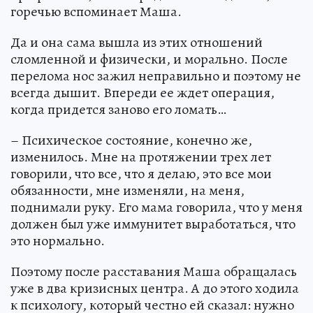
горечью вспоминает Маша.
Да и она сама вышла из этих отношений
сломленной и физически, и морально. После
перелома нос зажил неправильно и поэтому не
всегда дышит. Впереди ее ждет операция,
когда придется заново его ломать…
– Психическое состояние, конечно же,
изменилось. Мне на протяжении трех лет
говорили, что все, что я делаю, это все мои
обязанности, мне изменяли, на меня,
поднимали руку. Его мама говорила, что у меня
должен был уже иммунитет выработаться, что
это нормально.
Поэтому после расставания Маша обращалась
уже в два кризисных центра. А до этого ходила
к психологу, который честно ей сказал: нужно