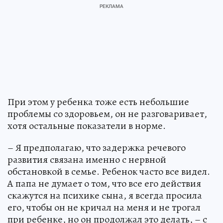
При этом у ребенка тоже есть небольшие
проблемы со здоровьем, он не разговаривает,
хотя остальные показатели в норме.
– Я предполагаю, что задержка речевого
развития связана именно с нервной
обстановкой в семье. Ребенок часто все видел.
А папа не думает о том, что все его действия
скажутся на психике сына, я всегда просила
его, чтобы он не кричал на меня и не трогал
при ребенке, но он продолжал это делать, – с