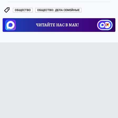
ОБЩЕСТВО
ОБЩЕСТВО: ДЕЛА СЕМЕЙНЫЕ
ЧИТАЙТЕ НАС В МАХ!