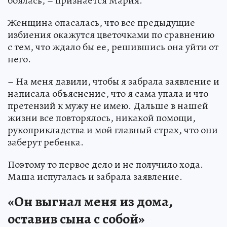
боялась, – признается Мария.
Женщина опасалась, что все предыдущие
избиения окажутся цветочками по сравнению
с тем, что ждало бы ее, решившись она уйти от
него.
– На меня давили, чтобы я забрала заявление и
написала объяснение, что я сама упала и что
претензий к мужу не имею. Дальше в нашей
жизни все повторялось, никакой помощи,
рукоприкладства и мой главный страх, что они
заберут ребенка.
Поэтому то первое дело и не получило хода.
Маша испугалась и забрала заявление.
«Он выгнал меня из дома,
оставив сына с собой»