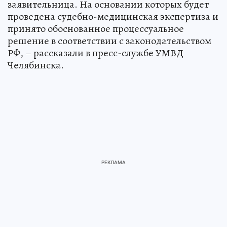
заявительница. На основании которых будет
проведена судебно-медицинская экспертиза и
принято обоснованное процессуальное
решение в соответствии с законодательством
РФ, – рассказали в пресс-службе УМВД
Челябинска.