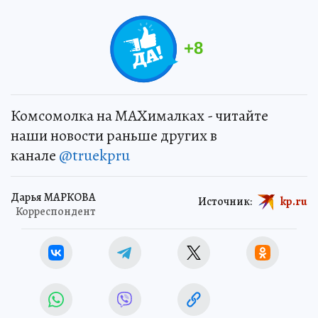
+
8
Комсомолка на MAXималках - читайте
наши новости раньше других в
канале
@truekpru
Дарья МАРКОВА
Источник:
kp.ru
Корреспондент