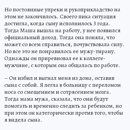
Но постоянные упреки и рукоприкладство на
этом не закончилось. Своего пика ситуация
достигла, когда сыну исполнилось 3 года.
Тогда Маша вышла на работу, у нее появился
официальный доход. Тогда она поняла, что
может со всем справиться, почувствовала силу.
Но все это не понравилось ее мужу-тирану.
Однажды он приревновал ее к коллеге-
мужчине, с которым она общалась по работе.
– Он избил и выгнал меня из дома, оставив
сына с собой. Я легла в больницу с переломом
носа со смещением и сотрясением мозга.
Тогда мама мужа, сказала, что они будут
помогать и временно следить за ребенком, но
при этом он категорически против того, чтобы
я видела сына.