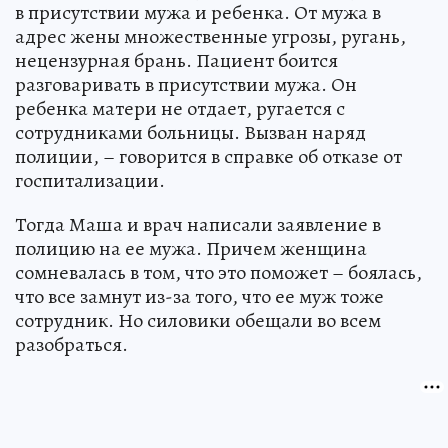
в присутствии мужа и ребенка. От мужа в
адрес жены множественные угрозы, ругань,
нецензурная брань. Пациент боится
разговаривать в присутствии мужа. Он
ребенка матери не отдает, ругается с
сотрудниками больницы. Вызван наряд
полиции, – говорится в справке об отказе от
госпитализации.
Тогда Маша и врач написали заявление в
полицию на ее мужа. Причем женщина
сомневалась в том, что это поможет – боялась,
что все замнут из-за того, что ее муж тоже
сотрудник. Но силовики обещали во всем
разобраться.