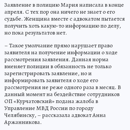
Заявление в полицию Мария написала в конце
апреля. С тех пор она ничего не знает о его
судьбе. Женщина вместе с адвокатом пытается
получить хоть какую-то информацию по делу,
но пока результатов нет.
– Такое умолчание прямо нарушает право
заявителя на получение информации о ходе
рассмотрения заявления. Данная норма
вменяет полиции в обязанность не только
зарегистрировать заявление, но и
информировать заявителя о ходе его
рассмотрения не реже одного раза в месяц. В
данный момент на бездействие сотрудников
ОП «Курчатовский» подана жалоба в
Управление МВД России по городу
Челябинску, – рассказала адвокат Анна
Аржанникова.