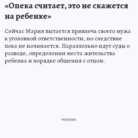
«Опека считает, это не скажется
на ребенке»
Сейчас Мария пытается привлечь своего мужа
к уголовной ответственности, но следствие
пока не начинается. Параллельно идут суды о
разводе, определении места жительства
ребенка и порядке общения с отцом.