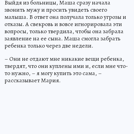
Выйдя из больницы, Маша сразу начала
звонить мужу и просить увидеть своего
малыша. В ответ она получала только угрозы и
отказы. А свекровь и вовсе игнорировала эти
вопросы, только твердила, чтобы она забрала
заявление на ее сына. Маша смогла забрать
ребенка только через две недели.
– Они не отдают мне никакие вещи ребенка,
твердят, что они куплены ими и, если мне что-
то нужно, – я могу купить это сама, –
рассказывает Мария.