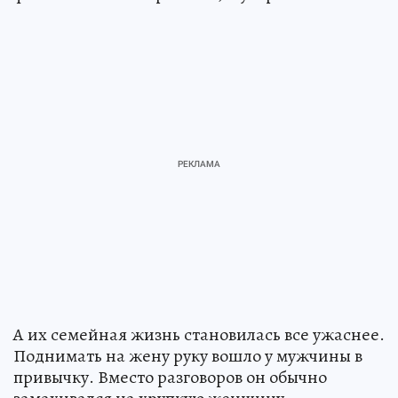
А их семейная жизнь становилась все ужаснее.
Поднимать на жену руку вошло у мужчины в
привычку. Вместо разговоров он обычно