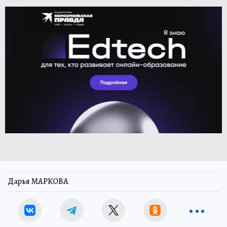
Дарья МАРКОВА