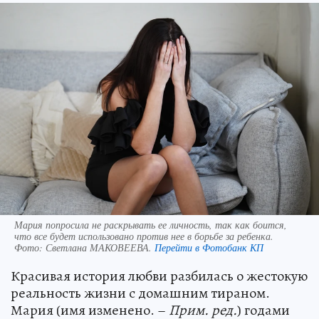
Мария попросила не раскрывать ее личность, так как боится,
что все будет использовано против нее в борьбе за ребенка.
Фото:
Светлана МАКОВЕЕВА.
Перейти в Фотобанк КП
Красивая история любви разбилась о жестокую
реальность жизни с домашним тираном.
Мария (имя изменено. –
Прим. ред.
) годами