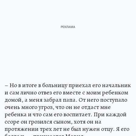
– Но в итоге в больницу приехал его начальник
и сам лично отвез его вместе с моим ребенком
домой, а меня забрал папа. От него поступало
очень много угроз, что он не отдаст мне
ребенка и что сам его воспитает. При каждой
ссоре он грозился сыном, хотя он на
протяжении трех лет не был нужен отцу. Я его