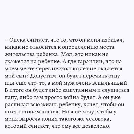
– Опека считает, что то, что он меня избивал,
никак не относится к определению места
жительства ребенка. Мол, это никак не
скажется на ребенке. А где гарантии, что на
моем месте через несколько лет не окажется
мой сын? Допустим, он будет перечить отцу
или еще что-то, а мой муж очень вспыльчивый.
В итоге он будет либо зашуганным и слушаться
папу, либо там просто война будет. А он уже
расписал всю жизнь ребенку, хочет, чтобы он
по его стопам пошел. Но я не хочу, чтобы у
меня выросла копия такого же человека,
который считает, что ему все дозволено.