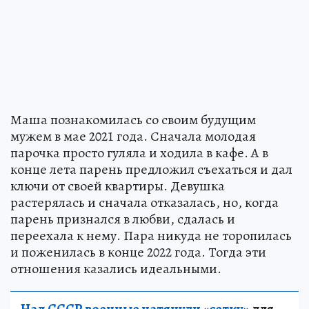
Маша познакомилась со своим будущим
мужем в мае 2021 года. Сначала молодая
парочка просто гуляла и ходила в кафе. А в
конце лета парень предложил съехаться и дал
ключи от своей квартиры. Девушка
растерялась и сначала отказалась, но, когда
парень признался в любви, сдалась и
переехала к нему. Пара никуда не торопилась
и поженилась в конце 2022 года. Тогда эти
отношения казались идеальными.