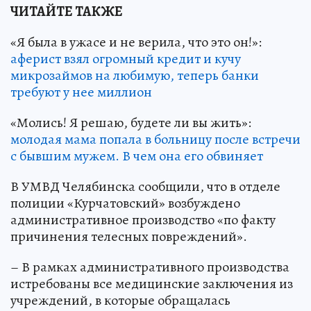
ЧИТАЙТЕ ТАКЖЕ
«Я была в ужасе и не верила, что это он!»:
аферист взял огромный кредит и кучу
микрозаймов на любимую, теперь банки
требуют у нее миллион
«Молись! Я решаю, будете ли вы жить»:
молодая мама попала в больницу после встречи
с бывшим мужем. В чем она его обвиняет
В УМВД Челябинска сообщили, что в отделе
полиции «Курчатовский» возбуждено
административное производство «по факту
причинения телесных повреждений».
– В рамках административного производства
истребованы все медицинские заключения из
учреждений, в которые обращалась